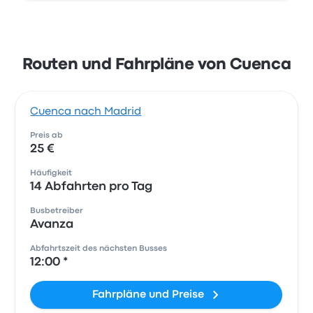
Routen und Fahrpläne von Cuenca
Cuenca nach Madrid
Preis ab
25 €
Häufigkeit
14 Abfahrten pro Tag
Busbetreiber
Avanza
Abfahrtszeit des nächsten Busses
12:00 *
Fahrpläne und Preise