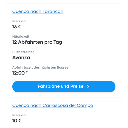
Cuenca nach Tarancon
Preis ab
13 €
Häufigkeit
12 Abfahrten pro Tag
Busbetreiber
Avanza
Abfahrtszeit des nächsten Busses
12:00 *
Fahrpläne und Preise
Cuenca nach Carrascosa del Campo
Preis ab
10 €