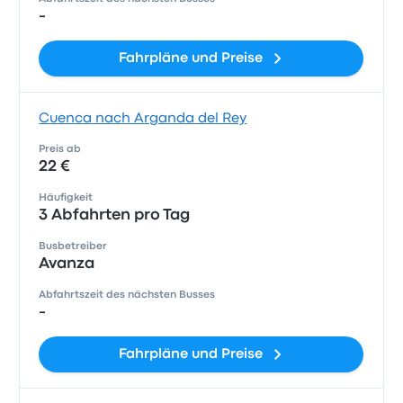
-
Fahrpläne und Preise
Cuenca nach Arganda del Rey
Preis ab
22 €
Häufigkeit
3 Abfahrten pro Tag
Busbetreiber
Avanza
Abfahrtszeit des nächsten Busses
-
Fahrpläne und Preise