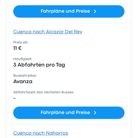
Fahrpläne und Preise
Cuenca nach Alcazar Del Rey
Preis ab
11 €
Häufigkeit
3 Abfahrten pro Tag
Busbetreiber
Avanza
Abfahrtszeit des nächsten Busses
-
Fahrpläne und Preise
Cuenca nach Naharros