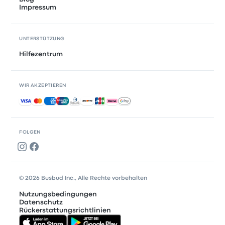
Impressum
UNTERSTÜTZUNG
Hilfezentrum
WIR AKZEPTIEREN
Akzeptierte Zahlungsmethoden
FOLGEN
© 2026 Busbud Inc., Alle Rechte vorbehalten
Nutzungsbedingungen
Datenschutz
Rückerstattungsrichtlinien