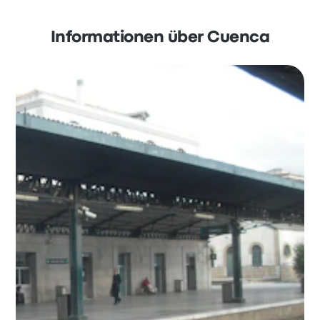
Informationen über Cuenca