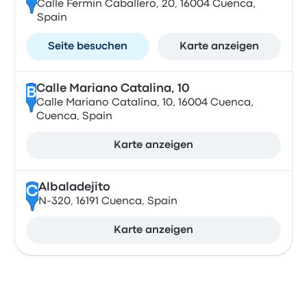
Calle Fermín Caballero, 20, 16004 Cuenca,
Spain
Seite besuchen
Karte anzeigen
Calle Mariano Catalina, 10
B
Calle Mariano Catalina, 10, 16004 Cuenca,
Cuenca, Spain
Karte anzeigen
Albaladejito
C
N-320, 16191 Cuenca, Spain
Karte anzeigen