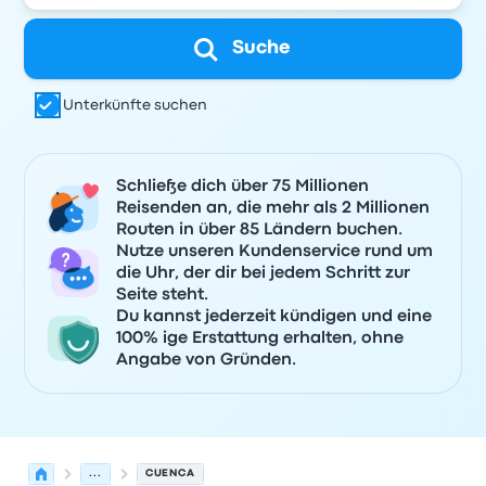
Suche
Unterkünfte suchen
Schließe dich über 75 Millionen
Reisenden an, die mehr als 2 Millionen
Routen in über 85 Ländern buchen.
Nutze unseren Kundenservice rund um
die Uhr, der dir bei jedem Schritt zur
Seite steht.
Du kannst jederzeit kündigen und eine
100% ige Erstattung erhalten, ohne
Angabe von Gründen.
...
CUENCA