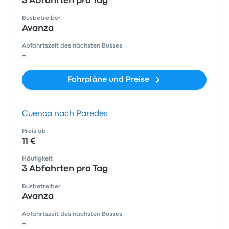
3 Abfahrten pro Tag
Busbetreiber
Avanza
Abfahrtszeit des nächsten Busses
-
Fahrpläne und Preise
Cuenca nach Paredes
Preis ab
11 €
Häufigkeit
3 Abfahrten pro Tag
Busbetreiber
Avanza
Abfahrtszeit des nächsten Busses
-