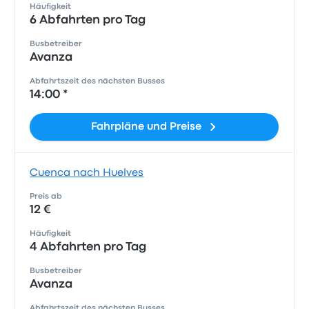
Häufigkeit
6 Abfahrten pro Tag
Busbetreiber
Avanza
Abfahrtszeit des nächsten Busses
14:00 *
Fahrpläne und Preise
Cuenca nach Huelves
Preis ab
12 €
Häufigkeit
4 Abfahrten pro Tag
Busbetreiber
Avanza
Abfahrtszeit des nächsten Busses