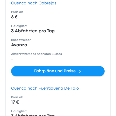
Cuenca nach Cabrejas
Preis ab
6 €
Häufigkeit
3 Abfahrten pro Tag
Busbetreiber
Avanza
Abfahrtszeit des nächsten Busses
-
Fahrpläne und Preise
Cuenca nach Fuentiduena De Tajo
Preis ab
17 €
Häufigkeit