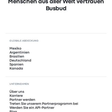
Menschen aus aller Welt vertrauen
Busbud
GLOBALE ABDECKUNG
Mexiko
Argentinien
Brasilien
Deutschland
Spanien
Kanada
UNTERNEHMEN
Über uns
Karriere
Partner werden
Treten Sie unserem Partnerprogramm bei
Werden Sie ein API-Partner
Blog