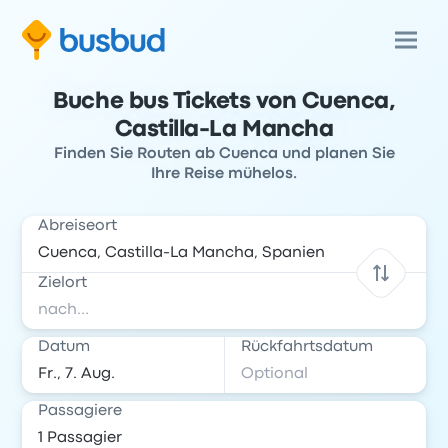
Buche bus Tickets von Cuenca,
Castilla-La Mancha
Finden Sie Routen ab Cuenca und planen Sie
Ihre Reise mühelos.
Abreiseort
Zielort
Datum
Rückfahrtsdatum
Passagiere