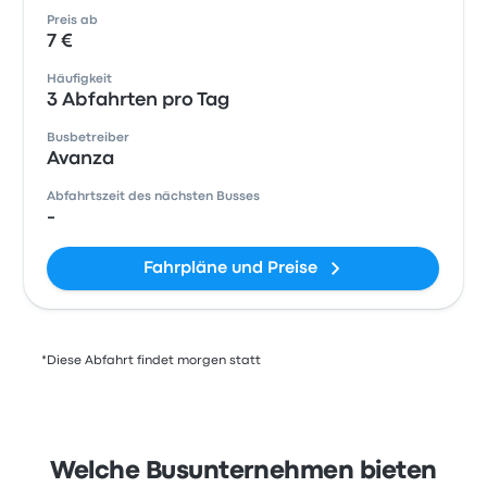
Preis ab
7 €
Häufigkeit
3 Abfahrten pro Tag
Busbetreiber
Avanza
Abfahrtszeit des nächsten Busses
-
Fahrpläne und Preise
*Diese Abfahrt findet morgen statt
Welche Busunternehmen bieten