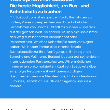
Die beste Möglichkeit, um Bus- und
Bahntickets zu buchen
Mit Busbud.com ist es ganz einfach, Busfahrten zu
finden, Preise zu vergleichen und Bus-Tickets für
Fernfahrten von Stadt zu Stadt zu buchen – und das
auf der ganzen Welt. So sparen Sie sich mit uns einmal
den Weg zum nächsten Busbahnhof oder
Reisezentrum. Welches Reiseziel Sie auch vor Augen
haben, Sie haben immer eine internationale
Bushaltestelle zur Ihrer Verfügung, in Ihrer eigenen
Sprache und Währung. Busbud ist stolz auf seine vielen
internationalen Partnerschaften. Wir ermöglichen
Ihnen einen unkomplizierten Kauf von Bustickets über
ein großes Netzwerk mit vertrauenswürdigen
Busunternehmen wie Meinfernbus, Flixbus, Greyhound,
Eurolines, BlablaCar Bus, Student Agency und viele
andere.