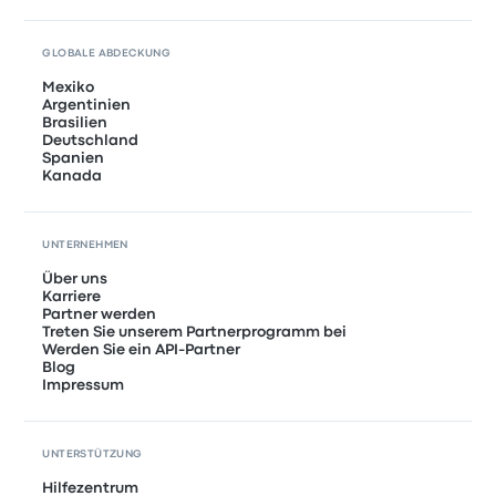
GLOBALE ABDECKUNG
Mexiko
Argentinien
Brasilien
Deutschland
Spanien
Kanada
UNTERNEHMEN
Über uns
Karriere
Partner werden
Treten Sie unserem Partnerprogramm bei
Werden Sie ein API-Partner
Blog
Impressum
UNTERSTÜTZUNG
Hilfezentrum