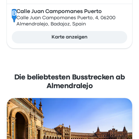
Calle Juan Campomanes Puerto
B
Calle Juan Campomanes Puerto, 4, 06200
Almendralejo, Badajoz, Spain
Karte anzeigen
Die beliebtesten Busstrecken ab
Almendralejo