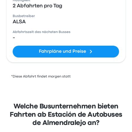
Häufigkeit
2 Abfahrten pro Tag
Busbetreiber
ALSA
Abfahrtszeit des nächsten Busses
-
Fahrpläne und Preise
*Diese Abfahrt findet morgen statt
Welche Busunternehmen bieten
Fahrten ab Estación de Autobuses
de Almendralejo an?