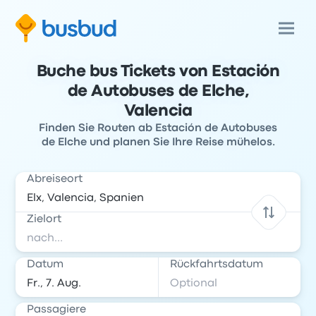
Buche bus Tickets von Estación
de Autobuses de Elche,
Valencia
Finden Sie Routen ab Estación de Autobuses
de Elche und planen Sie Ihre Reise mühelos.
Abreiseort
Zielort
Datum
Rückfahrtsdatum
Passagiere