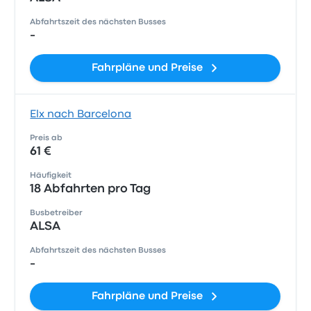
Abfahrtszeit des nächsten Busses
-
Fahrpläne und Preise
Elx nach Barcelona
Preis ab
61 €
Häufigkeit
18 Abfahrten pro Tag
Busbetreiber
ALSA
Abfahrtszeit des nächsten Busses
-
Fahrpläne und Preise