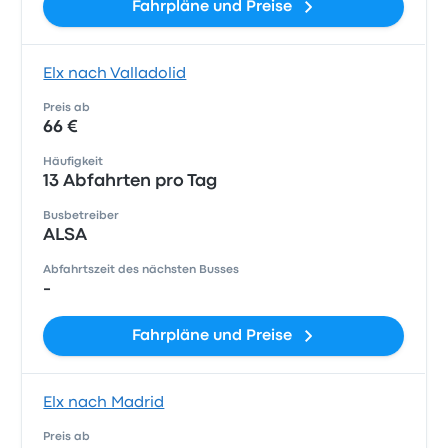
Fahrpläne und Preise
Elx nach Valladolid
Preis ab
66 €
Häufigkeit
13 Abfahrten pro Tag
Busbetreiber
ALSA
Abfahrtszeit des nächsten Busses
-
Fahrpläne und Preise
Elx nach Madrid
Preis ab