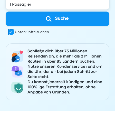
Suche
Unterkünfte suchen
Schließe dich über 75 Millionen
Reisenden an, die mehr als 2 Millionen
Routen in über 85 Ländern buchen.
Nutze unseren Kundenservice rund um
die Uhr, der dir bei jedem Schritt zur
Seite steht.
Du kannst jederzeit kündigen und eine
100% ige Erstattung erhalten, ohne
Angabe von Gründen.