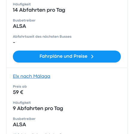
Häufigkeit
14 Abfahrten pro Tag
Busbetreiber
ALSA
Abfahrtszeit des nächsten Busses
-
Fahrpläne und Preise
Elx nach Málaga
Preis ab
59 €
Häufigkeit
9 Abfahrten pro Tag
Busbetreiber
ALSA