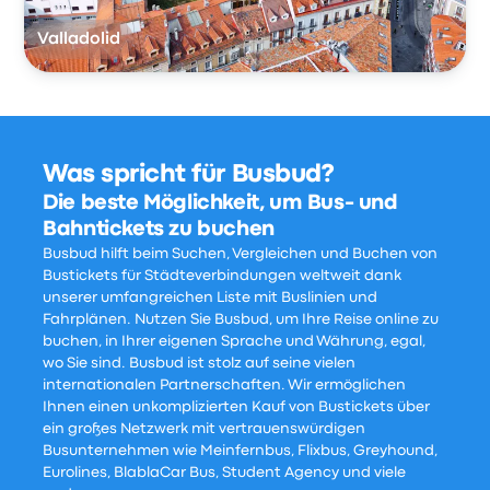
Valladolid
Was spricht für Busbud?
Die beste Möglichkeit, um Bus- und
Bahntickets zu buchen
Busbud hilft beim Suchen, Vergleichen und Buchen von
Bustickets für Städteverbindungen weltweit dank
unserer umfangreichen Liste mit Buslinien und
Fahrplänen. Nutzen Sie Busbud, um Ihre Reise online zu
buchen, in Ihrer eigenen Sprache und Währung, egal,
wo Sie sind. Busbud ist stolz auf seine vielen
internationalen Partnerschaften. Wir ermöglichen
Ihnen einen unkomplizierten Kauf von Bustickets über
ein großes Netzwerk mit vertrauenswürdigen
Busunternehmen wie Meinfernbus, Flixbus, Greyhound,
Eurolines, BlablaCar Bus, Student Agency und viele