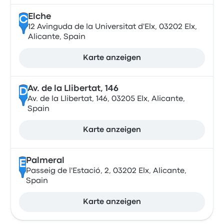
Elche
C
12 Avinguda de la Universitat d'Elx, 03202 Elx,
Alicante, Spain
Karte anzeigen
Av. de la Llibertat, 146
D
Av. de la Llibertat, 146, 03205 Elx, Alicante,
Spain
Karte anzeigen
Palmeral
E
Passeig de l'Estació, 2, 03202 Elx, Alicante,
Spain
Karte anzeigen