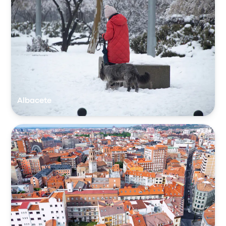
Albacete