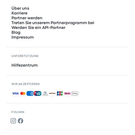
Über uns
Karriere
Partner werden
Treten Sie unserem Partnerprogramm bei
Werden Sie ein API-Partner
Blog
Impressum
UNTERSTÜTZUNG
Hilfezentrum
WIR AKZEPTIEREN
Akzeptierte Zahlungsmethoden
FOLGEN