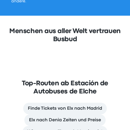
andere.
Menschen aus aller Welt vertrauen
Busbud
Top-Routen ab Estación de
Autobuses de Elche
Finde Tickets von Elx nach Madrid
Elx nach Denia Zeiten und Preise