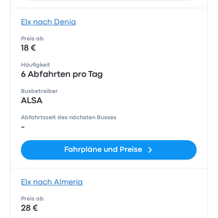
Elx nach Denia
Preis ab
18 €
Häufigkeit
6 Abfahrten pro Tag
Busbetreiber
ALSA
Abfahrtszeit des nächsten Busses
-
Fahrpläne und Preise
Elx nach Almería
Preis ab
28 €