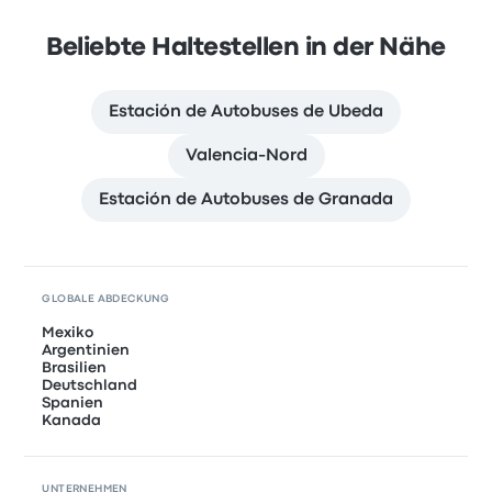
Beliebte Haltestellen in der Nähe
Estación de Autobuses de Ubeda
Valencia-Nord
Estación de Autobuses de Granada
GLOBALE ABDECKUNG
Mexiko
Argentinien
Brasilien
Deutschland
Spanien
Kanada
UNTERNEHMEN