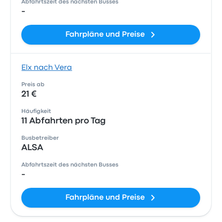
Abfahrtszeit des nächsten Busses
-
Fahrpläne und Preise
Elx nach Vera
Preis ab
21 €
Häufigkeit
11 Abfahrten pro Tag
Busbetreiber
ALSA
Abfahrtszeit des nächsten Busses
-
Fahrpläne und Preise