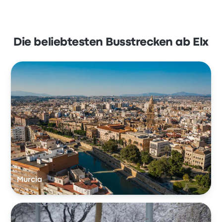
Die beliebtesten Busstrecken ab Elx
Murcia