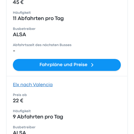
45 €
Häufigkeit
11 Abfahrten pro Tag
Busbetreiber
ALSA
Abfahrtszeit des nächsten Busses
-
Fahrpläne und Preise
Elx nach Valencia
Preis ab
22 €
Häufigkeit
9 Abfahrten pro Tag
Busbetreiber
ALSA