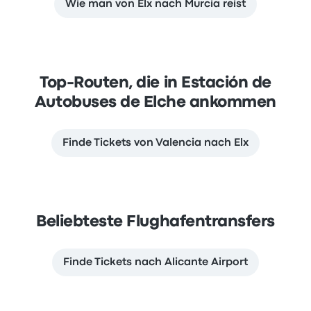
Wie man von Elx nach Murcia reist
Top-Routen, die in Estación de
Autobuses de Elche ankommen
Finde Tickets von Valencia nach Elx
Beliebteste Flughafentransfers
Finde Tickets nach Alicante Airport