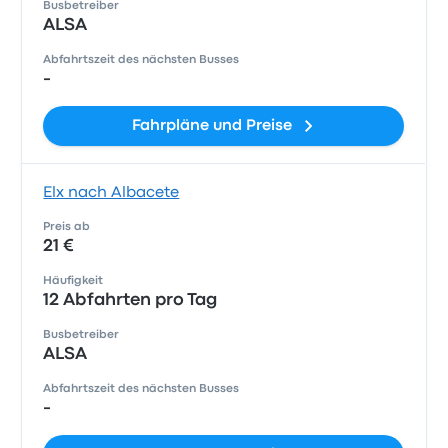
Busbetreiber
ALSA
Abfahrtszeit des nächsten Busses
-
Fahrpläne und Preise
Elx nach Albacete
Preis ab
21 €
Häufigkeit
12 Abfahrten pro Tag
Busbetreiber
ALSA
Abfahrtszeit des nächsten Busses
-