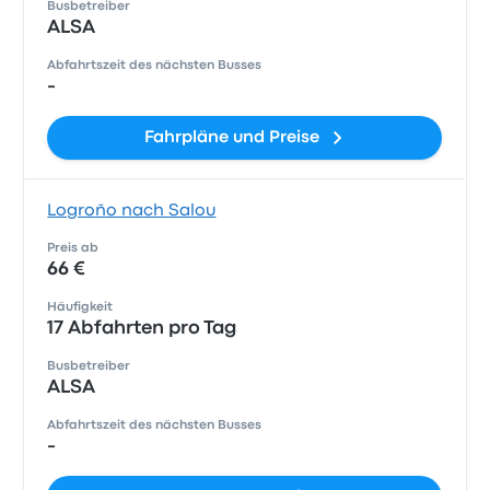
Busbetreiber
ALSA
Abfahrtszeit des nächsten Busses
-
Fahrpläne und Preise
Logroño nach Salou
Preis ab
66 €
Häufigkeit
17 Abfahrten pro Tag
Busbetreiber
ALSA
Abfahrtszeit des nächsten Busses
-