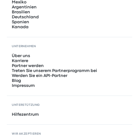
Mexiko
Argentinien
Brasilien
Deutschland
Spanien
Kanada
UNTERNEHMEN
Über uns
Karriere
Partner werden
Treten Sie unserem Partnerprogramm bei
Werden Sie ein API-Partner
Blog
Impressum
UNTERSTÜTZUNG
Hilfezentrum
WIR AKZEPTIEREN