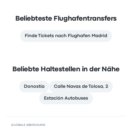
Beliebteste Flughafentransfers
Finde Tickets nach Flughafen Madrid
Beliebte Haltestellen in der Nähe
Donostia
Calle Navas de Tolosa, 2
Estación Autobuses
GLOBALE ABDECKUNG