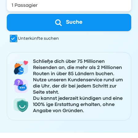
Suche
Unterkünfte suchen
Schließe dich über 75 Millionen
Reisenden an, die mehr als 2 Millionen
Routen in über 85 Ländern buchen.
Nutze unseren Kundenservice rund um
die Uhr, der dir bei jedem Schritt zur
Seite steht.
Du kannst jederzeit kündigen und eine
100% ige Erstattung erhalten, ohne
Angabe von Gründen.