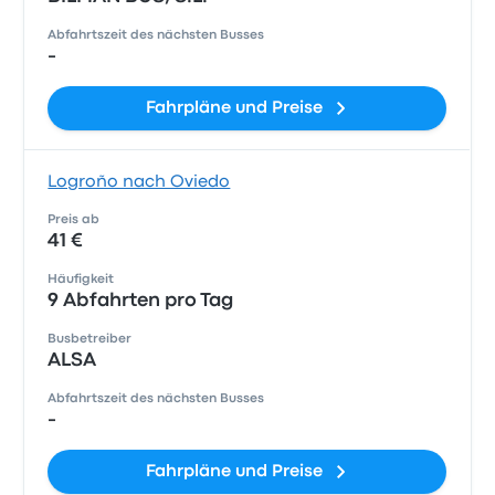
Abfahrtszeit des nächsten Busses
-
Fahrpläne und Preise
Logroño nach Oviedo
Preis ab
41 €
Häufigkeit
9 Abfahrten pro Tag
Busbetreiber
ALSA
Abfahrtszeit des nächsten Busses
-
Fahrpläne und Preise