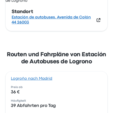
Standort
Estación de autobuses. Avenida de Colón
44 26003
Routen und Fahrpläne von Estación
de Autobuses de Logrono
Logroño nach Madrid
Preis ab
36 €
Häufigkeit
39 Abfahrten pro Tag