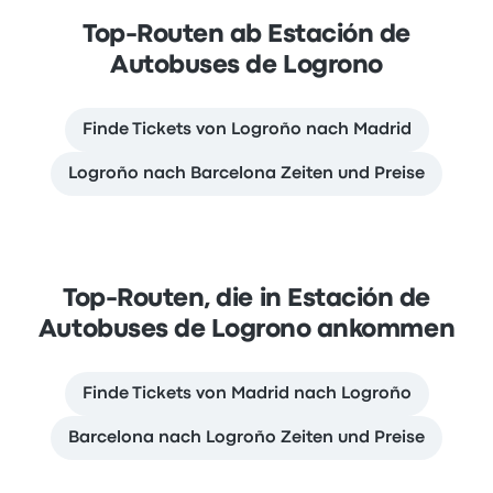
Top-Routen ab Estación de
Autobuses de Logrono
Finde Tickets von Logroño nach Madrid
Logroño nach Barcelona Zeiten und Preise
Top-Routen, die in Estación de
Autobuses de Logrono ankommen
Finde Tickets von Madrid nach Logroño
Barcelona nach Logroño Zeiten und Preise