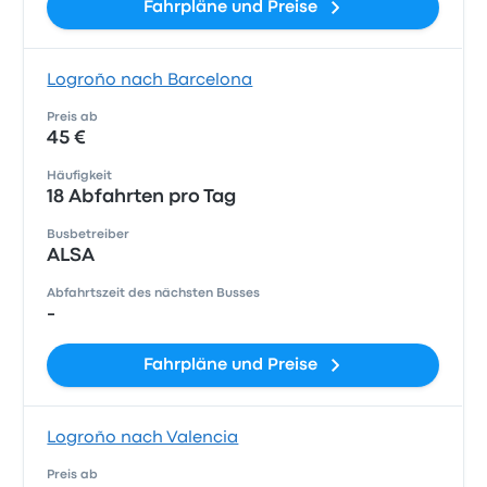
Fahrpläne und Preise
Logroño nach Barcelona
Preis ab
45 €
Häufigkeit
18 Abfahrten pro Tag
Busbetreiber
ALSA
Abfahrtszeit des nächsten Busses
-
Fahrpläne und Preise
Logroño nach Valencia
Preis ab