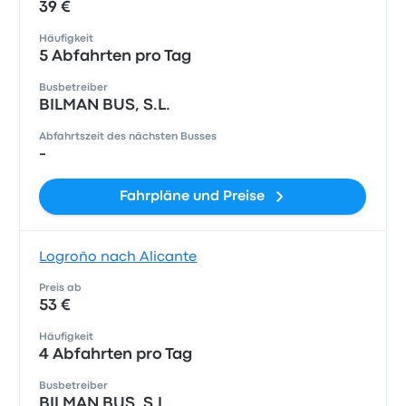
39 €
Häufigkeit
5 Abfahrten pro Tag
Busbetreiber
BILMAN BUS, S.L.
Abfahrtszeit des nächsten Busses
-
Fahrpläne und Preise
Logroño nach Alicante
Preis ab
53 €
Häufigkeit
4 Abfahrten pro Tag
Busbetreiber
BILMAN BUS, S.L.