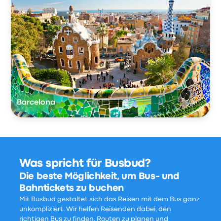
Barcelona
Was spricht für Busbud?
Die beste Möglichkeit, um Bus- und
Bahntickets zu buchen
Mit Busbud gestaltet sich das Reisen mit dem Bus ganz
unkompliziert. Wir helfen Reisenden dabei, den
richtigen Bus zu finden, Routen zu planen und