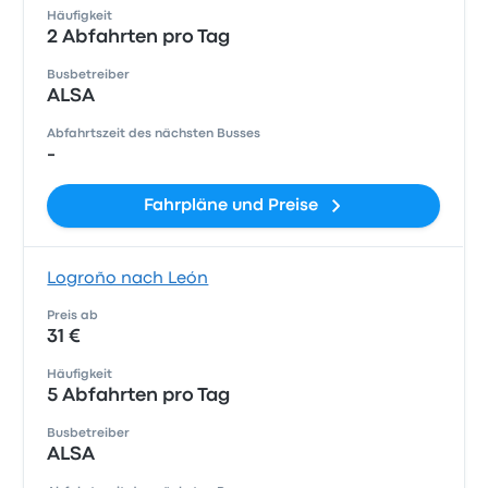
Häufigkeit
2 Abfahrten pro Tag
Busbetreiber
ALSA
Abfahrtszeit des nächsten Busses
-
Fahrpläne und Preise
Logroño nach León
Preis ab
31 €
Häufigkeit
5 Abfahrten pro Tag
Busbetreiber
ALSA