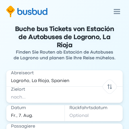
Buche bus Tickets von Estación
de Autobuses de Logrono, La
Rioja
Finden Sie Routen ab Estación de Autobuses
de Logrono und planen Sie Ihre Reise mühelos.
Abreiseort
Zielort
Datum
Rückfahrtsdatum
Passagiere