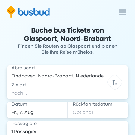
Buche bus Tickets von
Glaspoort, Noord-Brabant
Finden Sie Routen ab Glaspoort und planen
Sie Ihre Reise mühelos.
Abreiseort
Zielort
Datum
Rückfahrtsdatum
Passagiere