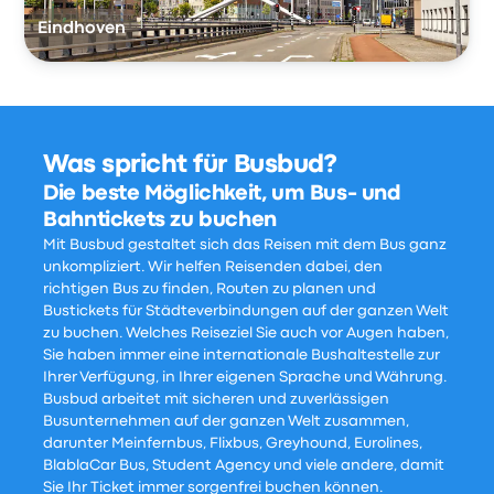
Eindhoven
Was spricht für Busbud?
Die beste Möglichkeit, um Bus- und
Bahntickets zu buchen
Mit Busbud gestaltet sich das Reisen mit dem Bus ganz
unkompliziert. Wir helfen Reisenden dabei, den
richtigen Bus zu finden, Routen zu planen und
Bustickets für Städteverbindungen auf der ganzen Welt
zu buchen. Welches Reiseziel Sie auch vor Augen haben,
Sie haben immer eine internationale Bushaltestelle zur
Ihrer Verfügung, in Ihrer eigenen Sprache und Währung.
Busbud arbeitet mit sicheren und zuverlässigen
Busunternehmen auf der ganzen Welt zusammen,
darunter Meinfernbus, Flixbus, Greyhound, Eurolines,
BlablaCar Bus, Student Agency und viele andere, damit
Sie Ihr Ticket immer sorgenfrei buchen können.