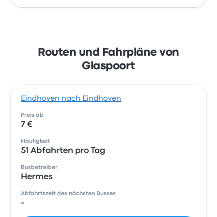
Routen und Fahrpläne von
Glaspoort
Eindhoven nach Eindhoven
Preis ab
7 €
Häufigkeit
51 Abfahrten pro Tag
Busbetreiber
Hermes
Abfahrtszeit des nächsten Busses
-