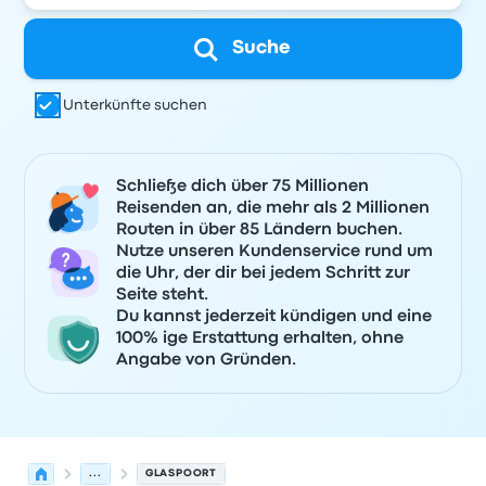
Suche
Unterkünfte suchen
Schließe dich über 75 Millionen
Reisenden an, die mehr als 2 Millionen
Routen in über 85 Ländern buchen.
Nutze unseren Kundenservice rund um
die Uhr, der dir bei jedem Schritt zur
Seite steht.
Du kannst jederzeit kündigen und eine
100% ige Erstattung erhalten, ohne
Angabe von Gründen.
...
GLASPOORT