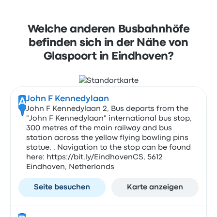
Welche anderen Busbahnhöfe
befinden sich in der Nähe von
Glaspoort in Eindhoven?
John F Kennedylaan
A
John F Kennedylaan 2, Bus departs from the
"John F Kennedylaan" international bus stop,
300 metres of the main railway and bus
station across the yellow flying bowling pins
statue. , Navigation to the stop can be found
here: https://bit.ly/EindhovenCS, 5612
Eindhoven, Netherlands
Seite besuchen
Karte anzeigen