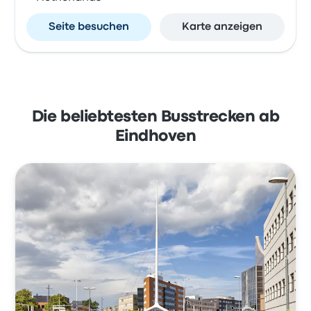
Seite besuchen
Karte anzeigen
Die beliebtesten Busstrecken ab
Eindhoven