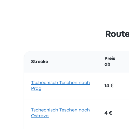
Route
Preis
Strecke
ab
Tschechisch Teschen nach
14 €
Prag
Tschechisch Teschen nach
4 €
Ostrava