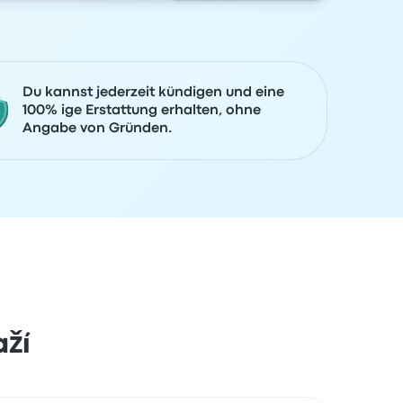
Du kannst jederzeit kündigen und eine
100% ige Erstattung erhalten, ohne
Angabe von Gründen.
aží