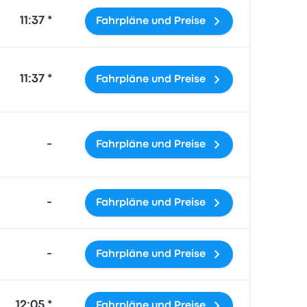
11:37 *
Fahrpläne und Preise
11:37 *
Fahrpläne und Preise
-
Fahrpläne und Preise
-
Fahrpläne und Preise
-
Fahrpläne und Preise
12:05 *
Fahrpläne und Preise