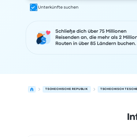
Unterkünfte suchen
Schließe dich über 75 Millionen
Reisenden an, die mehr als 2 Millio
Routen in über 85 Ländern buchen.
TSCHECHISCHE REPUBLIK
TSCHECHISCH TESCH
In