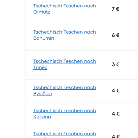
Tschechisch Teschen nach
7 €
Olmütz
Tschechisch Teschen nach
6 €
Bohumín
Tschechisch Teschen nach
3 €
Trinec
Tschechisch Teschen nach
4 €
Bystřice
Tschechisch Teschen nach
4 €
Karvina
Tschechisch Teschen nach
4 €