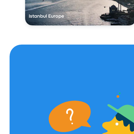
Istanbul Europe