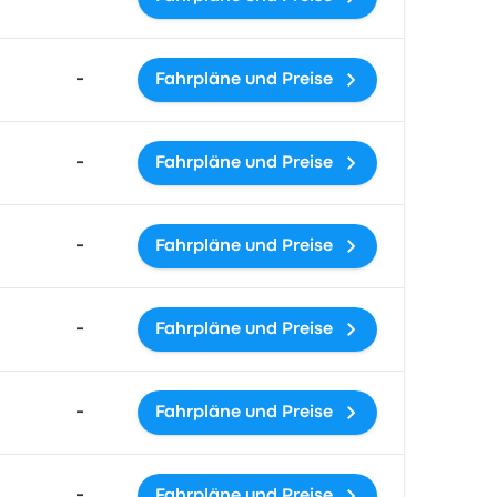
-
Fahrpläne und Preise
-
Fahrpläne und Preise
-
Fahrpläne und Preise
-
Fahrpläne und Preise
-
Fahrpläne und Preise
-
Fahrpläne und Preise