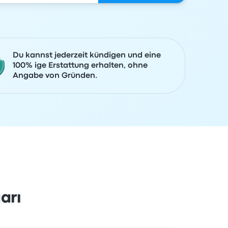
Du kannst jederzeit kündigen und eine
100% ige Erstattung erhalten, ohne
Angabe von Gründen.
arı