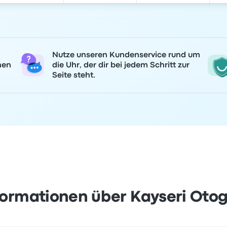
Nutze unseren Kundenservice rund um
nen
die Uhr, der dir bei jedem Schritt zur
Seite steht.
formationen über Kayseri Otog