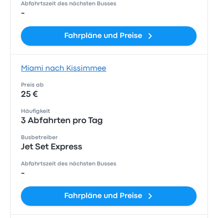
Abfahrtszeit des nächsten Busses
-
Fahrpläne und Preise
Miami nach Kissimmee
Preis ab
25 €
Häufigkeit
3 Abfahrten pro Tag
Busbetreiber
Jet Set Express
Abfahrtszeit des nächsten Busses
-
Fahrpläne und Preise