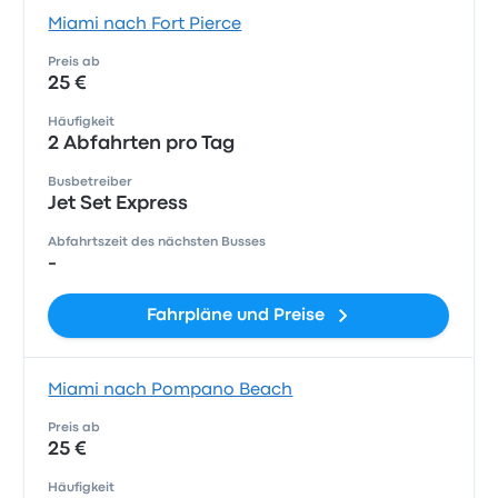
Miami nach Fort Pierce
Preis ab
25 €
Häufigkeit
2 Abfahrten pro Tag
Busbetreiber
Jet Set Express
Abfahrtszeit des nächsten Busses
-
Fahrpläne und Preise
Miami nach Pompano Beach
Preis ab
25 €
Häufigkeit