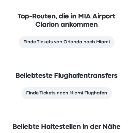
Top-Routen, die in MIA Airport
Clarion ankommen
Finde Tickets von Orlando nach Miami
Beliebteste Flughafentransfers
Finde Tickets nach Miami Flughafen
Beliebte Haltestellen in der Nähe