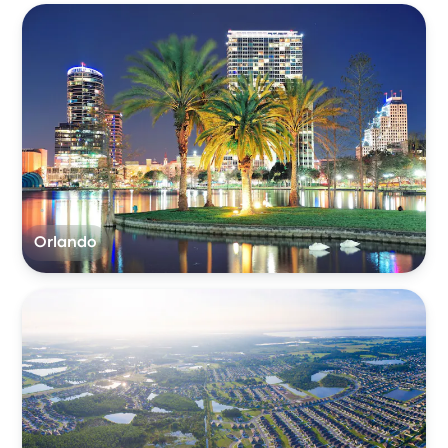
Orlando