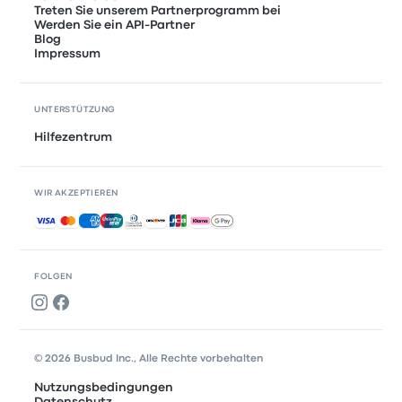
Treten Sie unserem Partnerprogramm bei
Werden Sie ein API-Partner
Blog
Impressum
UNTERSTÜTZUNG
Hilfezentrum
WIR AKZEPTIEREN
Akzeptierte Zahlungsmethoden
FOLGEN
© 2026 Busbud Inc., Alle Rechte vorbehalten
Nutzungsbedingungen
Datenschutz