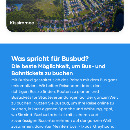
Kissimmee
Was spricht für Busbud?
Die beste Möglichkeit, um Bus- und
Bahntickets zu buchen
Mit Busbud gestaltet sich das Reisen mit dem Bus ganz
unkompliziert. Wir helfen Reisenden dabei, den
richtigen Bus zu finden, Routen zu planen und
Bustickets für Städteverbindungen auf der ganzen Welt
zu buchen. Nutzen Sie Busbud, um Ihre Reise online zu
buchen, in Ihrer eigenen Sprache und Währung, egal,
wo Sie sind. Busbud arbeitet mit sicheren und
zuverlässigen Busunternehmen auf der ganzen Welt
zusammen, darunter Meinfernbus, Flixbus, Greyhound,