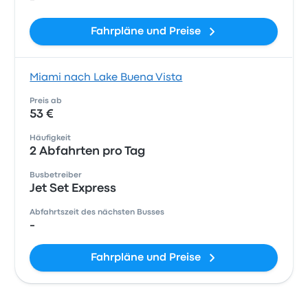
Fahrpläne und Preise
Miami nach Lake Buena Vista
Preis ab
53 €
Häufigkeit
2 Abfahrten pro Tag
Busbetreiber
Jet Set Express
Abfahrtszeit des nächsten Busses
-
Fahrpläne und Preise