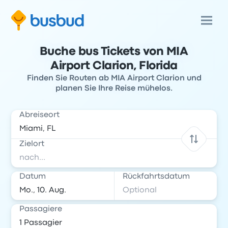
Buche bus Tickets von MIA
Airport Clarion, Florida
Finden Sie Routen ab MIA Airport Clarion und
planen Sie Ihre Reise mühelos.
Abreiseort
Zielort
Datum
Rückfahrtsdatum
Passagiere