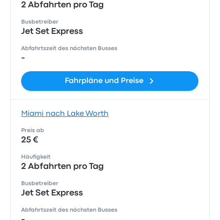
2 Abfahrten pro Tag
Busbetreiber
Jet Set Express
Abfahrtszeit des nächsten Busses
-
Fahrpläne und Preise
Miami nach Lake Worth
Preis ab
25 €
Häufigkeit
2 Abfahrten pro Tag
Busbetreiber
Jet Set Express
Abfahrtszeit des nächsten Busses
-