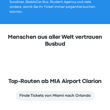
Eurolines, BlablaCar Bus, Student Agency und viele
andere, damit Sie Ihr Ticket immer sorgenfrei buchen
können.
Menschen aus aller Welt vertrauen
Busbud
Top-Routen ab MIA Airport Clarion
Finde Tickets von Miami nach Orlando