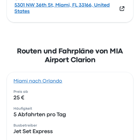
5301 NW 36th St, Miami, FL 33166, United
States
Routen und Fahrpläne von MIA
Airport Clarion
Miami nach Orlando
Preis ab
25 €
Häufigkeit
5 Abfahrten pro Tag
Busbetreiber
Jet Set Express