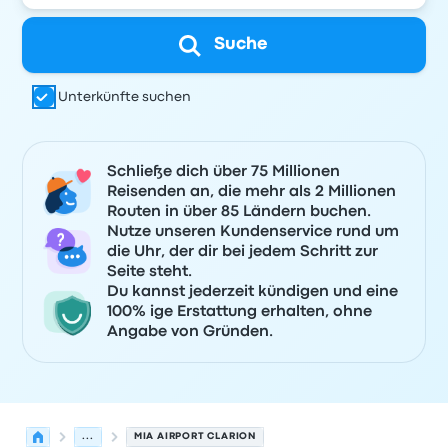
Suche
Unterkünfte suchen
Schließe dich über 75 Millionen
Reisenden an, die mehr als 2 Millionen
Routen in über 85 Ländern buchen.
Nutze unseren Kundenservice rund um
die Uhr, der dir bei jedem Schritt zur
Seite steht.
Du kannst jederzeit kündigen und eine
100% ige Erstattung erhalten, ohne
Angabe von Gründen.
...
MIA AIRPORT CLARION