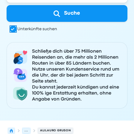
Suche
Unterkünfte suchen
Schließe dich über 75 Millionen
Reisenden an, die mehr als 2 Millionen
Routen in über 85 Ländern buchen.
Nutze unseren Kundenservice rund um
die Uhr, der dir bei jedem Schritt zur
Seite steht.
Du kannst jederzeit kündigen und eine
100% ige Erstattung erhalten, ohne
Angabe von Gründen.
...
ALILAURO GRUSON