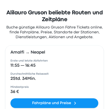
Alilauro Gruson beliebte Routen und
Zeitpläne
Buche günstige Alilauro Gruson Fähre Tickets online,
finde Fahrpläne, Preise, Standorte der Stationen,
Dienstleistungen, Aktionen und Angebote.
Amalfi → Neapel
Erste und letzte Abfahrten
11:55 — 16:45
Durchschnittliche Reisezeit
2Std. 34Min.
Mindestpreis
36 €
Fahrpläne und Preise