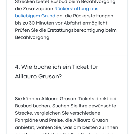
Strecken bietet Busbud beim Bezahlvorgang
die Zusatzoption
Rückerstattung aus
beliebigem Grund
an, die Rückerstattungen
bis zu 30 Minuten vor Abfahrt ermöglicht.
Prüfen Sie die Erstattungsberechtigung beim
Bezahlvorgang.
Wie buche ich ein Ticket für
Alilauro Gruson?
Sie können Alilauro Gruson-Tickets direkt bei
Busbud buchen. Suchen Sie Ihre gewünschte
Strecke, vergleichen Sie verschiedene
Fahrpläne und Preise, die Alilauro Gruson
anbietet, wählen Sie, was am besten zu Ihnen