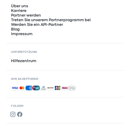
Über uns
Karriere
Partner werden
Treten Sie unserem Partnerprogramm bei
Werden Sie ein API-Partner
Blog
Impressum
UNTERSTÜTZUNG
Hilfezentrum
WIR AKZEPTIEREN
Akzeptierte Zahlungsmethoden
FOLGEN