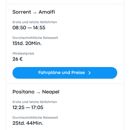
Sorrent → Amalfi
Erste und letzte Abfahrten
08:50 — 14:55
Durchschnittliche Reisezeit
1Std. 20Min.
Mindestpreis
26 €
Fahrpläne und Preise
Positano → Neapel
Erste und letzte Abfahrten
12:25 — 17:05
Durchschnittliche Reisezeit
2Std. 44Min.