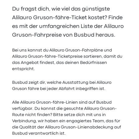
Du fragst dich, wie viel das günstigste
Alilauro Gruson-fähre-Ticket kostet? Finde
es mit der umfangreichen Liste der Alilauro
Gruson-Fahrpreise von Busbud heraus.
Bei uns kannst du Alilauro Gruson-Fahrpläne und
Alilauro Gruson-fähre-Ticketpreise sortieren, damit du
das Angebot findest, das deinen Bedürfnissen
entspricht.
Busbud zeigt dir, welche Ausstattung bei Alilauro
Gruson fähre bei jeder Abfahrt inbegriffen ist.
Alle Alilauro Gruson-fähre-Linien sind auf Busbud
verfügbar. Du kannst die gesuchte Alilauro Gruson-
Route nicht finden? Bitte setze dich mit uns in
Verbindung, wir haben ein engagiertes Team, das für
die Qualität der Alilauro Gruson-Linienabdeckung auf
Busbud verantwortlich ist.