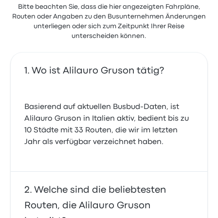
Bitte beachten Sie, dass die hier angezeigten Fahrpläne,
Routen oder Angaben zu den Busunternehmen Änderungen
unterliegen oder sich zum Zeitpunkt Ihrer Reise
unterscheiden können.
Wo ist Alilauro Gruson tätig?
Basierend auf aktuellen Busbud-Daten, ist
Alilauro Gruson in Italien aktiv, bedient bis zu
10 Städte mit 33 Routen, die wir im letzten
Jahr als verfügbar verzeichnet haben.
Welche sind die beliebtesten
Routen, die Alilauro Gruson