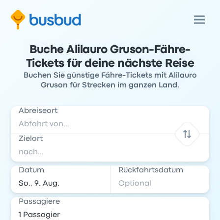
Buche Alilauro Gruson-Fähre-
Tickets für deine nächste Reise
Buchen Sie günstige Fähre-Tickets mit Alilauro
Gruson für Strecken im ganzen Land.
Abreiseort
Zielort
Datum
Rückfahrtsdatum
Passagiere