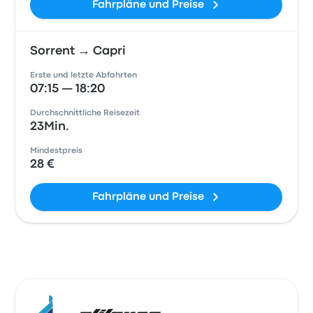
Fahrpläne und Preise
Sorrent → Capri
Erste und letzte Abfahrten
07:15 — 18:20
Durchschnittliche Reisezeit
23Min.
Mindestpreis
28 €
Fahrpläne und Preise