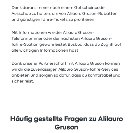
Denk daran, immer nach einem Gutscheincode
Ausschau zu halten, um von Alilauro Gruson-Rabatten
und günstigen fähre-Tickets zu profitieren.
Mit Informationen wie der Alilauro Gruson-
Telefonnummer oder der nächsten Alilauro Gruson-
fähre-Station gewährleistet Busbud, dass du Zugriff auf
alle wichtigen Informationen hast.
Dank unserer Partnerschaft mit Alilauro Gruson können
wir dir die zuverlässigen Alilauro Gruson-fähre-Services
anbieten und sorgen so dafür, dass du komfortabel und
sicher reist.
Häufig gestellte Fragen zu Alilauro
Gruson