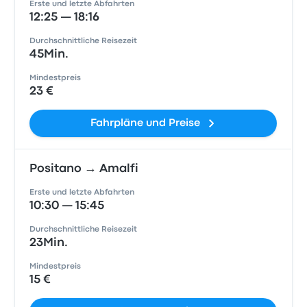
Erste und letzte Abfahrten
12:25 — 18:16
Durchschnittliche Reisezeit
45Min.
Mindestpreis
23 €
Fahrpläne und Preise
Positano → Amalfi
Erste und letzte Abfahrten
10:30 — 15:45
Durchschnittliche Reisezeit
23Min.
Mindestpreis
15 €