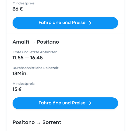
Mindestpreis
36 €
Fahrpläne und Preise
Amalfi → Positano
Erste und letzte Abfahrten
11:55 — 16:45
Durchschnittliche Reisezeit
18Min.
Mindestpreis
15 €
Fahrpläne und Preise
Positano → Sorrent