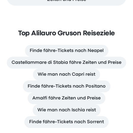
Top Alilauro Gruson Reiseziele
Finde fähre-Tickets nach Neapel
Castellammare di Stabia fähre Zeiten und Preise
Wie man nach Capri reist
Finde fähre-Tickets nach Positano
Amalfi fähre Zeiten und Preise
Wie man nach Ischia reist
Finde fähre-Tickets nach Sorrent