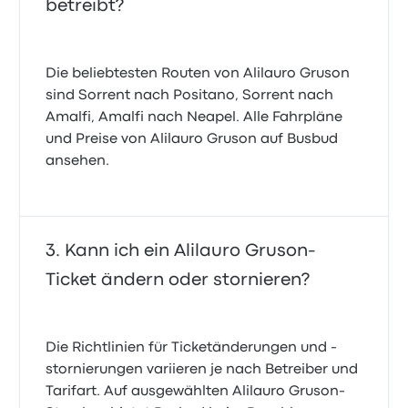
betreibt?
Die beliebtesten Routen von Alilauro Gruson
sind Sorrent nach Positano, Sorrent nach
Amalfi, Amalfi nach Neapel. Alle Fahrpläne
und Preise von Alilauro Gruson auf Busbud
ansehen.
Kann ich ein Alilauro Gruson-
Ticket ändern oder stornieren?
Die Richtlinien für Ticketänderungen und -
stornierungen variieren je nach Betreiber und
Tarifart. Auf ausgewählten Alilauro Gruson-