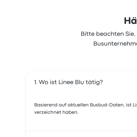
Hä
Bitte beachten Sie
Busunternehmen
Wo ist Linee Blu tätig?
Basierend auf aktuellen Busbud-Daten, ist Line
verzeichnet haben.