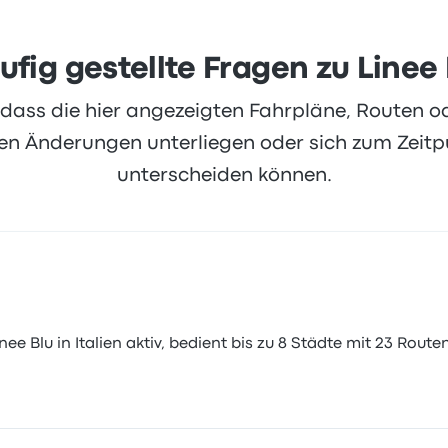
ufig gestellte Fragen zu Linee 
, dass die hier angezeigten Fahrpläne, Routen 
 Änderungen unterliegen oder sich zum Zeitpu
unterscheiden können.
e Blu in Italien aktiv, bedient bis zu 8 Städte mit 23 Routen