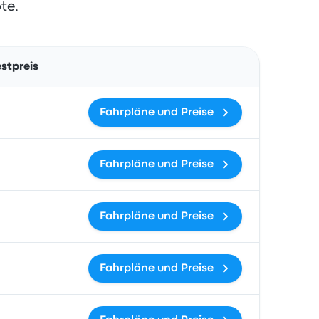
te.
Aktionen
stpreis
Fahrpläne und Preise
Fahrpläne und Preise
Fahrpläne und Preise
Fahrpläne und Preise