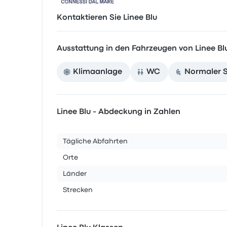
Kontaktieren Sie Linee Blu
Ausstattung in den Fahrzeugen von Linee Bl
Klimaanlage
WC
Normaler S
Linee Blu - Abdeckung in Zahlen
Tägliche Abfahrten
Orte
Länder
Strecken