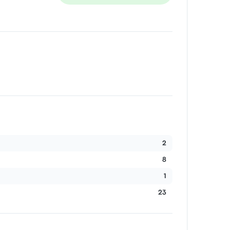
2
8
1
23