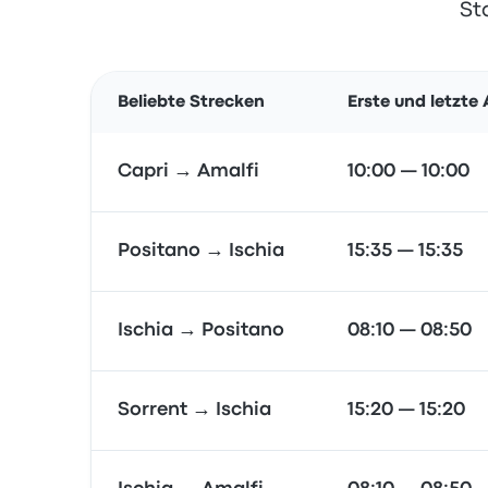
St
Beliebte Strecken
Erste und letzte
Capri → Amalfi
10:00 — 10:00
Positano → Ischia
15:35 — 15:35
Ischia → Positano
08:10 — 08:50
Sorrent → Ischia
15:20 — 15:20