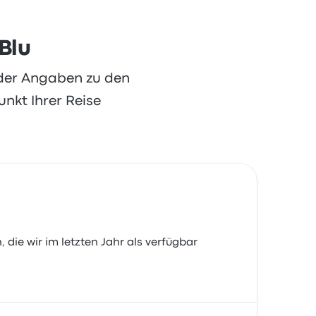
Blu
oder Angaben zu den
nkt Ihrer Reise
, die wir im letzten Jahr als verfügbar