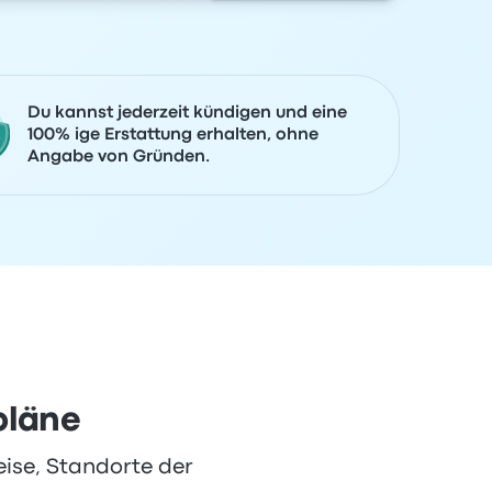
Du kannst jederzeit kündigen und eine
100% ige Erstattung erhalten, ohne
Angabe von Gründen.
pläne
eise, Standorte der