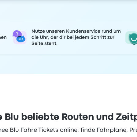
Nutze unseren Kundenservice rund um
nen
die Uhr, der dir bei jedem Schritt zur
Seite steht.
e Blu beliebte Routen und Zeit
ee Blu Fähre Tickets online, finde Fahrpläne, Pr