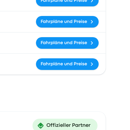
Fahrpläne und Preise
Fahrpläne und Preise
Fahrpläne und Preise
Fahrpläne und Preise
Offizieller Partner