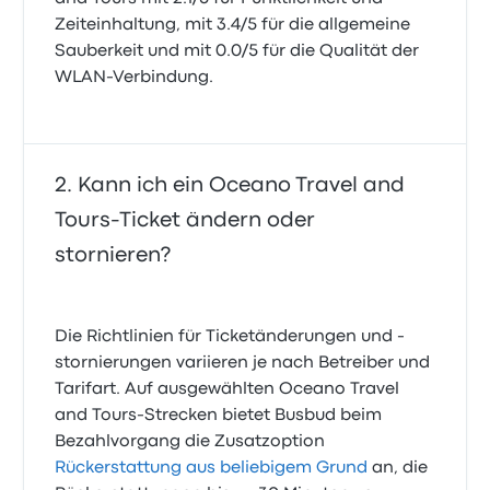
Zeiteinhaltung, mit 3.4/5 für die allgemeine
Sauberkeit und mit 0.0/5 für die Qualität der
WLAN-Verbindung.
Kann ich ein Oceano Travel and
Tours-Ticket ändern oder
stornieren?
Die Richtlinien für Ticketänderungen und -
stornierungen variieren je nach Betreiber und
Tarifart. Auf ausgewählten Oceano Travel
and Tours-Strecken bietet Busbud beim
Bezahlvorgang die Zusatzoption
Rückerstattung aus beliebigem Grund
an, die