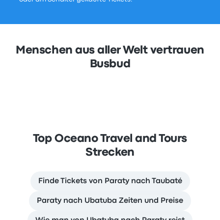
Menschen aus aller Welt vertrauen
Busbud
Top Oceano Travel and Tours
Strecken
Finde Tickets von Paraty nach Taubaté
Paraty nach Ubatuba Zeiten und Preise