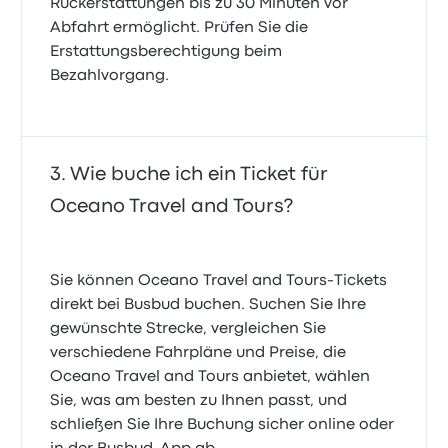
Rückerstattungen bis zu 30 Minuten vor
Abfahrt ermöglicht. Prüfen Sie die
Erstattungsberechtigung beim
Bezahlvorgang.
Wie buche ich ein Ticket für
Oceano Travel and Tours?
Sie können Oceano Travel and Tours-Tickets
direkt bei Busbud buchen. Suchen Sie Ihre
gewünschte Strecke, vergleichen Sie
verschiedene Fahrpläne und Preise, die
Oceano Travel and Tours anbietet, wählen
Sie, was am besten zu Ihnen passt, und
schließen Sie Ihre Buchung sicher online oder