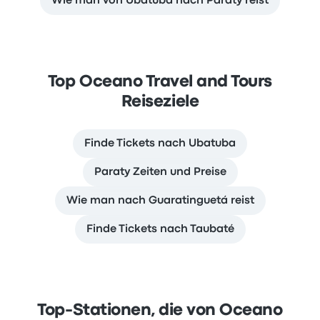
Wie man von Ubatuba nach Paraty reist
Top Oceano Travel and Tours
Reiseziele
Finde Tickets nach Ubatuba
Paraty Zeiten und Preise
Wie man nach Guaratinguetá reist
Finde Tickets nach Taubaté
Top-Stationen, die von Oceano