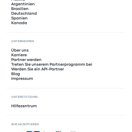
Argentinien
Brasilien
Deutschland
Spanien
Kanada
UNTERNEHMEN
Über uns
Karriere
Partner werden
Treten Sie unserem Partnerprogramm bei
Werden Sie ein API-Partner
Blog
Impressum
UNTERSTÜTZUNG
Hilfezentrum
WIR AKZEPTIEREN