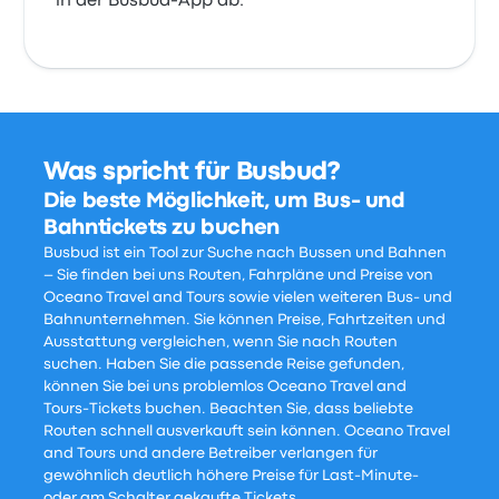
in der Busbud-App ab.
Was spricht für Busbud?
Die beste Möglichkeit, um Bus- und
Bahntickets zu buchen
Busbud ist ein Tool zur Suche nach Bussen und Bahnen
– Sie finden bei uns Routen, Fahrpläne und Preise von
Oceano Travel and Tours sowie vielen weiteren Bus- und
Bahnunternehmen. Sie können Preise, Fahrtzeiten und
Ausstattung vergleichen, wenn Sie nach Routen
suchen. Haben Sie die passende Reise gefunden,
können Sie bei uns problemlos Oceano Travel and
Tours-Tickets buchen. Beachten Sie, dass beliebte
Routen schnell ausverkauft sein können. Oceano Travel
and Tours und andere Betreiber verlangen für
gewöhnlich deutlich höhere Preise für Last-Minute-
oder am Schalter gekaufte Tickets.