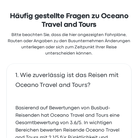
Häufig gestellte Fragen zu Oceano
Travel and Tours
Bitte beachten Sie, dass die hier angezeigten Fahrpläne,
Routen oder Angaben zu den Busunternehmen Änderungen
unterliegen oder sich zum Zeitpunkt Ihrer Reise
unterscheiden können.
Wie zuverlässig ist das Reisen mit
Oceano Travel and Tours?
Basierend auf Bewertungen von Busbud-
Reisenden hat Oceano Travel and Tours eine
Gesamtbewertung von 3.6/5. In wichtigen
Bereichen bewerten Reisende Oceano Travel
and Tours mit 2.1/5 für Pünktlichkeit und