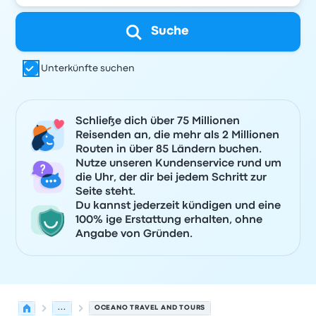
Suche
Unterkünfte suchen
Schließe dich über 75 Millionen
Reisenden an, die mehr als 2 Millionen
Routen in über 85 Ländern buchen.
Nutze unseren Kundenservice rund um
die Uhr, der dir bei jedem Schritt zur
Seite steht.
Du kannst jederzeit kündigen und eine
100% ige Erstattung erhalten, ohne
Angabe von Gründen.
...
OCEANO TRAVEL AND TOURS