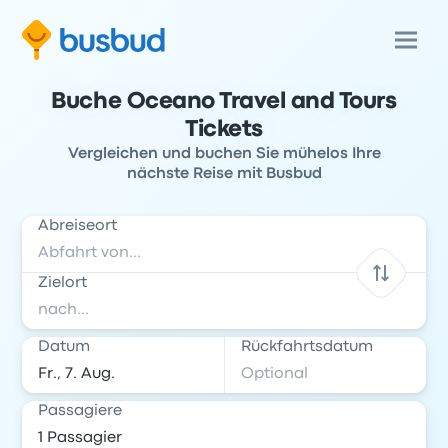
Buche Oceano Travel and Tours
Tickets
Vergleichen und buchen Sie mühelos Ihre
nächste Reise mit Busbud
Abreiseort
Zielort
Datum
Rückfahrtsdatum
Passagiere