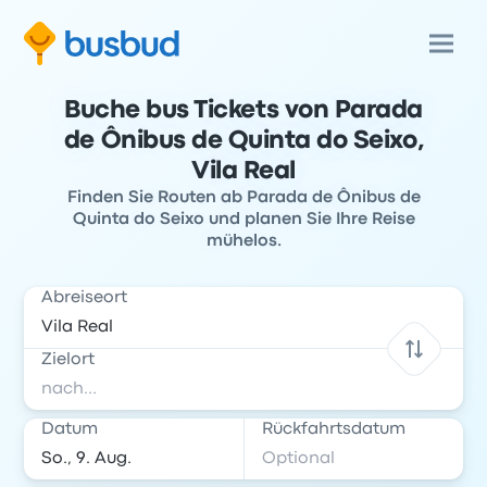
Buche bus Tickets von Parada
de Ônibus de Quinta do Seixo,
Vila Real
Finden Sie Routen ab Parada de Ônibus de
Quinta do Seixo und planen Sie Ihre Reise
mühelos.
Abreiseort
Zielort
Datum
Rückfahrtsdatum