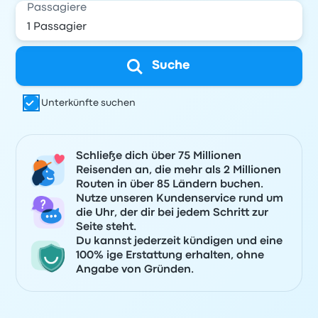
Passagiere
Suche
Unterkünfte suchen
Schließe dich über 75 Millionen
Reisenden an, die mehr als 2 Millionen
Routen in über 85 Ländern buchen.
Nutze unseren Kundenservice rund um
die Uhr, der dir bei jedem Schritt zur
Seite steht.
Du kannst jederzeit kündigen und eine
100% ige Erstattung erhalten, ohne
Angabe von Gründen.