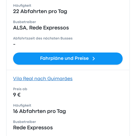
Häufigkeit
22 Abfahrten pro Tag
Busbetreiber
ALSA, Rede Expressos
Abfahrtszeit des nächsten Busses
-
Fahrpläne und Preise
Vila Real nach Guimarães
Preis ab
9 €
Häufigkeit
16 Abfahrten pro Tag
Busbetreiber
Rede Expressos