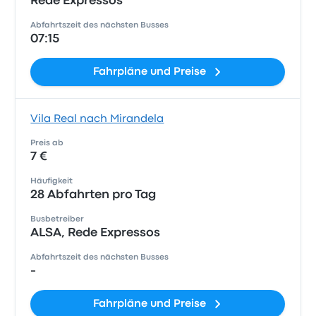
Rede Expressos
Abfahrtszeit des nächsten Busses
07:15
Fahrpläne und Preise
Vila Real nach Mirandela
Preis ab
7 €
Häufigkeit
28 Abfahrten pro Tag
Busbetreiber
ALSA, Rede Expressos
Abfahrtszeit des nächsten Busses
-
Fahrpläne und Preise