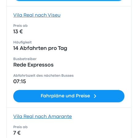
Vila Real nach Viseu
Preis ab
13 €
Häufigkeit
14 Abfahrten pro Tag
Busbetreiber
Rede Expressos
Abfahrtszeit des nächsten Busses
07:15
Fahrpläne und Preise
Vila Real nach Amarante
Preis ab
7 €