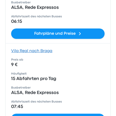
Busbetreiber
ALSA, Rede Expressos
Abfahrtszeit des nächsten Busses
06:15
Fahrpläne und Preise
Vila Real nach Braga
Preis ab
9 €
Häufigkeit
15 Abfahrten pro Tag
Busbetreiber
ALSA, Rede Expressos
Abfahrtszeit des nächsten Busses
07:45