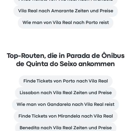
Vila Real nach Amarante Zeiten und Preise
Wie man von Vila Real nach Porto reist
Top-Routen, die in Parada de Ônibus
de Quinta do Seixo ankommen
Finde Tickets von Porto nach Vila Real
Lissabon nach Vila Real Zeiten und Preise
Wie man von Gandarela nach Vila Real reist
Finde Tickets von Mirandela nach Vila Real
Benedita nach Vila Real Zeiten und Preise