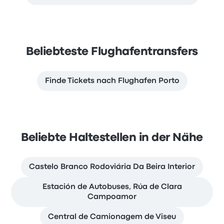
Beliebteste Flughafentransfers
Finde Tickets nach Flughafen Porto
Beliebte Haltestellen in der Nähe
Castelo Branco Rodoviária Da Beira Interior
Estación de Autobuses, Rúa de Clara
Campoamor
Central de Camionagem de Viseu