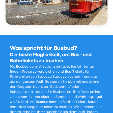
Lissabon
Was spricht für Busbud?
Die beste Möglichkeit, um Bus- und
Bahntickets zu buchen
Mit Busbud.com ist es ganz einfach, Busfahrten zu
finden, Preise zu vergleichen und Bus-Tickets für
Fernfahrten von Stadt zu Stadt zu buchen – und das
auf der ganzen Welt. So sparen Sie sich mit uns einmal
den Weg zum nächsten Busbahnhof oder
Reisezentrum. Nutzen Sie Busbud, um Ihre Reise online
zu buchen, in Ihrer eigenen Sprache und Währung, egal,
wo Sie sind. Mit Busbud können Sie Ihre Tickets kaufen,
ohne sich Sorgen machen zu müssen. Wir kümmern uns
darum, dass bei Ihrer Busreise alles glatt läuft, indem