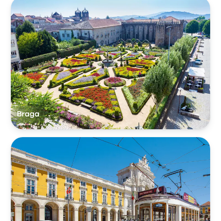
Braga