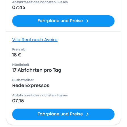
Abfahrtszeit des nächsten Busses
07:45
Fahrpläne und Preise
Vila Real nach Aveiro
Preis ab
18 €
Häufigkeit
17 Abfahrten pro Tag
Busbetreiber
Rede Expressos
Abfahrtszeit des nächsten Busses
07:15
Fahrpläne und Preise