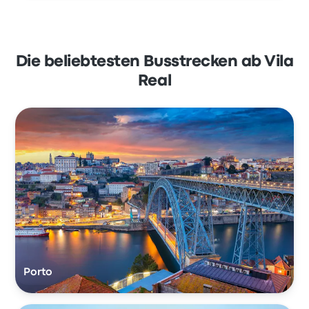
Die beliebtesten Busstrecken ab Vila
Real
Porto