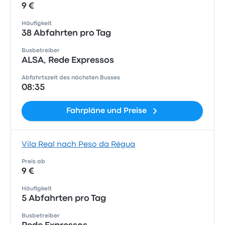
9 €
Häufigkeit
38 Abfahrten pro Tag
Busbetreiber
ALSA, Rede Expressos
Abfahrtszeit des nächsten Busses
08:35
Fahrpläne und Preise
Vila Real nach Peso da Régua
Preis ab
9 €
Häufigkeit
5 Abfahrten pro Tag
Busbetreiber