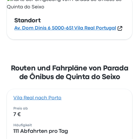
Standort
Av. Dom Dinis 6 5000-651 Vila Real Portugal
Routen und Fahrpläne von Parada
de Ônibus de Quinta do Seixo
Vila Real nach Porto
Preis ab
7 €
Häufigkeit
111 Abfahrten pro Tag