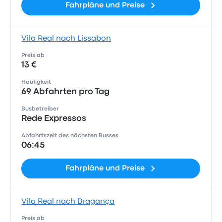
Fahrpläne und Preise
Vila Real nach Lissabon
Preis ab
13 €
Häufigkeit
69 Abfahrten pro Tag
Busbetreiber
Rede Expressos
Abfahrtszeit des nächsten Busses
06:45
Fahrpläne und Preise
Vila Real nach Bragança
Preis ab