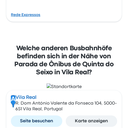
Rede Expressos
Welche anderen Busbahnhöfe
befinden sich in der Nähe von
Parada de Ônibus de Quinta do
Seixo in Vila Real?
Vila Real
A
R. Dom António Valente da Fonseca 104, 5000-
651 Vila Real, Portugal
Seite besuchen
Karte anzeigen