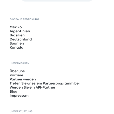
GLOBALE ABDECKUNG
Mexiko
Argentinien
Brasilien
Deutschland
Spanien
Kanada
UNTERNEHMEN
Über uns
Karriere
Partner werden
Treten Sie unserem Partnerprogramm bei
Werden Sie ein API-Partner
Blog
Impressum
UNTERSTÜTZUNG