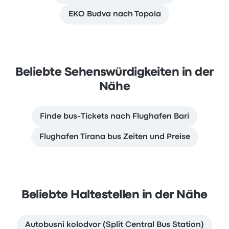
EKO Budva nach Topola
Beliebte Sehenswürdigkeiten in der
Nähe
Finde bus-Tickets nach Flughafen Bari
Flughafen Tirana bus Zeiten und Preise
Beliebte Haltestellen in der Nähe
Autobusni kolodvor (Split Central Bus Station)