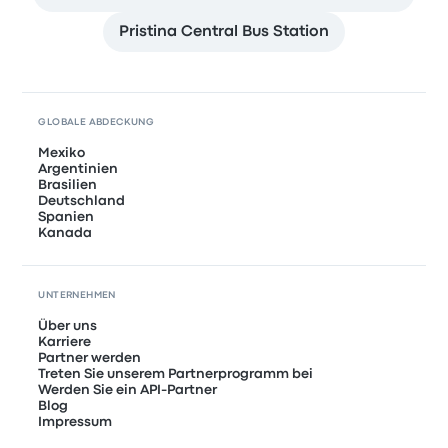
Pristina Central Bus Station
GLOBALE ABDECKUNG
Mexiko
Argentinien
Brasilien
Deutschland
Spanien
Kanada
UNTERNEHMEN
Über uns
Karriere
Partner werden
Treten Sie unserem Partnerprogramm bei
Werden Sie ein API-Partner
Blog
Impressum