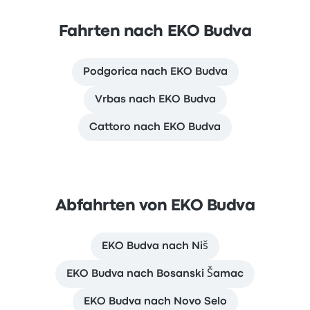
Fahrten nach EKO Budva
Podgorica nach EKO Budva
Vrbas nach EKO Budva
Cattoro nach EKO Budva
Abfahrten von EKO Budva
EKO Budva nach Niš
EKO Budva nach Bosanski Šamac
EKO Budva nach Novo Selo