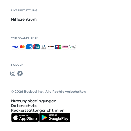
UNTERSTÜTZUNG
Hilfezentrum
WIR AKZEPTIEREN
Akzeptierte Zahlungsmethoden
FOLGEN
© 2026 Busbud Inc., Alle Rechte vorbehalten
Nutzungsbedingungen
Datenschutz
Rückerstattungsrichtlinien