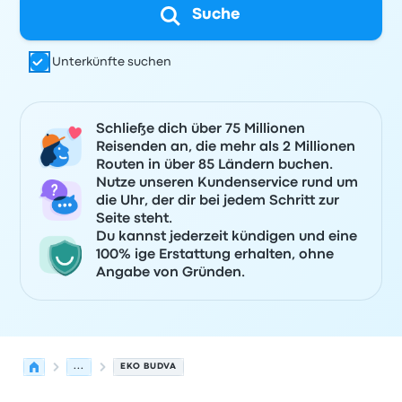
Suche
Unterkünfte suchen
Schließe dich über 75 Millionen
Reisenden an, die mehr als 2 Millionen
Routen in über 85 Ländern buchen.
Nutze unseren Kundenservice rund um
die Uhr, der dir bei jedem Schritt zur
Seite steht.
Du kannst jederzeit kündigen und eine
100% ige Erstattung erhalten, ohne
Angabe von Gründen.
...
EKO BUDVA