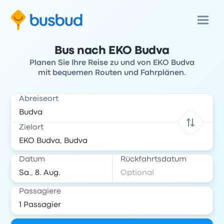
Bus nach EKO Budva
Planen Sie Ihre Reise zu und von EKO Budva
mit bequemen Routen und Fahrplänen.
Abreiseort
Zielort
Datum
Rückfahrtsdatum
Passagiere