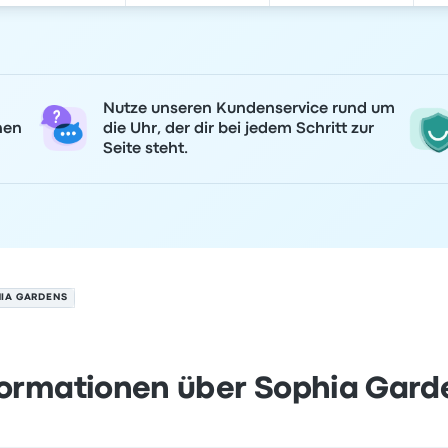
Nutze unseren Kundenservice rund um
nen
die Uhr, der dir bei jedem Schritt zur
Seite steht.
IA GARDENS
formationen über Sophia Gard