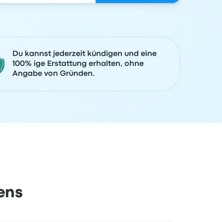
Du kannst jederzeit kündigen und eine
100% ige Erstattung erhalten, ohne
Angabe von Gründen.
ens