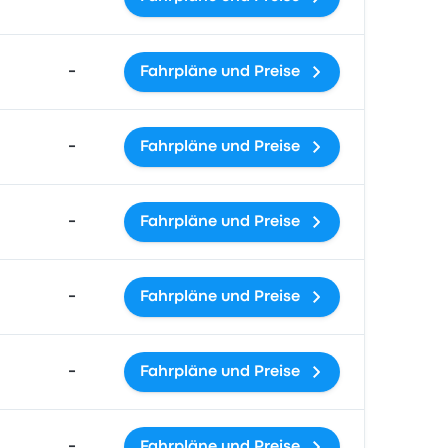
-
Fahrpläne und Preise
-
Fahrpläne und Preise
-
Fahrpläne und Preise
-
Fahrpläne und Preise
-
Fahrpläne und Preise
-
Fahrpläne und Preise