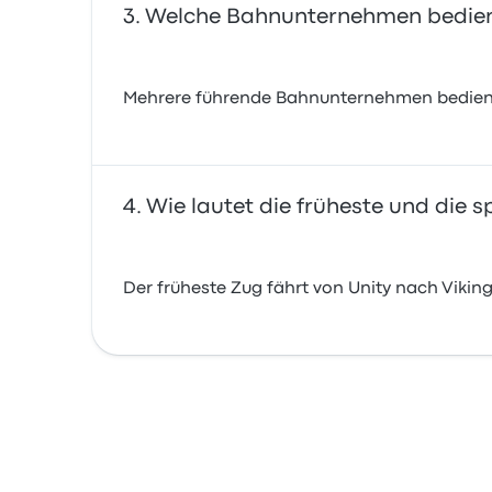
Welche Bahnunternehmen bedienen
Mehrere führende Bahnunternehmen bedienen
Wie lautet die früheste und die 
Der früheste Zug fährt von Unity nach Viking