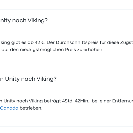
Unity nach Viking?
king gibt es ab 42 €. Der Durchschnittspreis für diese Zugst
 auf den niedrigstmöglichen Preis zu erhöhen.
n Unity nach Viking?
 Unity nach Viking beträgt 4Std. 42Min., bei einer Entfernun
l Canada
betrieben.