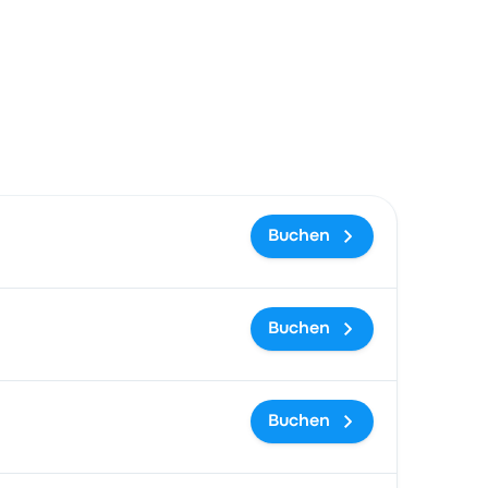
gslink
Buchen
Buchen
Buchen