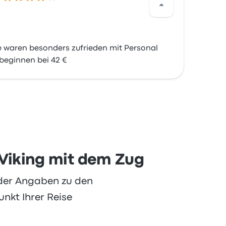
e waren besonders zufrieden mit Personal
 beginnen bei 42 €
 Viking mit dem Zug
oder Angaben zu den
nkt Ihrer Reise