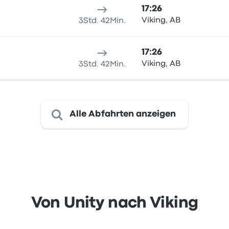
17:26
Viking, AB
3Std. 42Min.
17:26
Viking, AB
3Std. 42Min.
Alle Abfahrten anzeigen
Von Unity nach Viking