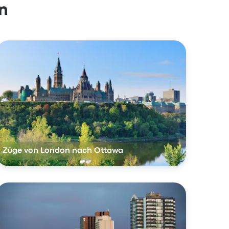
n
Züge von London nach Ottawa