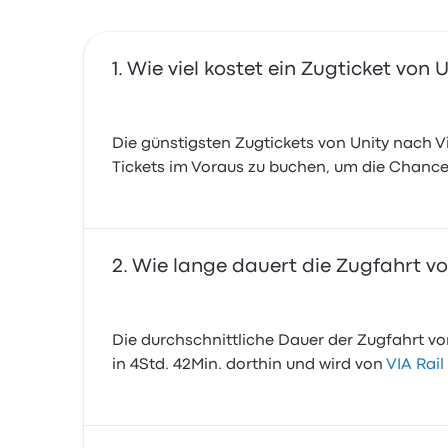
Wie viel kostet ein Zugticket von 
Die günstigsten Zugtickets von Unity nach Vi
Tickets im Voraus zu buchen, um die Chance
Wie lange dauert die Zugfahrt vo
Die durchschnittliche Dauer der Zugfahrt von
in 4Std. 42Min. dorthin und wird von
VIA Rai