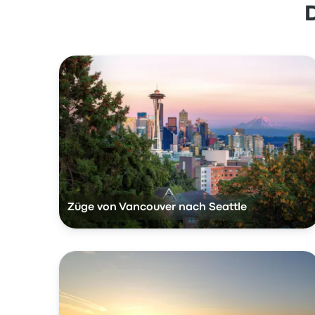
Züge von Vancouver nach Seattle