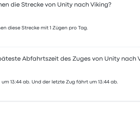
 die Strecke von Unity nach Viking?
 diese Strecke mit 1 Zügen pro Tag.
späteste Abfahrtszeit des Zuges von Unity nach 
 um 13:44 ab. Und der letzte Zug fährt um 13:44 ab.