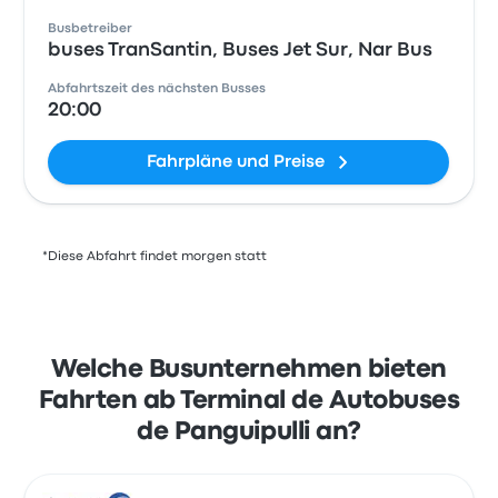
Busbetreiber
buses TranSantin, Buses Jet Sur, Nar Bus
Abfahrtszeit des nächsten Busses
20:00
Fahrpläne und Preise
*Diese Abfahrt findet morgen statt
Welche Busunternehmen bieten
Fahrten ab Terminal de Autobuses
de Panguipulli an?