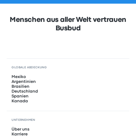
Menschen aus aller Welt vertrauen
Busbud
GLOBALE ABDECKUNG
Mexiko
Argentinien
Brasilien
Deutschland
Spanien
Kanada
UNTERNEHMEN
Über uns
Karriere