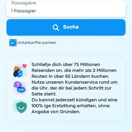
Passagiere
Suche
Unterkünfte suchen
Schließe dich über 75 Millionen
Reisenden an, die mehr als 2 Millionen
Routen in über 85 Ländern buchen.
Nutze unseren Kundenservice rund um
die Uhr, der dir bei jedem Schritt zur
Seite steht.
Du kannst jederzeit kündigen und eine
100% ige Erstattung erhalten, ohne
Angabe von Gründen.