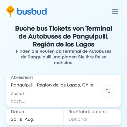
Buche bus Tickets von Terminal
de Autobuses de Panguipulli,
Región de los Lagos
Finden Sie Routen ab Terminal de Autobuses
de Panguipulli und planen Sie Ihre Reise
mühelos.
Abreiseort
Zielort
Datum
Rückfahrtsdatum