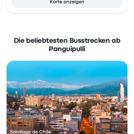
Karte anzeigen
Die beliebtesten Busstrecken ab
Panguipulli
Santiago de Chile