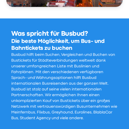
Was spricht für Busbud?
Die beste Möglichkeit, um Bus- und
Bahntickets zu buchen
Busbud hilft beim Suchen, Vergleichen und Buchen von
Bustickets für Städteverbindungen weltweit dank
unserer umfangreichen Liste mit Buslinien und
Fahrplänen. Mit den verschiedenen verfügbaren
Sprach- und Währungsoptionen hilft Busbud
internationalen Busreisenden aus der ganzen Welt.
Busbud ist stolz auf seine vielen internationalen
Partnerschaften. Wir ermöglichen Ihnen einen
unkomplizierten Kauf von Bustickets über ein großes
Netzwerk mit vertrauenswürdigen Busunternehmen wie
Meinfernbus, Flixbus, Greyhound, Eurolines, BlablaCar
Bus, Student Agency und viele andere.