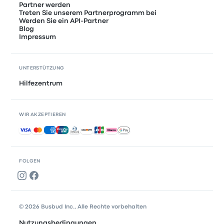
Partner werden
Treten Sie unserem Partnerprogramm bei
Werden Sie ein API-Partner
Blog
Impressum
UNTERSTÜTZUNG
Hilfezentrum
WIR AKZEPTIEREN
Akzeptierte Zahlungsmethoden
FOLGEN
© 2026 Busbud Inc., Alle Rechte vorbehalten
Nutzungsbedingungen