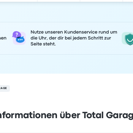
Nutze unseren Kundenservice rund um
nen
die Uhr, der dir bei jedem Schritt zur
Seite steht.
RAGE
nformationen über Total Gara