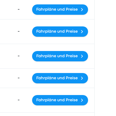
-
Fahrpläne und Preise
-
Fahrpläne und Preise
-
Fahrpläne und Preise
-
Fahrpläne und Preise
-
Fahrpläne und Preise