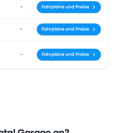
-
Fahrpläne und Preise
-
Fahrpläne und Preise
-
Fahrpläne und Preise