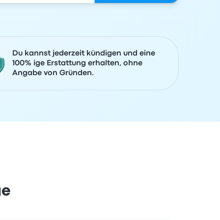
Du kannst jederzeit kündigen und eine
100% ige Erstattung erhalten, ohne
Angabe von Gründen.
ge