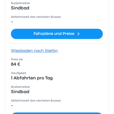
Busbetreiber
Sindbad
Abfahrtszeit des nächsten Busses
-
Fahrpläne und Preise
Wiesbaden nach Stettin
Preis ab
84 €
Häufigkeit
1 Abfahrten pro Tag
Busbetreiber
Sindbad
Abfahrtszeit des nächsten Busses
-