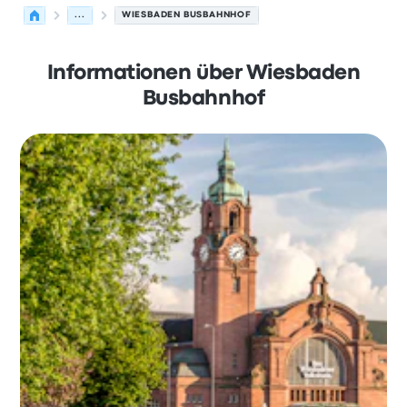
...
WIESBADEN BUSBAHNHOF
Informationen über Wiesbaden
Busbahnhof