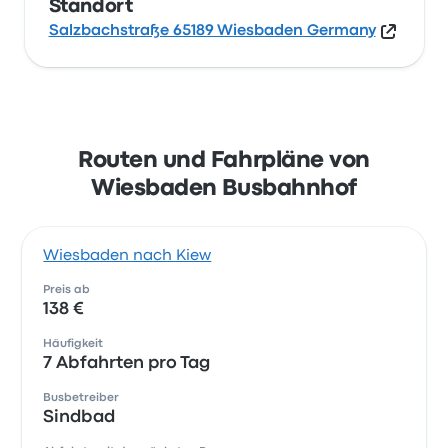
Standort
Salzbachstraße 65189 Wiesbaden Germany
Routen und Fahrpläne von
Wiesbaden Busbahnhof
Wiesbaden nach Kiew
Preis ab
138 €
Häufigkeit
7 Abfahrten pro Tag
Busbetreiber
Sindbad