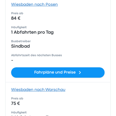
Wiesbaden nach Posen
Preis ab
84 €
Häufigkeit
1 Abfahrten pro Tag
Busbetreiber
Sindbad
Abfahrtszeit des nächsten Busses
-
Fahrpläne und Preise
Wiesbaden nach Warschau
Preis ab
75 €
Häufigkeit