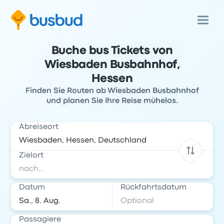
Buche bus Tickets von
Wiesbaden Busbahnhof,
Hessen
Finden Sie Routen ab Wiesbaden Busbahnhof
und planen Sie Ihre Reise mühelos.
Abreiseort
Zielort
Datum
Rückfahrtsdatum
Passagiere