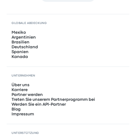
GLOBALE ABDECKUNG
Mexiko
Argentinien
Brasilien
Deutschland
Spanien
Kanada
UNTERNEHMEN
Über uns
Karriere
Partner werden
Treten Sie unserem Partnerprogramm bei
Werden Sie ein API-Partner
Blog
Impressum
UNTERSTÜTZUNG