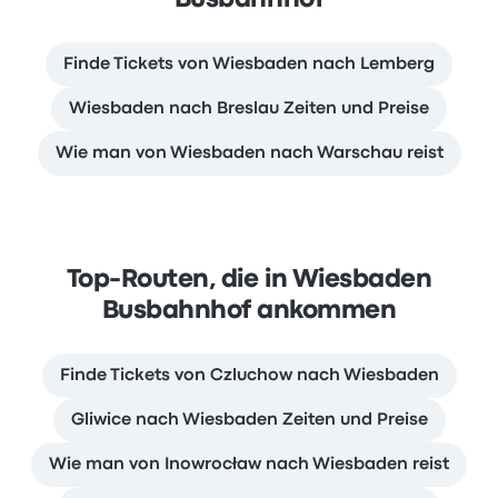
Busbahnhof
Finde Tickets von Wiesbaden nach Lemberg
Wiesbaden nach Breslau Zeiten und Preise
Wie man von Wiesbaden nach Warschau reist
Top-Routen, die in Wiesbaden
Busbahnhof ankommen
Finde Tickets von Czluchow nach Wiesbaden
Gliwice nach Wiesbaden Zeiten und Preise
Wie man von Inowrocław nach Wiesbaden reist