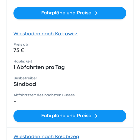
Fahrpläne und Preise
Wiesbaden nach Kattowitz
Preis ab
75 €
Häufigkeit
1 Abfahrten pro Tag
Busbetreiber
Sindbad
Abfahrtszeit des nächsten Busses
-
Fahrpläne und Preise
Wiesbaden nach Kołobrzeg