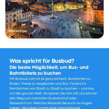
Warschau
Was spricht für Busbud?
Die beste Möglichkeit, um Bus- und
Bahntickets zu buchen
Mit Busbud.com ist es ganz einfach, Busfahrten zu
finden, Preise zu vergleichen und Bus-Tickets für
Fernfahrten von Stadt zu Stadt zu buchen – und das
auf der ganzen Welt. So sparen Sie sich mit uns einmal
den Weg zum nächsten Busbahnhof oder
Reisezentrum. Welches Reiseziel Sie auch vor Augen
haben, Sie haben immer eine internationale