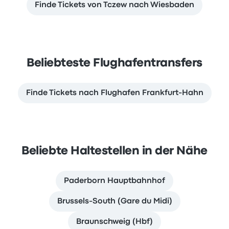
Finde Tickets von Tczew nach Wiesbaden
Beliebteste Flughafentransfers
Finde Tickets nach Flughafen Frankfurt-Hahn
Beliebte Haltestellen in der Nähe
Paderborn Hauptbahnhof
Brussels-South (Gare du Midi)
Braunschweig (Hbf)