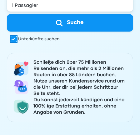
Suche
Unterkünfte suchen
Schließe dich über 75 Millionen
Reisenden an, die mehr als 2 Millionen
Routen in über 85 Ländern buchen.
Nutze unseren Kundenservice rund um
die Uhr, der dir bei jedem Schritt zur
Seite steht.
Du kannst jederzeit kündigen und eine
100% ige Erstattung erhalten, ohne
Angabe von Gründen.