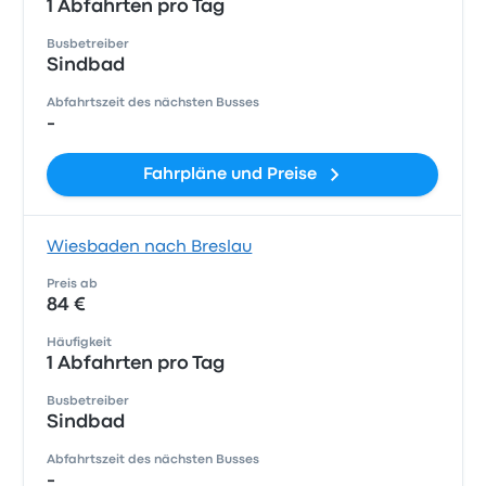
1 Abfahrten pro Tag
Busbetreiber
Sindbad
Abfahrtszeit des nächsten Busses
-
Fahrpläne und Preise
Wiesbaden nach Breslau
Preis ab
84 €
Häufigkeit
1 Abfahrten pro Tag
Busbetreiber
Sindbad
Abfahrtszeit des nächsten Busses
-