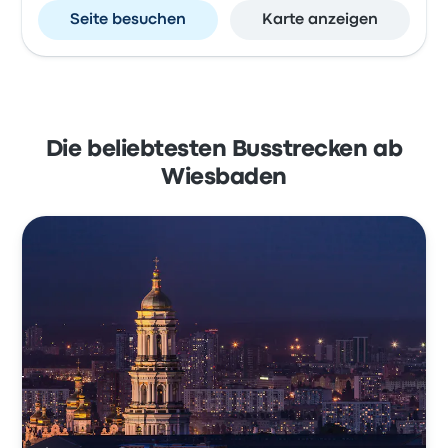
Seite besuchen
Karte anzeigen
Die beliebtesten Busstrecken ab
Wiesbaden