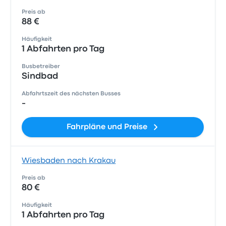
Preis ab
88 €
Häufigkeit
1 Abfahrten pro Tag
Busbetreiber
Sindbad
Abfahrtszeit des nächsten Busses
-
Fahrpläne und Preise
Wiesbaden nach Krakau
Preis ab
80 €
Häufigkeit
1 Abfahrten pro Tag