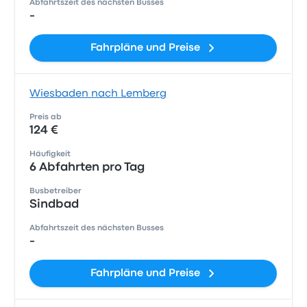
Abfahrtszeit des nächsten Busses
-
Fahrpläne und Preise
Wiesbaden nach Lemberg
Preis ab
124 €
Häufigkeit
6 Abfahrten pro Tag
Busbetreiber
Sindbad
Abfahrtszeit des nächsten Busses
-
Fahrpläne und Preise