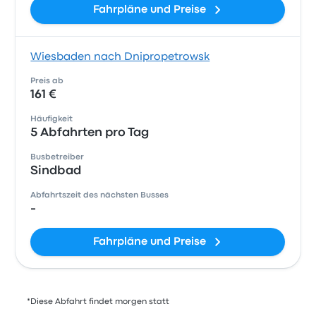
Fahrpläne und Preise
Wiesbaden nach Dnipropetrowsk
Preis ab
161 €
Häufigkeit
5 Abfahrten pro Tag
Busbetreiber
Sindbad
Abfahrtszeit des nächsten Busses
-
Fahrpläne und Preise
*Diese Abfahrt findet morgen statt