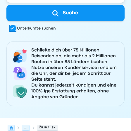
Suche
Unterkünfte suchen
Schließe dich über 75 Millionen
Reisenden an, die mehr als 2 Millionen
Routen in über 85 Ländern buchen.
Nutze unseren Kundenservice rund um
die Uhr, der dir bei jedem Schritt zur
Seite steht.
Du kannst jederzeit kündigen und eine
100% ige Erstattung erhalten, ohne
Angabe von Gründen.
...
ŽILINA, SK