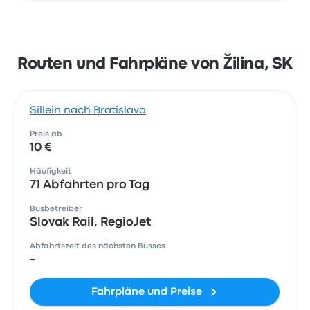
Routen und Fahrpläne von Žilina, SK
Sillein nach Bratislava
Preis ab
10 €
Häufigkeit
71 Abfahrten pro Tag
Busbetreiber
Slovak Rail, RegioJet
Abfahrtszeit des nächsten Busses
-
Fahrpläne und Preise