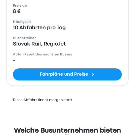
Preis ab
8 €
Häufigkeit
10 Abfahrten pro Tag
Busbetreiber
Slovak Rail, RegioJet
Abfahrtszeit des nächsten Busses
-
Fahrpläne und Preise
*Diese Abfahrt findet morgen statt
Welche Busunternehmen bieten