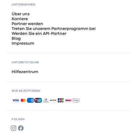
UNTERNEHMEN
Über uns
Karriere
Partner werden
Treten Sie unserem Partnerprogramm bei
Werden Sie ein API-Partner
Blog
Impressum
UNTERSTÜTZUNG
Hilfezentrum
WIR AKZEPTIEREN
Akzeptierte Zahlungsmethoden
FOLGEN