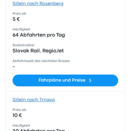
Sillein nach Rosenberg
Preis ab
5 €
Häufigkeit
64 Abfahrten pro Tag
Busbetreiber
Slovak Rail, RegioJet
Abfahrtszeit des nächsten Busses
-
Fahrpläne und Preise
Sillein nach Trnava
Preis ab
10 €
Häufigkeit