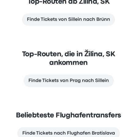
Top-Routen ab Žilina, SK
Finde Tickets von Sillein nach Brünn
Top-Routen, die in Žilina, SK
ankommen
Finde Tickets von Prag nach Sillein
Beliebteste Flughafentransfers
Finde Tickets nach Flughafen Bratislava