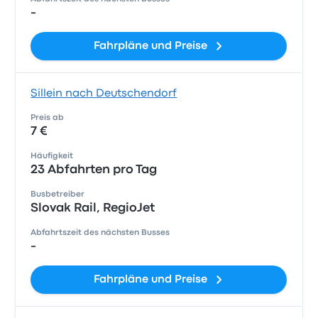
-
Fahrpläne und Preise
Sillein nach Deutschendorf
Preis ab
7 €
Häufigkeit
23 Abfahrten pro Tag
Busbetreiber
Slovak Rail, RegioJet
Abfahrtszeit des nächsten Busses
-
Fahrpläne und Preise