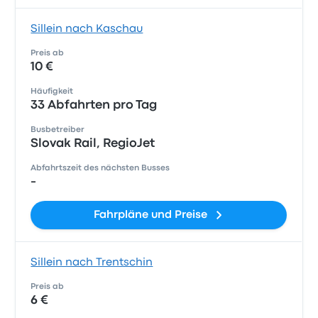
Sillein nach Kaschau
Preis ab
10 €
Häufigkeit
33 Abfahrten pro Tag
Busbetreiber
Slovak Rail, RegioJet
Abfahrtszeit des nächsten Busses
-
Fahrpläne und Preise
Sillein nach Trentschin
Preis ab
6 €