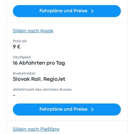
Fahrpläne und Preise
Sillein nach Kysak
Preis ab
9 €
Häufigkeit
16 Abfahrten pro Tag
Busbetreiber
Slovak Rail, RegioJet
Abfahrtszeit des nächsten Busses
-
Fahrpläne und Preise
Sillein nach Piešťany