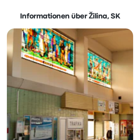
Informationen über Žilina, SK