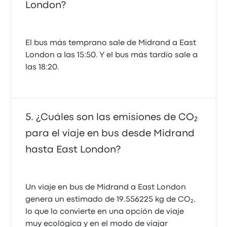
London?
El bus más temprano sale de Midrand a East
London a las 15:50. Y el bus más tardío sale a
las 18:20.
¿Cuáles son las emisiones de CO₂
para el viaje en bus desde Midrand
hasta East London?
Un viaje en bus de Midrand a East London
genera un estimado de 19.556225 kg de CO₂,
lo que lo convierte en una opción de viaje
muy ecológica y en el modo de viajar