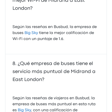
mejor Wi-Fi de Midrand a East
London?
Según las reseñas en Busbud, la empresa de
buses
Big Sky
tiene la mejor calificación de
Wi‑Fi con un puntaje de 1.6.
¿Qué empresa de buses tiene el
servicio más puntual de Midrand a
East London?
Según las reseñas de viajeros en Busbud, la
empresa de buses más puntual en esta ruta
es
Big Sky
, con una calificación de