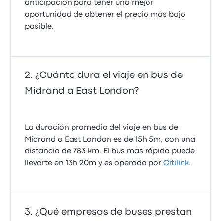
anticipación para tener una mejor
oportunidad de obtener el precio más bajo
posible.
¿Cuánto dura el viaje en bus de
Midrand a East London?
La duración promedio del viaje en bus de
Midrand a East London es de 15h 5m, con una
distancia de 783 km. El bus más rápido puede
llevarte en 13h 20m y es operado por
Citilink
.
¿Qué empresas de buses prestan