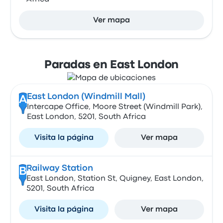
Ver mapa
Paradas en East London
East London (Windmill Mall)
A
Intercape Office, Moore Street (Windmill Park),
East London, 5201, South Africa
Visita la página
Ver mapa
Railway Station
B
East London, Station St, Quigney, East London,
5201, South Africa
Visita la página
Ver mapa