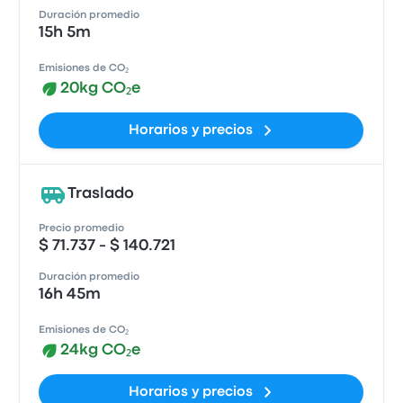
Duración promedio
15h 5m
Emisiones de CO₂
20kg CO₂e
Horarios y precios
Traslado
Precio promedio
$ 71.737 - $ 140.721
Duración promedio
16h 45m
Emisiones de CO₂
24kg CO₂e
Horarios y precios