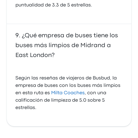
puntualidad de 3.3 de 5 estrellas.
¿Qué empresa de buses tiene los
buses más limpios de Midrand a
East London?
Según las reseñas de viajeros de Busbud, la
empresa de buses con los buses más limpios
en esta ruta es
Milta Coaches
, con una
calificación de limpieza de 5.0 sobre 5
estrellas.