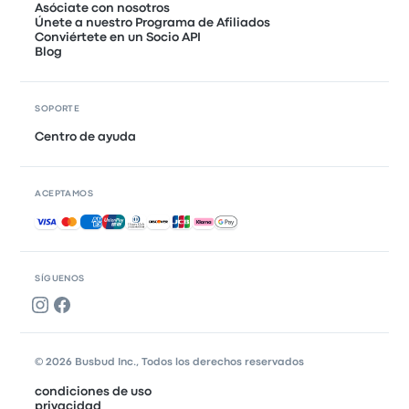
Asóciate con nosotros
Únete a nuestro Programa de Afiliados
Conviértete en un Socio API
Blog
SOPORTE
Centro de ayuda
ACEPTAMOS
Pagos aceptados
SÍGUENOS
© 2026 Busbud Inc., Todos los derechos reservados
condiciones de uso
privacidad