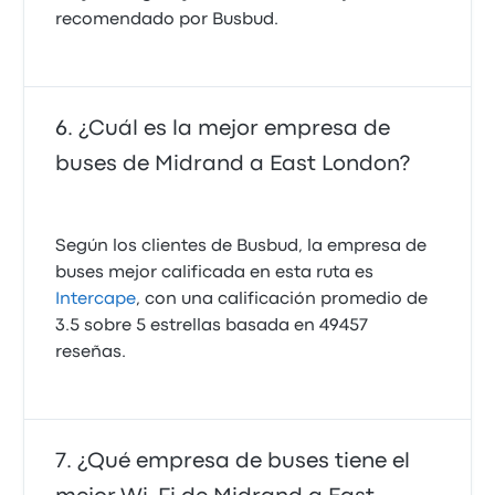
recomendado por Busbud.
¿Cuál es la mejor empresa de
buses de Midrand a East London?
Según los clientes de Busbud, la empresa de
buses mejor calificada en esta ruta es
Intercape
, con una calificación promedio de
3.5 sobre 5 estrellas basada en 49457
reseñas.
¿Qué empresa de buses tiene el