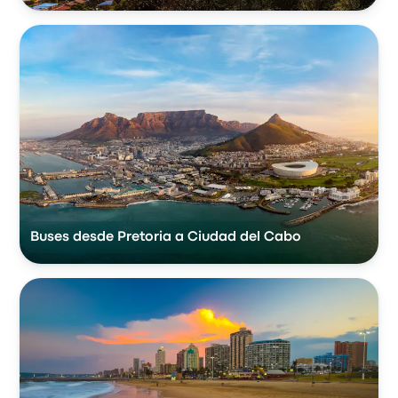
Buses desde Pretoria a Ciudad del Cabo