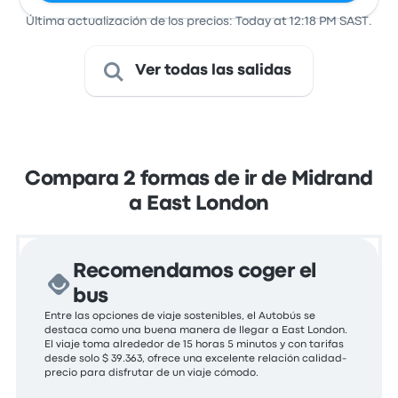
Última actualización de los precios: Today at 12:18 PM SAST.
Ver todas las salidas
Compara 2 formas de ir de Midrand
a East London
Recomendamos coger el
bus
Entre las opciones de viaje sostenibles, el Autobús se
destaca como una buena manera de llegar a East London.
El viaje toma alrededor de 15 horas 5 minutos y con tarifas
desde solo $ 39.363, ofrece una excelente relación calidad-
precio para disfrutar de un viaje cómodo.