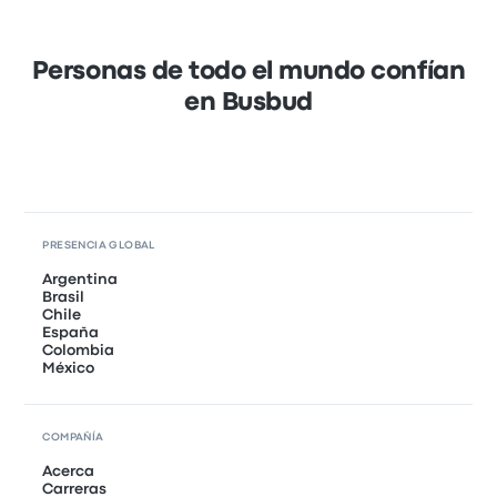
Personas de todo el mundo confían
en Busbud
PRESENCIA GLOBAL
Argentina
Brasil
Chile
España
Colombia
México
COMPAÑÍA
Acerca
Carreras