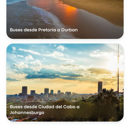
Buses desde Pretoria a Durban
Buses desde Ciudad del Cabo a
Johannesburgo