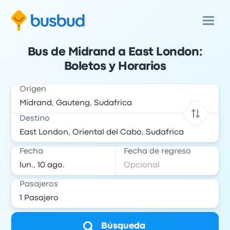
Bus de Midrand a East London:
Boletos y Horarios
Origen
Destino
Fecha
Fecha de regreso
Pasajeros
Búsqueda