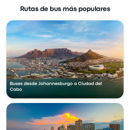
Rutas de bus más populares
Buses desde Johannesburgo a Ciudad del
Cabo