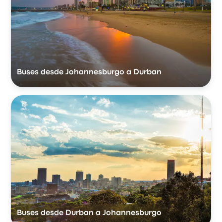
Buses desde Johannesburgo a Durban
Buses desde Durban a Johannesburgo