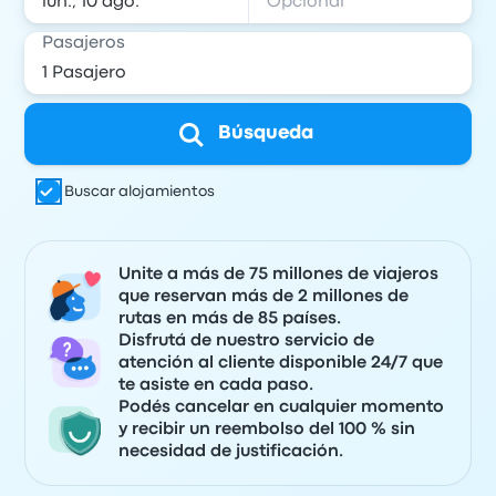
Pasajeros
Búsqueda
Buscar alojamientos
Unite a más de 75 millones de viajeros
que reservan más de 2 millones de
rutas en más de 85 países.
Disfrutá de nuestro servicio de
atención al cliente disponible 24/7 que
te asiste en cada paso.
Podés cancelar en cualquier momento
y recibir un reembolso del 100 % sin
necesidad de justificación.