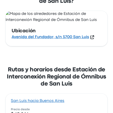
de San Luis?
Ubicación
Avenida del Fundador, s/n 5700 San Luis
Rutas y horarios desde Estación de
Interconexión Regional de Ómnibus
de San Luis
San Luis hacia Buenos Aires
Precio desde