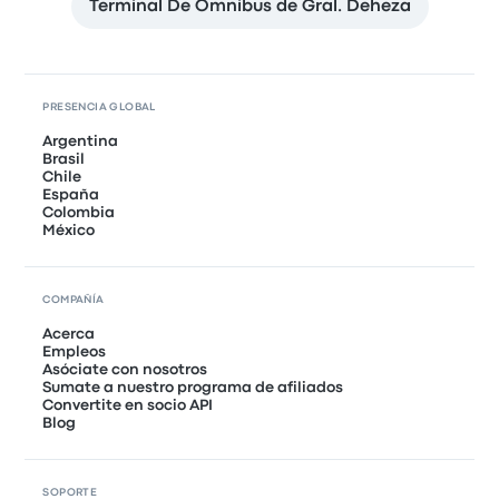
Terminal De Omnibus de Gral. Deheza
PRESENCIA GLOBAL
Argentina
Brasil
Chile
España
Colombia
México
COMPAÑÍA
Acerca
Empleos
Asóciate con nosotros
Sumate a nuestro programa de afiliados
Convertite en socio API
Blog
SOPORTE