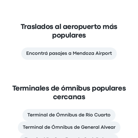
Traslados al aeropuerto más
populares
Encontrá pasajes a Mendoza Airport
Terminales de ómnibus populares
cercanas
Terminal de Ómnibus de Río Cuarto
Terminal de Ómnibus de General Alvear