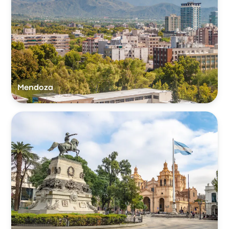
Mendoza