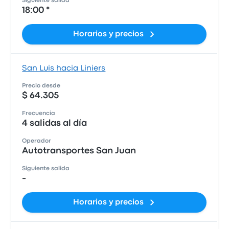
Siguiente salida
18:00 *
Horarios y precios
San Luis hacia Liniers
Precio desde
$ 64.305
Frecuencia
4 salidas al día
Operador
Autotransportes San Juan
Siguiente salida
-
Horarios y precios