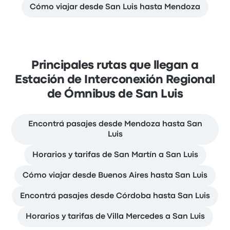
Cómo viajar desde San Luis hasta Mendoza
Principales rutas que llegan a
Estación de Interconexión Regional
de Ómnibus de San Luis
Encontrá pasajes desde Mendoza hasta San
Luis
Horarios y tarifas de San Martín a San Luis
Cómo viajar desde Buenos Aires hasta San Luis
Encontrá pasajes desde Córdoba hasta San Luis
Horarios y tarifas de Villa Mercedes a San Luis