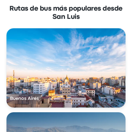
Rutas de bus más populares desde
San Luis
Buenos Aires