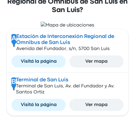
Regional de Ómnibus de San Luis en
San Luis?
Estación de Interconexión Regional de
A
Ómnibus de San Luis
Avenida del Fundador, s/n, 5700 San Luis
Visitá la página
Ver mapa
Terminal de San Luis
B
Terminal de San Luis, Av. del Fundador y Av.
Santos Ortiz
Visitá la página
Ver mapa