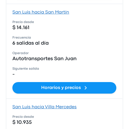
San Luis hacia San Martín
Precio desde
$ 14.161
Frecuencia
6 salidas al día
Operador
Autotransportes San Juan
Siguiente salida
-
Horarios y precios
San Luis hacia Villa Mercedes
Precio desde
$ 10.935