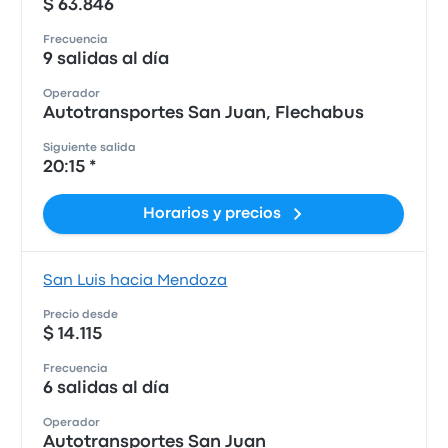
$ 63.846
Frecuencia
9 salidas al día
Operador
Autotransportes San Juan, Flechabus
Siguiente salida
20:15 *
Horarios y precios
San Luis hacia Mendoza
Precio desde
$ 14.115
Frecuencia
6 salidas al día
Operador
Autotransportes San Juan