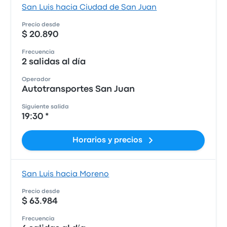
San Luis hacia Ciudad de San Juan
Precio desde
$ 20.890
Frecuencia
2 salidas al día
Operador
Autotransportes San Juan
Siguiente salida
19:30 *
Horarios y precios
San Luis hacia Moreno
Precio desde
$ 63.984
Frecuencia