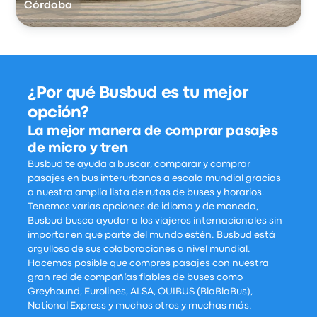
Córdoba
¿Por qué Busbud es tu mejor
opción?
La mejor manera de comprar pasajes
de micro y tren
Busbud te ayuda a buscar, comparar y comprar
pasajes en bus interurbanos a escala mundial gracias
a nuestra amplia lista de rutas de buses y horarios.
Tenemos varias opciones de idioma y de moneda,
Busbud busca ayudar a los viajeros internacionales sin
importar en qué parte del mundo estén. Busbud está
orgulloso de sus colaboraciones a nivel mundial.
Hacemos posible que compres pasajes con nuestra
gran red de compañías fiables de buses como
Greyhound, Eurolines, ALSA, OUIBUS (BlaBlaBus),
National Express y muchos otros y muchas más.