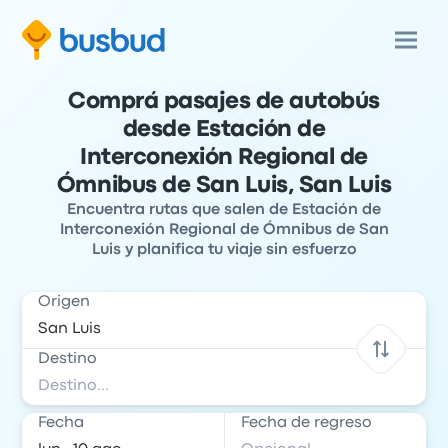
Comprá pasajes de autobús
desde Estación de
Interconexión Regional de
Ómnibus de San Luis, San Luis
Encuentra rutas que salen de Estación de
Interconexión Regional de Ómnibus de San
Luis y planifica tu viaje sin esfuerzo
Origen
Destino
Fecha
Fecha de regreso