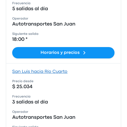
Frecuencia
5 salidas al día
Operador
Autotransportes San Juan
Siguiente salida
18:00 *
Horarios y precios
San Luis hacia Río Cuarto
Precio desde
$ 25.034
Frecuencia
3 salidas al día
Operador
Autotransportes San Juan