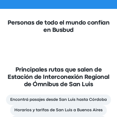
Personas de todo el mundo confían
en Busbud
Principales rutas que salen de
Estación de Interconexión Regional
de Ómnibus de San Luis
Encontrá pasajes desde San Luis hasta Córdoba
Horarios y tarifas de San Luis a Buenos Aires