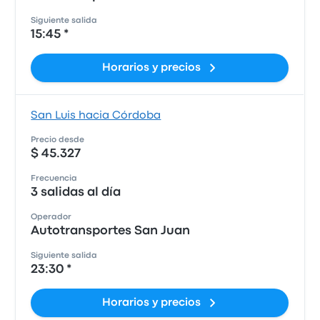
Siguiente salida
15:45 *
Horarios y precios
San Luis hacia Córdoba
Precio desde
$ 45.327
Frecuencia
3 salidas al día
Operador
Autotransportes San Juan
Siguiente salida
23:30 *
Horarios y precios