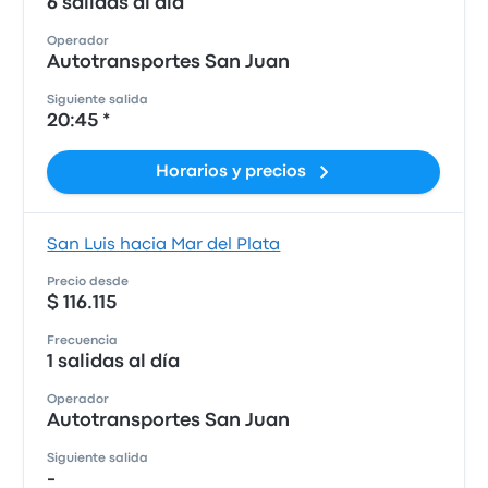
6 salidas al día
Operador
Autotransportes San Juan
Siguiente salida
20:45 *
Horarios y precios
San Luis hacia Mar del Plata
Precio desde
$ 116.115
Frecuencia
1 salidas al día
Operador
Autotransportes San Juan
Siguiente salida
-