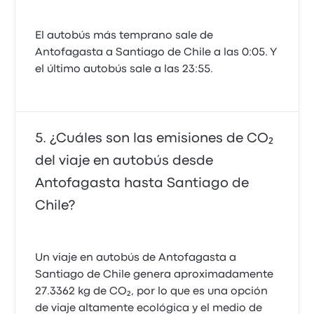
El autobús más temprano sale de
Antofagasta a Santiago de Chile a las 0:05. Y
el último autobús sale a las 23:55.
¿Cuáles son las emisiones de CO₂
del viaje en autobús desde
Antofagasta hasta Santiago de
Chile?
Un viaje en autobús de Antofagasta a
Santiago de Chile genera aproximadamente
27.3362 kg de CO₂, por lo que es una opción
de viaje altamente ecológica y el medio de