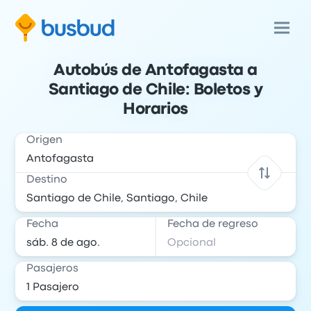
Autobús de Antofagasta a
Santiago de Chile: Boletos y
Horarios
Origen
Destino
Fecha
Fecha de regreso
Pasajeros