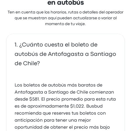
en autobús
Ten en cuenta que los horarios, rutas o detalles del operador
que se muestran aquí pueden actualizarse o variar al
momento de tu viaje.
¿Cuánto cuesta el boleto de
autobús de Antofagasta a Santiago
de Chile?
Los boletos de autobús más baratos de
Antofagasta a Santiago de Chile comienzan
desde $581. El precio promedio para esta ruta
es de aproximadamente $1,022. Busbud
recomienda que reserves tus boletos con
anticipación para tener una mejor
oportunidad de obtener el precio más bajo