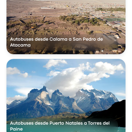
Autobuses desde Calama a San Pedro de
Atacama
Autobuses desde Puerto Natales a Torres del
Paine