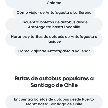
Calama
Cómo viajar de Antofagasta a La Serena
Encuentra boletos de autobús desde
Antofagasta hasta Tocopilla
Horarios y tarifas de autobús de Antofagasta a
Iquique
Cómo viajar de Antofagasta a Vallenar
Rutas de autobús populares a
Santiago de Chile
Encuentra boletos de autobús desde Puerto
Montt hasta Santiago de Chile