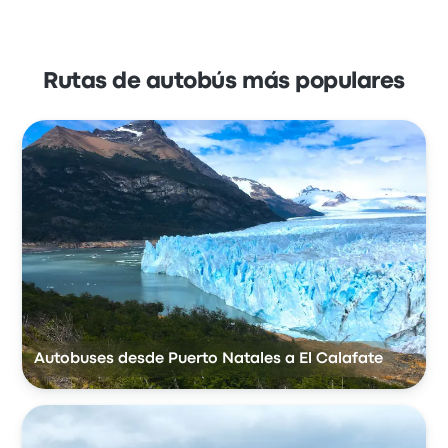
Rutas de autobús más populares
Autobuses desde Puerto Natales a El Calafate