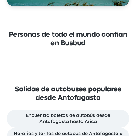
Personas de todo el mundo confían
en Busbud
Salidas de autobuses populares
desde Antofagasta
Encuentra boletos de autobús desde
Antofagasta hasta Arica
Horarios y tarifas de autobús de Antofagasta a