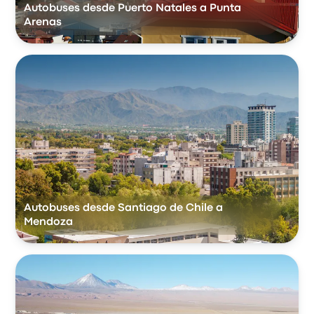
Autobuses desde Puerto Natales a Punta
Arenas
Autobuses desde Santiago de Chile a
Mendoza