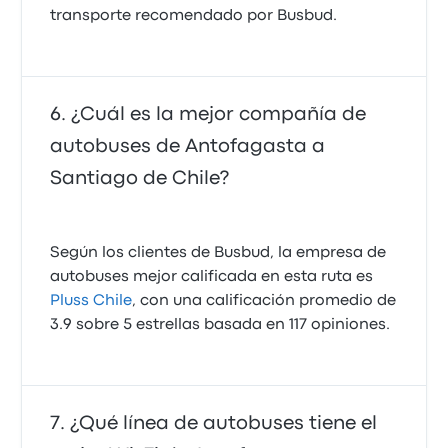
transporte recomendado por Busbud.
¿Cuál es la mejor compañía de
autobuses de Antofagasta a
Santiago de Chile?
Según los clientes de Busbud, la empresa de
autobuses mejor calificada en esta ruta es
Pluss Chile
, con una calificación promedio de
3.9 sobre 5 estrellas basada en 117 opiniones.
¿Qué línea de autobuses tiene el