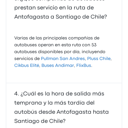
prestan servicio en la ruta de
Antofagasta a Santiago de Chile?
Varias de las principales compañías de
autobuses operan en esta ruta con 53
autobuses disponibles por día, incluyendo
servicios de
Pullman San Andres
,
Pluss Chile
,
Cikbus Elité
,
Buses Andimar
,
FlixBus
.
¿Cuál es la hora de salida más
temprana y la más tardía del
autobús desde Antofagasta hasta
Santiago de Chile?