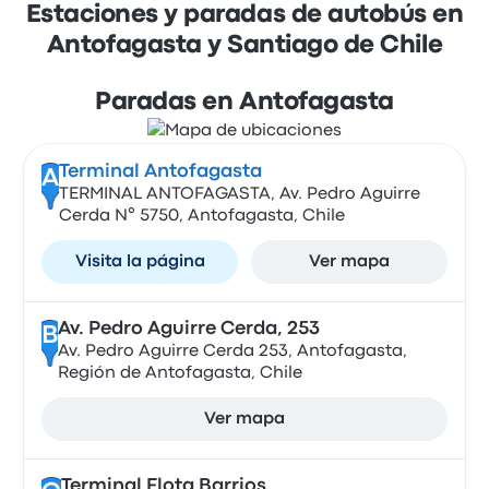
Estaciones y paradas de autobús en
Antofagasta y Santiago de Chile
Paradas en Antofagasta
Terminal Antofagasta
A
TERMINAL ANTOFAGASTA, Av. Pedro Aguirre
Cerda N° 5750, Antofagasta, Chile
Visita la página
Ver mapa
Av. Pedro Aguirre Cerda, 253
B
Av. Pedro Aguirre Cerda 253, Antofagasta,
Región de Antofagasta, Chile
Ver mapa
Terminal Flota Barrios