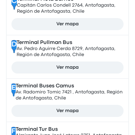
C
Capitán Carlos Condell 2764, Antofagasta,
Región de Antofagasta, Chile
Ver mapa
Terminal Pullman Bus
D
Av. Pedro Aguirre Cerda 8729, Antofagasta,
Región de Antofagasta, Chile
Ver mapa
Terminal Buses Camus
E
Av. Radomiro Tomic 7421 , Antofagasta, Región
de Antofagasta, Chile
Ver mapa
Terminal Tur Bus
F