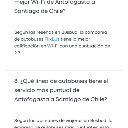
mejor Wi‑Fi de Antofagasta a
Santiago de Chile?
Según las reseñas en Busbud, la compañía
de autobuses
FlixBus
tiene la mejor
calificación en Wi‑Fi con una puntuación de
2.7.
¿Qué línea de autobuses tiene el
servicio más puntual de
Antofagasta a Santiago de Chile?
Según las opiniones de viajeros en Busbud, la
empresa de autobuses más puntual en esta