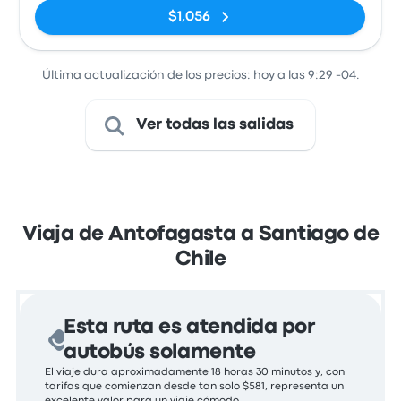
Cavada)
$1,056
Última actualización de los precios: hoy a las 9:29 -04.
Ver todas las salidas
Viaja de Antofagasta a Santiago de
Chile
Esta ruta es atendida por
autobús solamente
El viaje dura aproximadamente 18 horas 30 minutos y, con
tarifas que comienzan desde tan solo $581, representa un