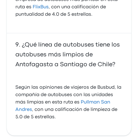
ruta es
FlixBus
, con una calificación de
puntualidad de 4.0 de 5 estrellas.
¿Qué línea de autobuses tiene los
autobuses más limpios de
Antofagasta a Santiago de Chile?
Según las opiniones de viajeros de Busbud, la
compañía de autobuses con las unidades
más limpias en esta ruta es
Pullman San
Andres
, con una calificación de limpieza de
5.0 de 5 estrellas.