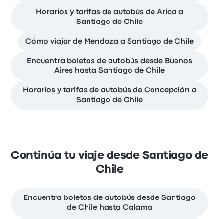
Horarios y tarifas de autobús de Arica a
Santiago de Chile
Cómo viajar de Mendoza a Santiago de Chile
Encuentra boletos de autobús desde Buenos
Aires hasta Santiago de Chile
Horarios y tarifas de autobús de Concepción a
Santiago de Chile
Continúa tu viaje desde Santiago de
Chile
Encuentra boletos de autobús desde Santiago
de Chile hasta Calama