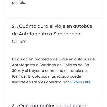
posible.
¿Cuánto dura el viaje en autobús
de Antofagasta a Santiago de
Chile?
La duración promedio del viaje en autobús de
Antofagasta a Santiago de Chile es de 18h
30m, y el trayecto cubre una distancia de
1094 km. El autobús más rápido puede
llevarte en 17h y es operado por
Cikbus Elité
.
¿Qué compañías de autobuses