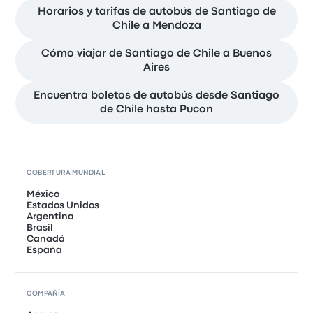
Horarios y tarifas de autobús de Santiago de
Chile a Mendoza
Cómo viajar de Santiago de Chile a Buenos
Aires
Encuentra boletos de autobús desde Santiago
de Chile hasta Pucon
COBERTURA MUNDIAL
México
Estados Unidos
Argentina
Brasil
Canadá
España
COMPAÑÍA