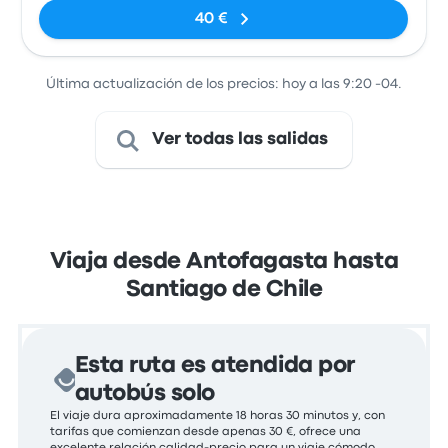
40 €
Última actualización de los precios: hoy a las 9:20 -04.
Ver todas las salidas
Viaja desde Antofagasta hasta
Santiago de Chile
Esta ruta es atendida por
autobús solo
El viaje dura aproximadamente 18 horas 30 minutos y, con
tarifas que comienzan desde apenas 30 €, ofrece una