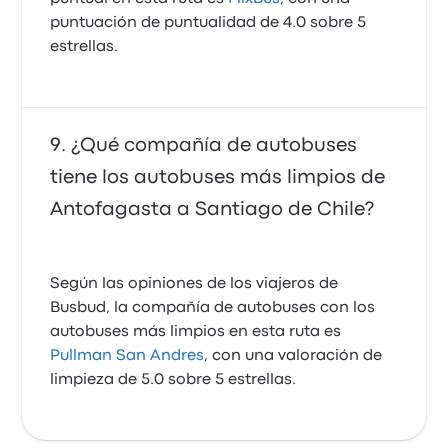
puntuación de puntualidad de 4.0 sobre 5
estrellas.
¿Qué compañía de autobuses
tiene los autobuses más limpios de
Antofagasta a Santiago de Chile?
Según las opiniones de los viajeros de
Busbud, la compañía de autobuses con los
autobuses más limpios en esta ruta es
Pullman San Andres
, con una valoración de
limpieza de 5.0 sobre 5 estrellas.