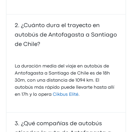
¿Cuánto dura el trayecto en
autobús de Antofagasta a Santiago
de Chile?
La duración media del viaje en autobús de
Antofagasta a Santiago de Chile es de 18h
30m, con una distancia de 1094 km. El
autobús más rápido puede llevarte hasta allí
en 17h y lo opera
Cikbus Elité
.
¿Qué compañías de autobús