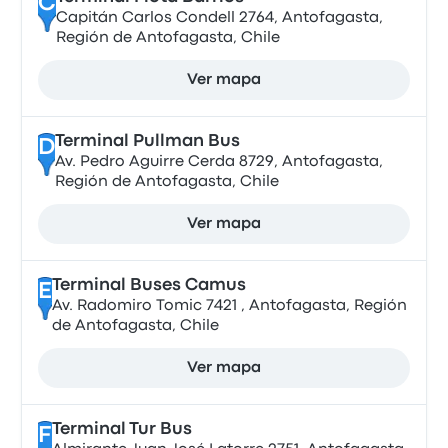
C
Capitán Carlos Condell 2764, Antofagasta,
Región de Antofagasta, Chile
Ver mapa
Terminal Pullman Bus
D
Av. Pedro Aguirre Cerda 8729, Antofagasta,
Región de Antofagasta, Chile
Ver mapa
Terminal Buses Camus
E
Av. Radomiro Tomic 7421 , Antofagasta, Región
de Antofagasta, Chile
Ver mapa
Terminal Tur Bus
F