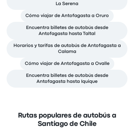
La Serena
Cómo viajar de Antofagasta a Oruro
Encuentra billetes de autobús desde
Antofagasta hasta Taltal
Horarios y tarifas de autobús de Antofagasta a
Calama
Cómo viajar de Antofagasta a Ovalle
Encuentra billetes de autobús desde
Antofagasta hasta Iquique
Rutas populares de autobús a
Santiago de Chile