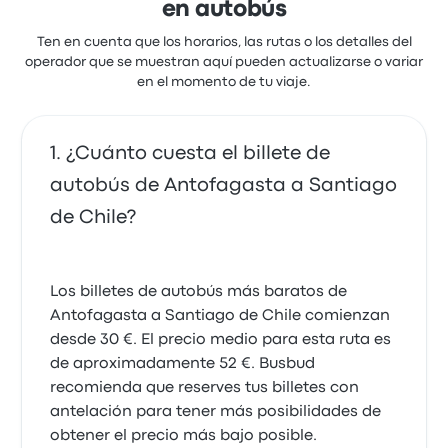
en autobús
Ten en cuenta que los horarios, las rutas o los detalles del
operador que se muestran aquí pueden actualizarse o variar
en el momento de tu viaje.
¿Cuánto cuesta el billete de
autobús de Antofagasta a Santiago
de Chile?
Los billetes de autobús más baratos de
Antofagasta a Santiago de Chile comienzan
desde 30 €. El precio medio para esta ruta es
de aproximadamente 52 €. Busbud
recomienda que reserves tus billetes con
antelación para tener más posibilidades de
obtener el precio más bajo posible.