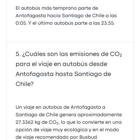
El autobús más temprano parte de
Antofagasta hacia Santiago de Chile a las
0:05. Y el último autobús parte a las 23:55.
¿Cuáles son las emisiones de CO₂
para el viaje en autobús desde
Antofagasta hasta Santiago de
Chile?
Un viaje en autobús de Antofagasta a
Santiago de Chile genera aproximadamente
27.3362 kg de CO₂, lo que lo convierte en una
opción de viaje muy ecológica y en el modo
de viaje recomendado por Busbud.