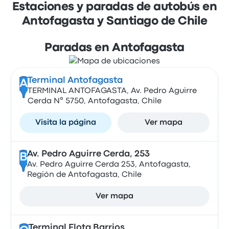
Estaciones y paradas de autobús en
Antofagasta y Santiago de Chile
Paradas en Antofagasta
Terminal Antofagasta
A
TERMINAL ANTOFAGASTA, Av. Pedro Aguirre
Cerda N° 5750, Antofagasta, Chile
Visita la página
Ver mapa
Av. Pedro Aguirre Cerda, 253
B
Av. Pedro Aguirre Cerda 253, Antofagasta,
Región de Antofagasta, Chile
Ver mapa
Terminal Flota Barrios