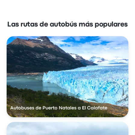
Las rutas de autobús más populares
Autobuses de Puerto Natales a El Calafate