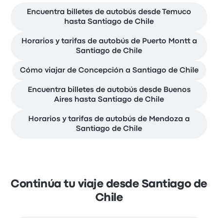
Encuentra billetes de autobús desde Temuco
hasta Santiago de Chile
Horarios y tarifas de autobús de Puerto Montt a
Santiago de Chile
Cómo viajar de Concepción a Santiago de Chile
Encuentra billetes de autobús desde Buenos
Aires hasta Santiago de Chile
Horarios y tarifas de autobús de Mendoza a
Santiago de Chile
Continúa tu viaje desde Santiago de
Chile