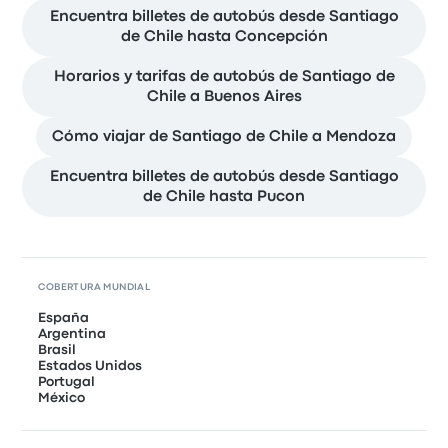
Encuentra billetes de autobús desde Santiago
de Chile hasta Concepción
Horarios y tarifas de autobús de Santiago de
Chile a Buenos Aires
Cómo viajar de Santiago de Chile a Mendoza
Encuentra billetes de autobús desde Santiago
de Chile hasta Pucon
COBERTURA MUNDIAL
España
Argentina
Brasil
Estados Unidos
Portugal
México