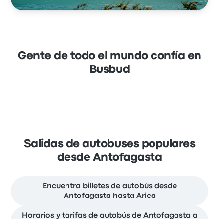
Gente de todo el mundo confía en
Busbud
Salidas de autobuses populares
desde Antofagasta
Encuentra billetes de autobús desde
Antofagasta hasta Arica
Horarios y tarifas de autobús de Antofagasta a