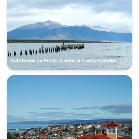
Autobuses de Punta Arenas a Puerto Natales