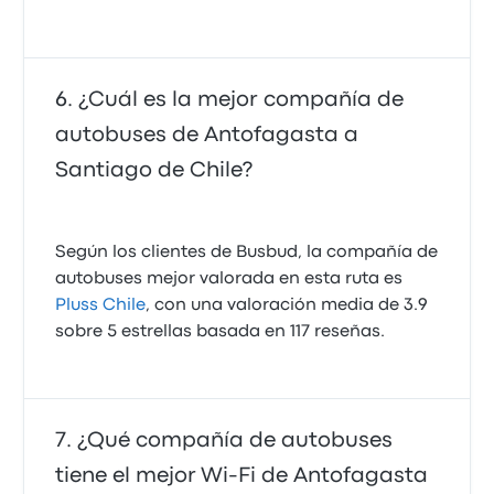
¿Cuál es la mejor compañía de
autobuses de Antofagasta a
Santiago de Chile?
Según los clientes de Busbud, la compañía de
autobuses mejor valorada en esta ruta es
Pluss Chile
, con una valoración media de 3.9
sobre 5 estrellas basada en 117 reseñas.
¿Qué compañía de autobuses
tiene el mejor Wi-Fi de Antofagasta