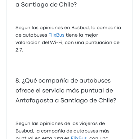
a Santiago de Chile?
Según las opiniones en Busbud, la compañía
de autobuses
FlixBus
tiene la mejor
valoración del Wi-Fi, con una puntuación de
2.7.
¿Qué compañía de autobuses
ofrece el servicio más puntual de
Antofagasta a Santiago de Chile?
Según las opiniones de los viajeros de
Busbud, la compañía de autobuses más
puntual en esta ruta es
FlixBus
, con una