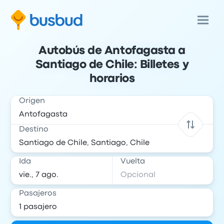
Autobús de Antofagasta a
Santiago de Chile: Billetes y
horarios
Origen
Destino
Ida
Vuelta
Pasajeros