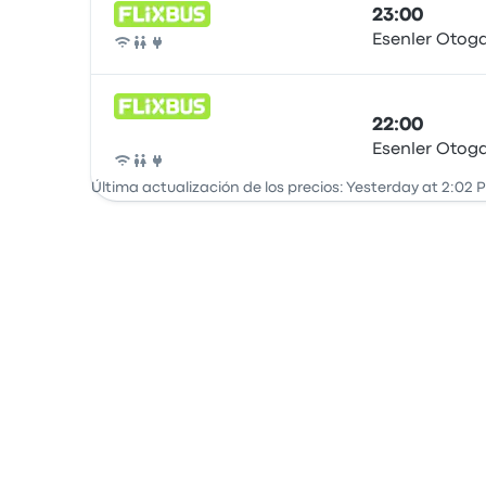
23:00
Esenler Otoga
Autobús
22:00
Esenler Otoga
Autobús
Última actualización de los precios: Yesterday at 2:02 