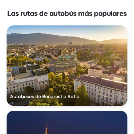
Las rutas de autobús más populares
Autobuses de Bucarest a Sofía