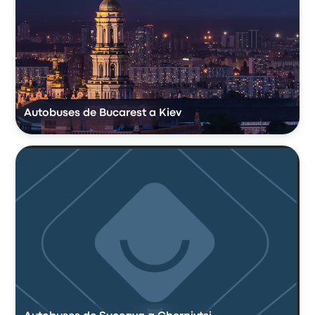
Autobuses de Bucarest a Kiev