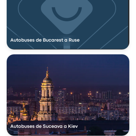
Autobuses de Bucarest a Ruse
Autobuses de Suceava a Kiev