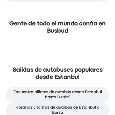
Gente de todo el mundo confía en
Busbud
Salidas de autobuses populares
desde Estanbul
Encuentra billetes de autobús desde Estanbul
hasta Denizli
Horarios y tarifas de autobús de Estanbul a
Bursa