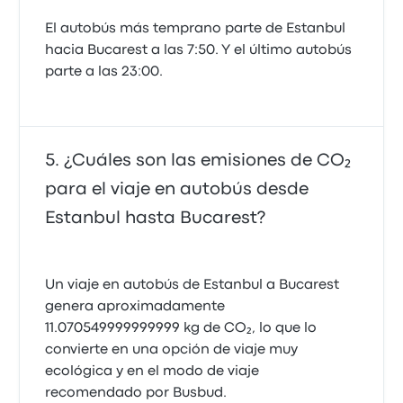
El autobús más temprano parte de Estanbul
hacia Bucarest a las 7:50. Y el último autobús
parte a las 23:00.
¿Cuáles son las emisiones de CO₂
para el viaje en autobús desde
Estanbul hasta Bucarest?
Un viaje en autobús de Estanbul a Bucarest
genera aproximadamente
11.070549999999999 kg de CO₂, lo que lo
convierte en una opción de viaje muy
ecológica y en el modo de viaje
recomendado por Busbud.