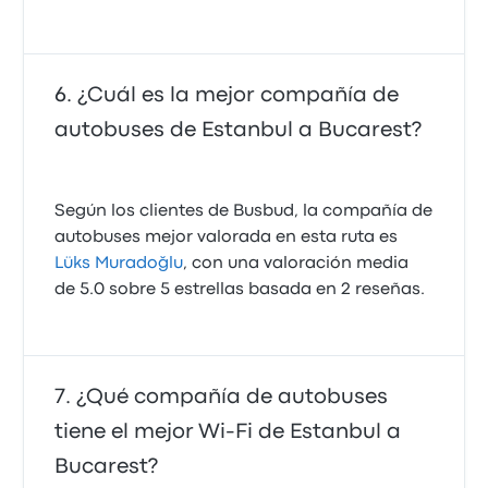
¿Cuál es la mejor compañía de
autobuses de Estanbul a Bucarest?
Según los clientes de Busbud, la compañía de
autobuses mejor valorada en esta ruta es
Lüks Muradoğlu
, con una valoración media
de 5.0 sobre 5 estrellas basada en 2 reseñas.
¿Qué compañía de autobuses
tiene el mejor Wi-Fi de Estanbul a
Bucarest?