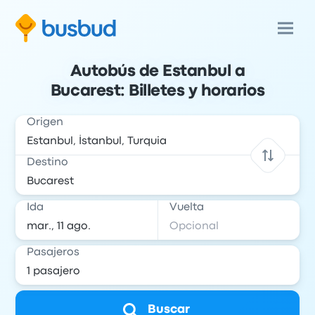
Autobús de Estanbul a
Bucarest: Billetes y horarios
Origen
Destino
Ida
Vuelta
Pasajeros
Buscar