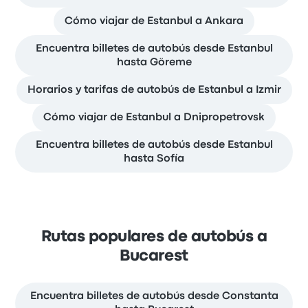
Cómo viajar de Estanbul a Ankara
Encuentra billetes de autobús desde Estanbul
hasta Göreme
Horarios y tarifas de autobús de Estanbul a Izmir
Cómo viajar de Estanbul a Dnipropetrovsk
Encuentra billetes de autobús desde Estanbul
hasta Sofía
Rutas populares de autobús a
Bucarest
Encuentra billetes de autobús desde Constanta