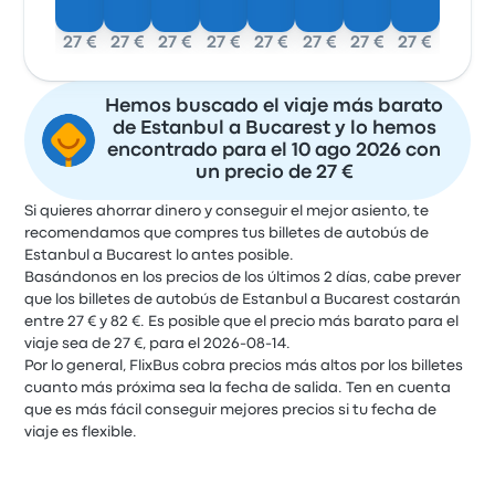
27 €
27 €
27 €
27 €
27 €
27 €
27 €
27 €
Hemos buscado el viaje más barato
de Estanbul a Bucarest y lo hemos
encontrado para el 10 ago 2026 con
un precio de 27 €
Si quieres ahorrar dinero y conseguir el mejor asiento, te
recomendamos que compres tus billetes de autobús de
Estanbul a Bucarest lo antes posible.
Basándonos en los precios de los últimos 2 días, cabe prever
que los billetes de autobús de Estanbul a Bucarest costarán
entre 27 € y 82 €. Es posible que el precio más barato para el
viaje sea de 27 €, para el 2026-08-14.
Por lo general, FlixBus cobra precios más altos por los billetes
cuanto más próxima sea la fecha de salida. Ten en cuenta
que es más fácil conseguir mejores precios si tu fecha de
viaje es flexible.