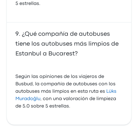
5 estrellas.
¿Qué compañía de autobuses
tiene los autobuses más limpios de
Estanbul a Bucarest?
Según las opiniones de los viajeros de
Busbud, la compañía de autobuses con los
autobuses más limpios en esta ruta es
Lüks
Muradoğlu
, con una valoración de limpieza
de 5.0 sobre 5 estrellas.