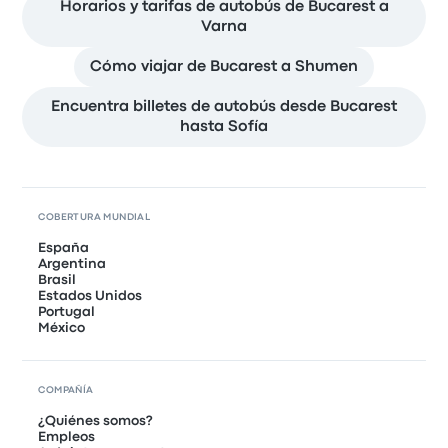
Horarios y tarifas de autobús de Bucarest a
Varna
Cómo viajar de Bucarest a Shumen
Encuentra billetes de autobús desde Bucarest
hasta Sofía
COBERTURA MUNDIAL
España
Argentina
Brasil
Estados Unidos
Portugal
México
COMPAÑÍA
¿Quiénes somos?
Empleos