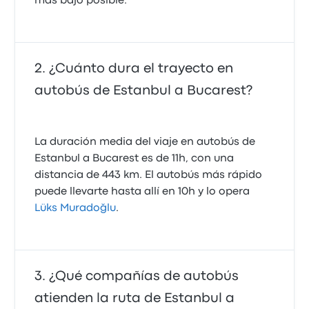
más bajo posible.
¿Cuánto dura el trayecto en
autobús de Estanbul a Bucarest?
La duración media del viaje en autobús de
Estanbul a Bucarest es de 11h, con una
distancia de 443 km. El autobús más rápido
puede llevarte hasta allí en 10h y lo opera
Lüks Muradoğlu
.
¿Qué compañías de autobús
atienden la ruta de Estanbul a