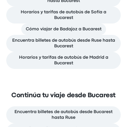
hasta Bucarest
Horarios y tarifas de autobús de Sofía a
Bucarest
Cómo viajar de Badajoz a Bucarest
Encuentra billetes de autobús desde Ruse hasta
Bucarest
Horarios y tarifas de autobús de Madrid a
Bucarest
Continúa tu viaje desde Bucarest
Encuentra billetes de autobús desde Bucarest
hasta Ruse