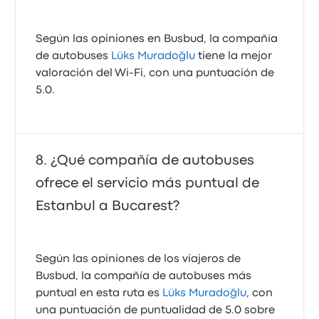
Según las opiniones en Busbud, la compañía
de autobuses
Lüks Muradoğlu
tiene la mejor
valoración del Wi-Fi, con una puntuación de
5.0.
¿Qué compañía de autobuses
ofrece el servicio más puntual de
Estanbul a Bucarest?
Según las opiniones de los viajeros de
Busbud, la compañía de autobuses más
puntual en esta ruta es
Lüks Muradoğlu
, con
una puntuación de puntualidad de 5.0 sobre