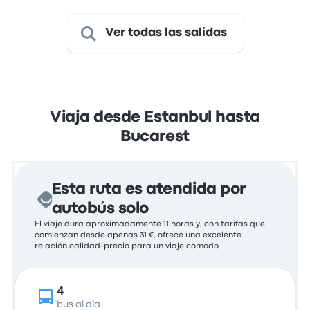
Ver todas las salidas
Viaja desde Estanbul hasta
Bucarest
Esta ruta es atendida por
autobús solo
El viaje dura aproximadamente 11 horas y, con tarifas que
comienzan desde apenas 31 €, ofrece una excelente
relación calidad-precio para un viaje cómodo.
4
bus al día