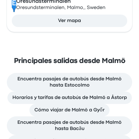
Oresundsterminalen
E
Oresundsterminalen, Malmo,, Sweden
Ver mapa
Principales salidas desde Malmö
Encuentra pasajes de autobús desde Malmö
hasta Estocolmo
Horarios y tarifas de autobús de Malmö a Åstorp
Cómo viajar de Malmö a Győr
Encuentra pasajes de autobús desde Malmö
hasta Bacău