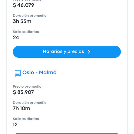
$ 46.079
Duración promedio
3h 35m
Salidas diarias
24
Horarios y precios
Oslo - Malmö
Precio promedio
$ 83.907
Duración promedio
7h 10m
Salidas diarias
12