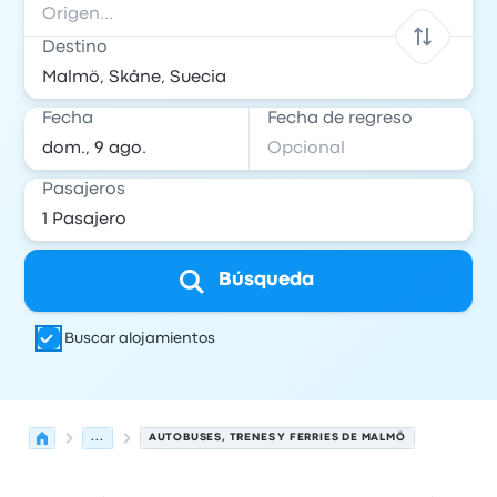
Destino
Fecha
Fecha de regreso
Pasajeros
Búsqueda
Buscar alojamientos
...
AUTOBUSES, TRENES Y FERRIES DE MALMÖ