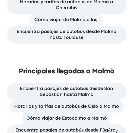
Horarios y tarifas de autobús de Malmö a
Chernihiv
Cómo viajar de Malmö a Iaşi
Encuentra pasajes de autobús desde Malmö
hasta Toulouse
Principales llegadas a Malmö
Encuentra pasajes de autobús desde San
Sebastián hasta Malmö
Horarios y tarifas de autobús de Oslo a Malmö
Cómo viajar de Estocolmo a Malmö
Encuentra pasajes de autobús desde Făgăraș