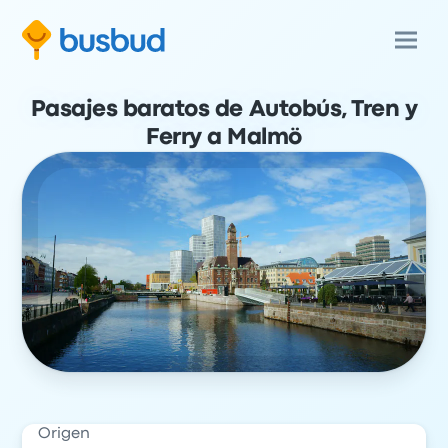
Pasajes baratos de Autobús, Tren y
Ferry a Malmö
Origen