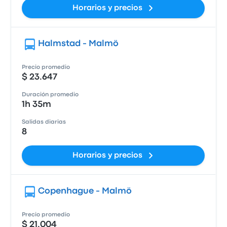
Horarios y precios
Halmstad - Malmö
Precio promedio
$ 23.647
Duración promedio
1h 35m
Salidas diarias
8
Horarios y precios
Copenhague - Malmö
Precio promedio
$ 21.004