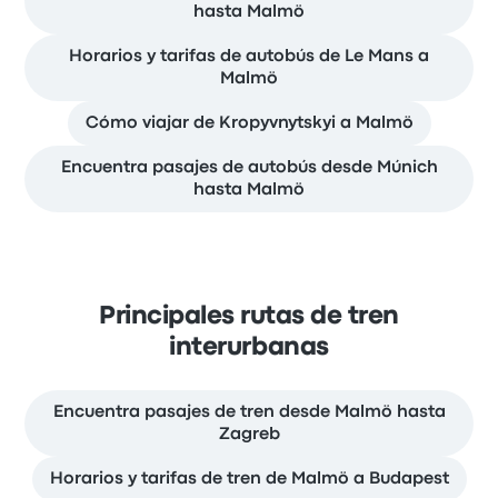
hasta Malmö
Horarios y tarifas de autobús de Le Mans a
Malmö
Cómo viajar de Kropyvnytskyi a Malmö
Encuentra pasajes de autobús desde Múnich
hasta Malmö
Principales rutas de tren
interurbanas
Encuentra pasajes de tren desde Malmö hasta
Zagreb
Horarios y tarifas de tren de Malmö a Budapest