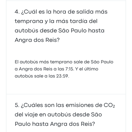
¿Cuál es la hora de salida más
temprana y la más tardía del
autobús desde São Paulo hasta
Angra dos Reis?
El autobús más temprano sale de São Paulo
a Angra dos Reis a las 7:15. Y el último
autobús sale a las 23:59.
¿Cuáles son las emisiones de CO₂
del viaje en autobús desde São
Paulo hasta Angra dos Reis?