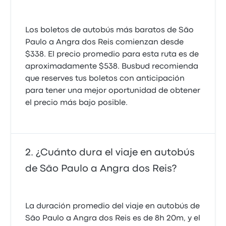
Los boletos de autobús más baratos de São
Paulo a Angra dos Reis comienzan desde
$338. El precio promedio para esta ruta es de
aproximadamente $538. Busbud recomienda
que reserves tus boletos con anticipación
para tener una mejor oportunidad de obtener
el precio más bajo posible.
¿Cuánto dura el viaje en autobús
de São Paulo a Angra dos Reis?
La duración promedio del viaje en autobús de
São Paulo a Angra dos Reis es de 8h 20m, y el