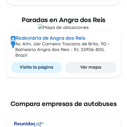
Paradas en Angra dos Reis
Rodoviária de Angra dos Reis
A
Av. Alm. Jair Carneiro Toscano de Brito, 110 -
Balneario Angra dos Reis - RJ, 23906-805,
Brazil
Visita la página
Ver mapa
Compara empresas de autobuses