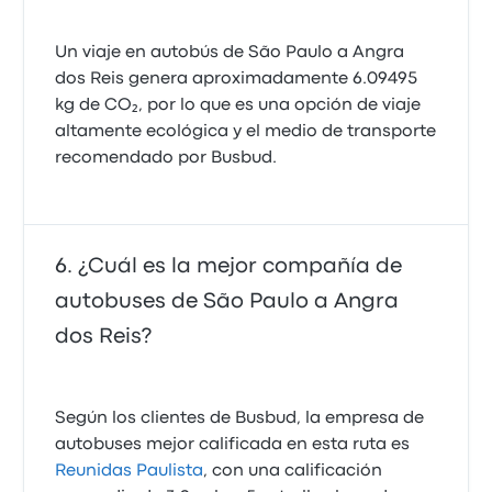
Un viaje en autobús de São Paulo a Angra
dos Reis genera aproximadamente 6.09495
kg de CO₂, por lo que es una opción de viaje
altamente ecológica y el medio de transporte
recomendado por Busbud.
¿Cuál es la mejor compañía de
autobuses de São Paulo a Angra
dos Reis?
Según los clientes de Busbud, la empresa de
autobuses mejor calificada en esta ruta es
Reunidas Paulista
, con una calificación