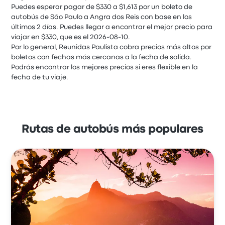
Puedes esperar pagar de $330 a $1,613 por un boleto de
autobús de São Paulo a Angra dos Reis con base en los
últimos 2 días. Puedes llegar a encontrar el mejor precio para
viajar en $330, que es el 2026-08-10.
Por lo general, Reunidas Paulista cobra precios más altos por
boletos con fechas más cercanas a la fecha de salida.
Podrás encontrar los mejores precios si eres flexible en la
fecha de tu viaje.
Rutas de autobús más populares