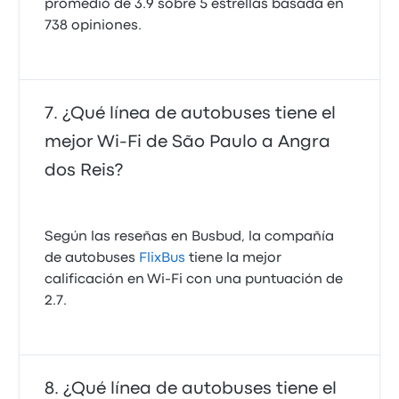
promedio de 3.9 sobre 5 estrellas basada en
738 opiniones.
¿Qué línea de autobuses tiene el
mejor Wi‑Fi de São Paulo a Angra
dos Reis?
Según las reseñas en Busbud, la compañía
de autobuses
FlixBus
tiene la mejor
calificación en Wi‑Fi con una puntuación de
2.7.
¿Qué línea de autobuses tiene el