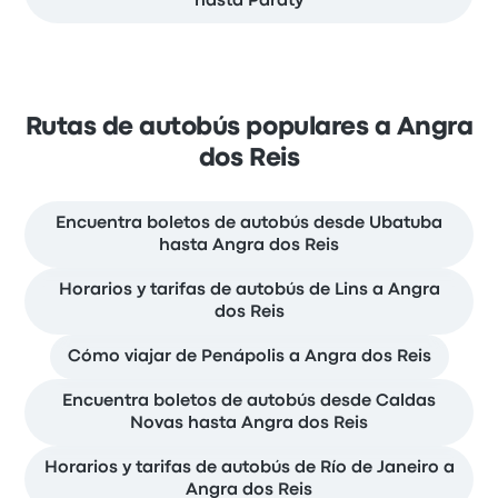
hasta Paraty
Rutas de autobús populares a Angra
dos Reis
Encuentra boletos de autobús desde Ubatuba
hasta Angra dos Reis
Horarios y tarifas de autobús de Lins a Angra
dos Reis
Cómo viajar de Penápolis a Angra dos Reis
Encuentra boletos de autobús desde Caldas
Novas hasta Angra dos Reis
Horarios y tarifas de autobús de Río de Janeiro a
Angra dos Reis