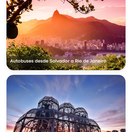
Autobuses desde Salvador a Río de Janeiro