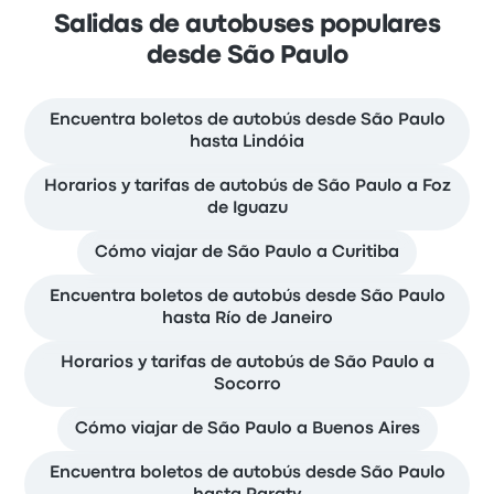
Salidas de autobuses populares
desde São Paulo
Encuentra boletos de autobús desde São Paulo
hasta Lindóia
Horarios y tarifas de autobús de São Paulo a Foz
de Iguazu
Cómo viajar de São Paulo a Curitiba
Encuentra boletos de autobús desde São Paulo
hasta Río de Janeiro
Horarios y tarifas de autobús de São Paulo a
Socorro
Cómo viajar de São Paulo a Buenos Aires
Encuentra boletos de autobús desde São Paulo