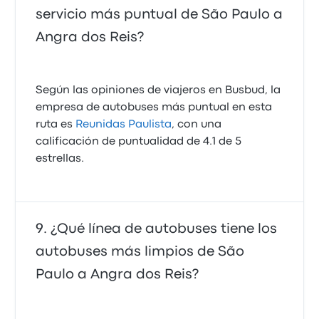
servicio más puntual de São Paulo a
Angra dos Reis?
Según las opiniones de viajeros en Busbud, la
empresa de autobuses más puntual en esta
ruta es
Reunidas Paulista
, con una
calificación de puntualidad de 4.1 de 5
estrellas.
¿Qué línea de autobuses tiene los
autobuses más limpios de São
Paulo a Angra dos Reis?