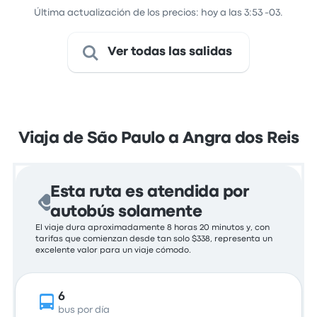
Última actualización de los precios: hoy a las 3:53 -03.
Ver todas las salidas
Viaja de São Paulo a Angra dos Reis
Esta ruta es atendida por
autobús solamente
El viaje dura aproximadamente 8 horas 20 minutos y, con
tarifas que comienzan desde tan solo $338, representa un
excelente valor para un viaje cómodo.
6
bus por día