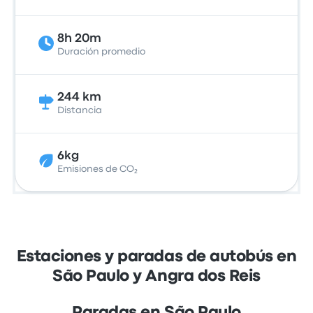
8h 20m
Duración promedio
244 km
Distancia
6kg
Emisiones de CO₂
Estaciones y paradas de autobús en
São Paulo y Angra dos Reis