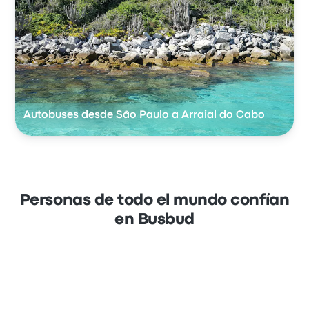
Autobuses desde São Paulo a Arraial do Cabo
Personas de todo el mundo confían
en Busbud