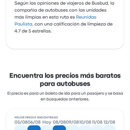
Según las opiniones de viajeros de Busbud, la
compañía de autobuses con las unidades
más limpias en esta ruta es
Reunidas
Paulista
, con una calificación de limpieza de
4.7 de 5 estrellas.
Encuentra los precios más baratos
para autobuses
El precio es para un boleto de ida para un pasajero y se basa
en búsquedas anteriores.
MEJOR PRECIO ENCONTRADO
05/08
06/08
Hoy
08/08
09/08
10/08
11/08
12/08