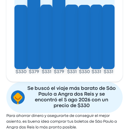
$330
$379
$331
$379
$331
$330
$331
$331
Se buscó el viaje más barato de São
Paulo a Angra dos Reis y se
encontró el 5 ago 2026 con un
precio de $330
Para ahorrar dinero y asegurarte de conseguir el mejor
asiento, es buena idea comprar tus boletos de São Paulo a
Angra dos Reis lo más pronto posible.