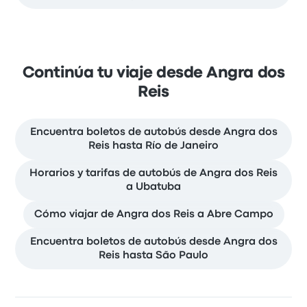
Continúa tu viaje desde Angra dos
Reis
Encuentra boletos de autobús desde Angra dos
Reis hasta Río de Janeiro
Horarios y tarifas de autobús de Angra dos Reis
a Ubatuba
Cómo viajar de Angra dos Reis a Abre Campo
Encuentra boletos de autobús desde Angra dos
Reis hasta São Paulo