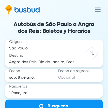
Autobús de São Paulo a Angra
dos Reis: Boletos y Horarios
Origen
Destino
Fecha
Fecha de regreso
Pasajeros
Búsqueda