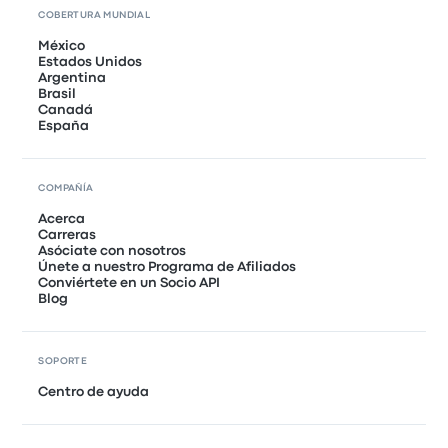
COBERTURA MUNDIAL
México
Estados Unidos
Argentina
Brasil
Canadá
España
COMPAÑÍA
Acerca
Carreras
Asóciate con nosotros
Únete a nuestro Programa de Afiliados
Conviértete en un Socio API
Blog
SOPORTE
Centro de ayuda