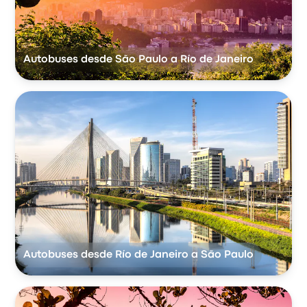
Autobuses desde São Paulo a Río de Janeiro
Autobuses desde Río de Janeiro a São Paulo