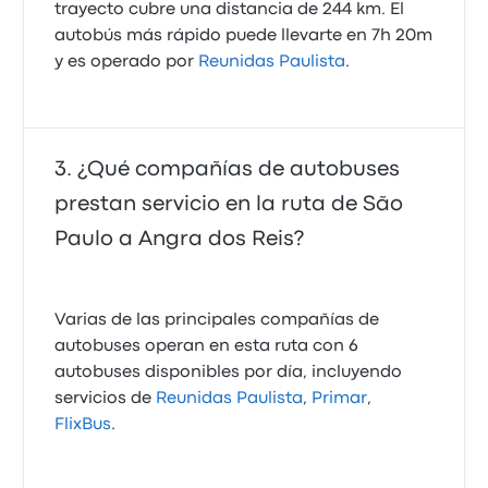
trayecto cubre una distancia de 244 km. El
autobús más rápido puede llevarte en 7h 20m
y es operado por
Reunidas Paulista
.
¿Qué compañías de autobuses
prestan servicio en la ruta de São
Paulo a Angra dos Reis?
Varias de las principales compañías de
autobuses operan en esta ruta con 6
autobuses disponibles por día, incluyendo
servicios de
Reunidas Paulista
,
Primar
,
FlixBus
.