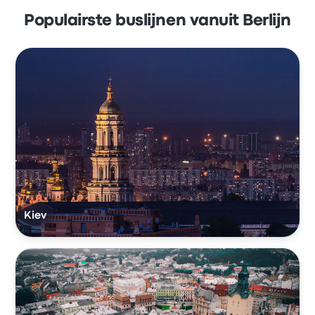
Populairste buslijnen vanuit Berlijn
Kiev