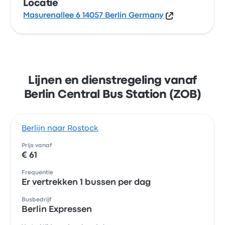
Locatie
Masurenallee 6 14057 Berlin Germany
Lijnen en dienstregeling vanaf
Berlin Central Bus Station (ZOB)
Berlijn naar Rostock
Prijs vanaf
€ 61
Frequentie
Er vertrekken 1 bussen per dag
Busbedrijf
Berlin Expressen