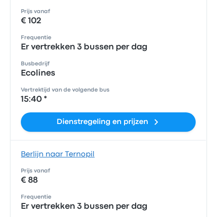
Prijs vanaf
€ 102
Frequentie
Er vertrekken 3 bussen per dag
Busbedrijf
Ecolines
Vertrektijd van de volgende bus
15:40 *
Dienstregeling en prijzen
Berlijn naar Ternopil
Prijs vanaf
€ 88
Frequentie
Er vertrekken 3 bussen per dag