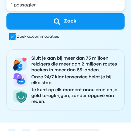
Zoek
Zoek accommodaties
Sluit je aan bij meer dan 75 miljoen
reizigers die meer dan 2 miljoen routes
boeken in meer dan 85 landen.
Onze 24/7 klantenservice helpt je bij
elke stap.
Je kunt op elk moment annuleren en je
geld terugkrijgen, zonder opgave van
reden.