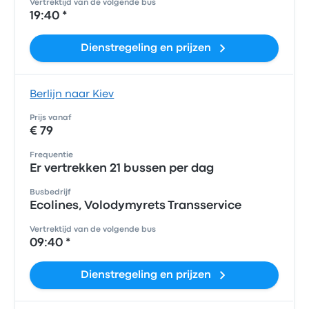
Vertrektijd van de volgende bus
19:40 *
Dienstregeling en prijzen
Berlijn naar Kiev
Prijs vanaf
€ 79
Frequentie
Er vertrekken 21 bussen per dag
Busbedrijf
Ecolines, Volodymyrets Transservice
Vertrektijd van de volgende bus
09:40 *
Dienstregeling en prijzen