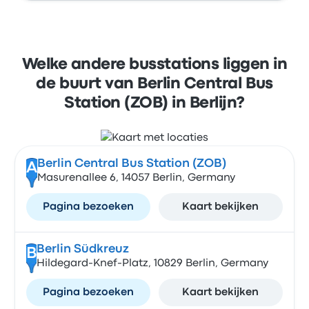
Welke andere busstations liggen in
de buurt van Berlin Central Bus
Station (ZOB) in Berlijn?
Berlin Central Bus Station (ZOB)
A
Masurenallee 6, 14057 Berlin, Germany
Pagina bezoeken
Kaart bekijken
Berlin Südkreuz
B
Hildegard-Knef-Platz, 10829 Berlin, Germany
Pagina bezoeken
Kaart bekijken