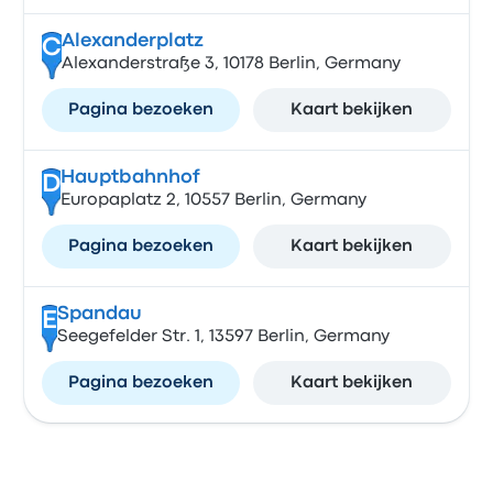
Alexanderplatz
C
Alexanderstraße 3, 10178 Berlin, Germany
Pagina bezoeken
Kaart bekijken
Hauptbahnhof
D
Europaplatz 2, 10557 Berlin, Germany
Pagina bezoeken
Kaart bekijken
Spandau
E
Seegefelder Str. 1, 13597 Berlin, Germany
Pagina bezoeken
Kaart bekijken