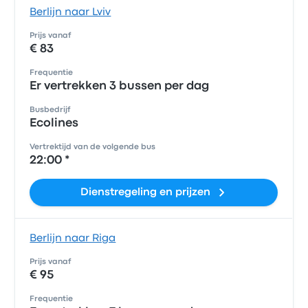
Berlijn naar Lviv
Prijs vanaf
€ 83
Frequentie
Er vertrekken 3 bussen per dag
Busbedrijf
Ecolines
Vertrektijd van de volgende bus
22:00 *
Dienstregeling en prijzen
Berlijn naar Riga
Prijs vanaf
€ 95
Frequentie