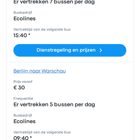
Er vertrekken 7 bussen per dag
Busbedrijf
Ecolines
Vertrektijd van de volgende bus
15:40 *
Dienstregeling en prijzen
Berlijn naar Warschau
Prijs vanaf
€ 30
Frequentie
Er vertrekken 5 bussen per dag
Busbedrijf
Ecolines
Vertrektijd van de volgende bus
09:40 *