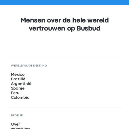
Mensen over de hele wereld
vertrouwen op Busbud
WERELDWIJDE DEKKING
Mexico
Brazilië
Argentinië
Spanje
Peru
Colombia
BEDRIJF
Over