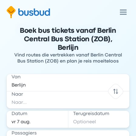
Boek bus tickets vanaf Berlin
Central Bus Station (ZOB),
Berlijn
Vind routes die vertrekken vanaf Berlin Central
Bus Station (ZOB) en plan je reis moeiteloos
Van
Naar
Datum
Terugreisdatum
Passagiers