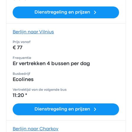
Dienstregeling en prijzen
Berlijn naar Vilnius
Prijs vanaf
€ 77
Frequentie
Er vertrekken 4 bussen per dag
Busbedrijf
Ecolines
Vertrektijd van de volgende bus
11:20 *
Dienstregeling en prijzen
Berlijn naar Charkov