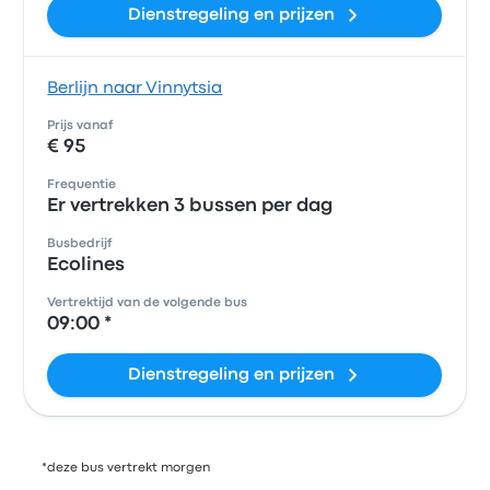
Dienstregeling en prijzen
Berlijn naar Vinnytsia
Prijs vanaf
€ 95
Frequentie
Er vertrekken 3 bussen per dag
Busbedrijf
Ecolines
Vertrektijd van de volgende bus
09:00 *
Dienstregeling en prijzen
*deze bus vertrekt morgen