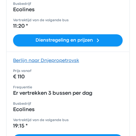
Busbedrijf
Ecolines
Vertrektijd van de volgende bus
11:20 *
Dienstregeling en prijzen
Berlijn naar Dnjepropetrovsk
Prijs vanaf
€ 110
Frequentie
Er vertrekken 3 bussen per dag
Busbedrijf
Ecolines
Vertrektijd van de volgende bus
19:15 *