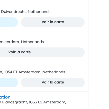
BZ Duivendrecht, Netherlands
Voir la carte
Amsterdam, Netherlands
Voir la carte
n, 1054 ET Amsterdam, Netherlands
Voir la carte
ation
 Elandsgracht, 1053 LS Amsterdam,