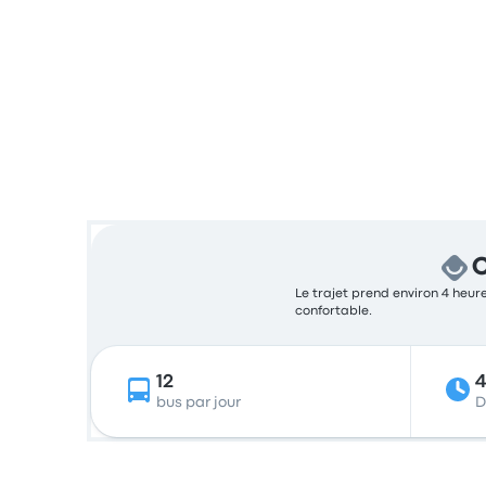
C
Le trajet prend environ 4 heure
confortable.
12
bus par jour
D