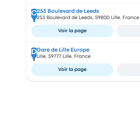
253 Boulevard de Leeds
C
253 Boulevard de Leeds, 59800 Lille, France
Voir la page
Gare de Lille Europe
D
Lille, 59777 Lille, France
Voir la page