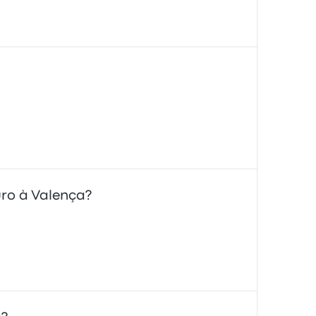
uro à Valença?