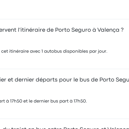
vent l'itinéraire de Porto Seguro à Valença ?
et itinéraire avec 1 autobus disponibles par jour.
ier et dernier départs pour le bus de Porto Seg
t à 17h50 et le dernier bus part à 17h50.