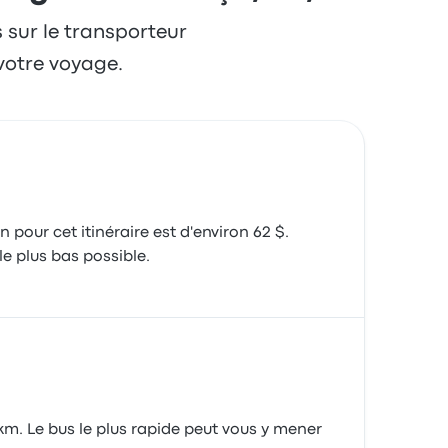
s sur le transporteur
votre voyage.
pour cet itinéraire est d'environ 62 $.
e plus bas possible.
m. Le bus le plus rapide peut vous y mener