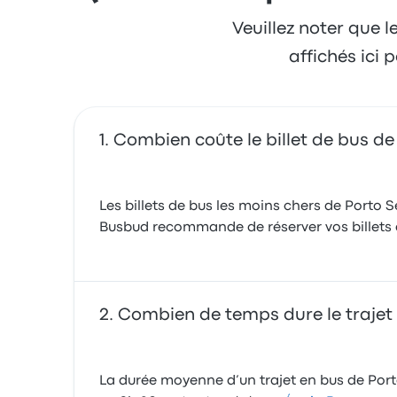
Veuillez noter que l
affichés ici
Combien coûte le billet de bus d
Les billets de bus les moins chers de Porto 
Busbud recommande de réserver vos billets à 
Combien de temps dure le trajet
La durée moyenne d’un trajet en bus de Port