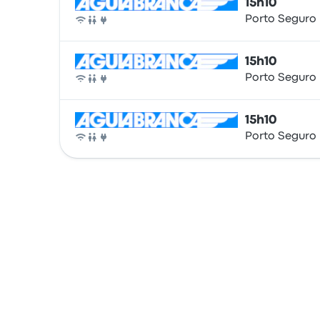
15h10
Porto Seguro 
Bus
15h10
Porto Seguro 
Bus
15h10
Porto Seguro 
Bus