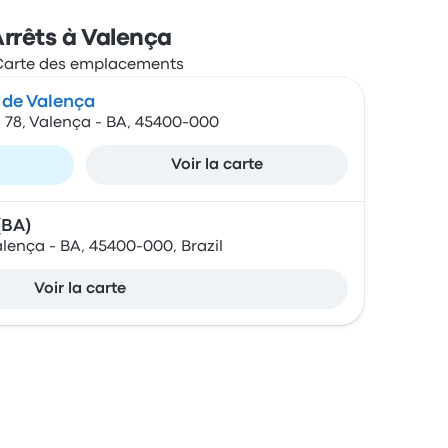
rrêts à Valença
 de Valença
, 78, Valença - BA, 45400-000
Voir la carte
(BA)
alença - BA, 45400-000, Brazil
Voir la carte