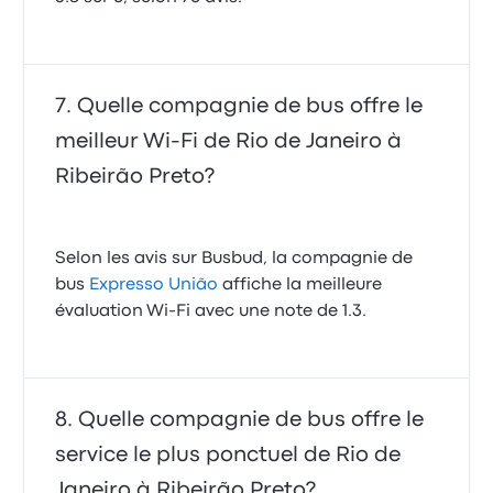
Quelle compagnie de bus offre le
meilleur Wi-Fi de Rio de Janeiro à
Ribeirão Preto?
Selon les avis sur Busbud, la compagnie de
bus
Expresso União
affiche la meilleure
évaluation Wi-Fi avec une note de 1.3.
Quelle compagnie de bus offre le
service le plus ponctuel de Rio de
Janeiro à Ribeirão Preto?