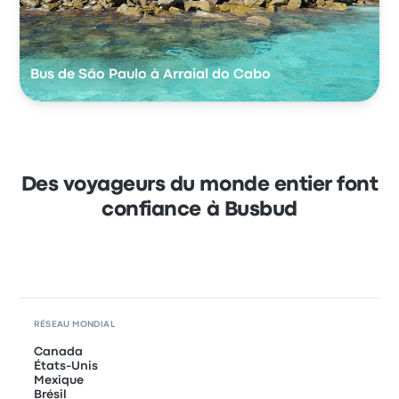
Bus de São Paulo à Arraial do Cabo
Des voyageurs du monde entier font
confiance à Busbud
RÉSEAU MONDIAL
Canada
États-Unis
Mexique
Brésil