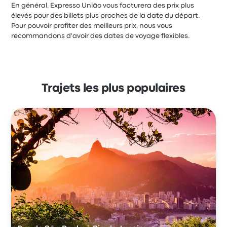
En général, Expresso União vous facturera des prix plus
élevés pour des billets plus proches de la date du départ.
Pour pouvoir profiter des meilleurs prix, nous vous
recommandons d'avoir des dates de voyage flexibles.
Trajets les plus populaires