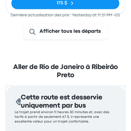
175 $
Dernière actualisation des prix : Yesterday at 11:51 PM -03.
Afficher tous les départs
Aller de Rio de Janeiro à Ribeirão
Preto
Cette route est desservie
uniquement par bus
Le trajet prend environ 11 heures 30 minutes et, avec des
tarifs à partir de seulement 67 $, il représente une
excellente valeur pour un trajet confortable.