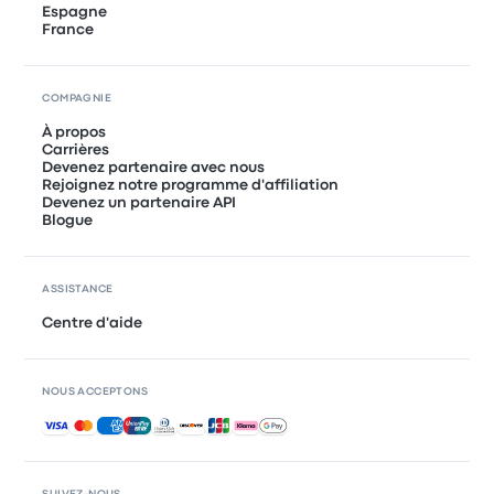
Espagne
France
COMPAGNIE
À propos
Carrières
Devenez partenaire avec nous
Rejoignez notre programme d'affiliation
Devenez un partenaire API
Blogue
ASSISTANCE
Centre d'aide
NOUS ACCEPTONS
Paiements acceptés