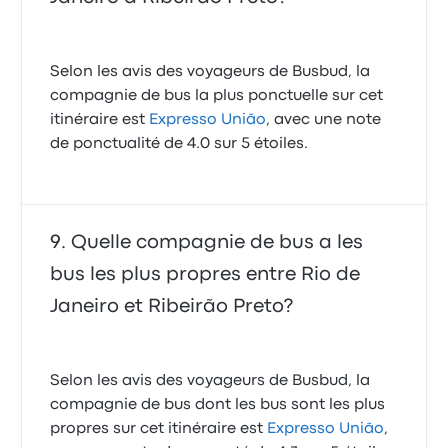
Selon les avis des voyageurs de Busbud, la
compagnie de bus la plus ponctuelle sur cet
itinéraire est
Expresso União
, avec une note
de ponctualité de 4.0 sur 5 étoiles.
Quelle compagnie de bus a les
bus les plus propres entre Rio de
Janeiro et Ribeirão Preto?
Selon les avis des voyageurs de Busbud, la
compagnie de bus dont les bus sont les plus
propres sur cet itinéraire est
Expresso União
,