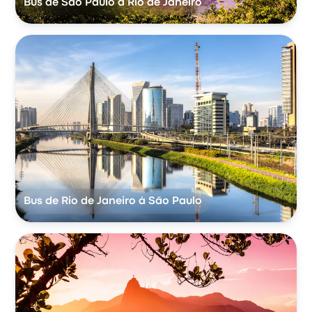
Bus de São Paulo à Rio de Janeiro
Bus de Rio de Janeiro à São Paulo