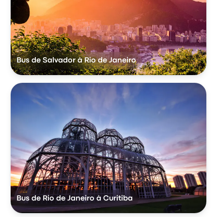
Bus de Salvador à Rio de Janeiro
Bus de Rio de Janeiro à Curitiba