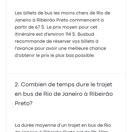
Les billets de bus les moins chers de Rio de
Janeiro à Ribeirão Preto commencent à
partir de 67 $. Le prix moyen pour cet
itinéraire est d'environ 114 $. Busbud
recommande de réserver vos billets à
l'avance pour avoir une meilleure chance
d'obtenir le prix le plus bas possible.
Combien de temps dure le trajet
en bus de Rio de Janeiro à Ribeirão
Preto?
La durée moyenne d’un trajet en bus de Rio