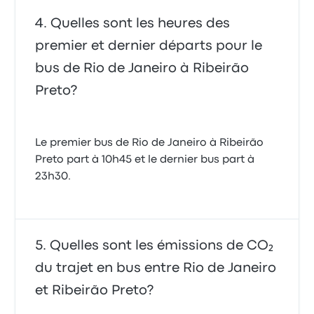
Quelles sont les heures des
premier et dernier départs pour le
bus de Rio de Janeiro à Ribeirão
Preto?
Le premier bus de Rio de Janeiro à Ribeirão
Preto part à 10h45 et le dernier bus part à
23h30.
Quelles sont les émissions de CO₂
du trajet en bus entre Rio de Janeiro
et Ribeirão Preto?