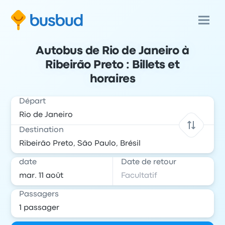
Autobus de Rio de Janeiro à
Ribeirão Preto : Billets et
horaires
Départ
Destination
date
Date de retour
Passagers