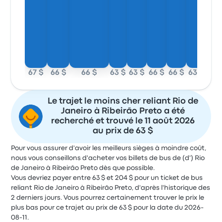
67 $
66 $
66 $
63 $
63 $
66 $
66 $
63 $
Le trajet le moins cher reliant Rio de
Janeiro à Ribeirão Preto a été
recherché et trouvé le 11 août 2026
au prix de 63 $
Pour vous assurer d'avoir les meilleurs sièges à moindre coût,
nous vous conseillons d'acheter vos billets de bus de (d') Rio
de Janeiro à Ribeirão Preto dès que possible.
Vous devriez payer entre 63 $ et 204 $ pour un ticket de bus
reliant Rio de Janeiro à Ribeirão Preto, d'après l'historique des
2 derniers jours. Vous pourrez certainement trouver le prix le
plus bas pour ce trajet au prix de 63 $ pour la date du 2026-
08-11.