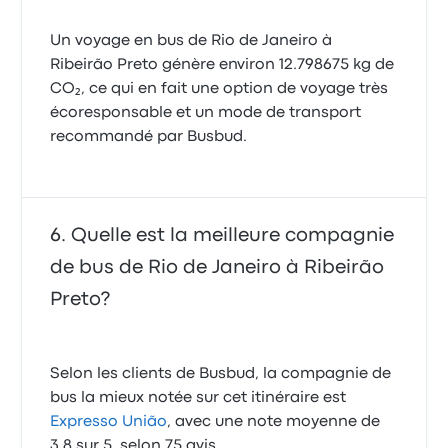
Un voyage en bus de Rio de Janeiro à
Ribeirão Preto génère environ 12.798675 kg de
CO₂, ce qui en fait une option de voyage très
écoresponsable et un mode de transport
recommandé par Busbud.
Quelle est la meilleure compagnie
de bus de Rio de Janeiro à Ribeirão
Preto?
Selon les clients de Busbud, la compagnie de
bus la mieux notée sur cet itinéraire est
Expresso União
, avec une note moyenne de
3.8 sur 5, selon 75 avis.