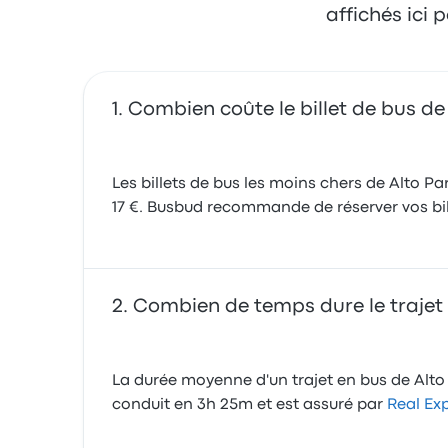
affichés ici
Combien coûte le billet de bus de 
Les billets de bus les moins chers de Alto Pa
17 €. Busbud recommande de réserver vos bille
Combien de temps dure le trajet 
La durée moyenne d'un trajet en bus de Alto 
conduit en 3h 25m et est assuré par
Real Ex