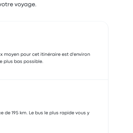
votre voyage.
ix moyen pour cet itinéraire est d'environ
e plus bas possible.
 de 195 km. Le bus le plus rapide vous y