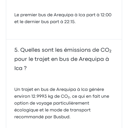
Le premier bus de Arequipa à Ica part à 12:00
et le dernier bus part à 22:15.
Quelles sont les émissions de CO₂
pour le trajet en bus de Arequipa à
Ica ?
Un trajet en bus de Arequipa à Ica génère
environ 12.9993 kg de CO₂, ce qui en fait une
option de voyage particulièrement
écologique et le mode de transport
recommandé par Busbud.