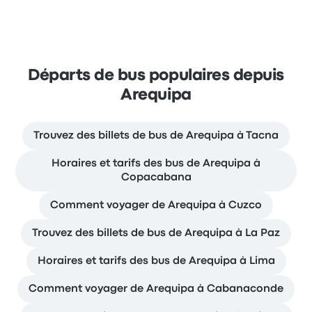
Départs de bus populaires depuis
Arequipa
Trouvez des billets de bus de Arequipa à Tacna
Horaires et tarifs des bus de Arequipa à
Copacabana
Comment voyager de Arequipa à Cuzco
Trouvez des billets de bus de Arequipa à La Paz
Horaires et tarifs des bus de Arequipa à Lima
Comment voyager de Arequipa à Cabanaconde