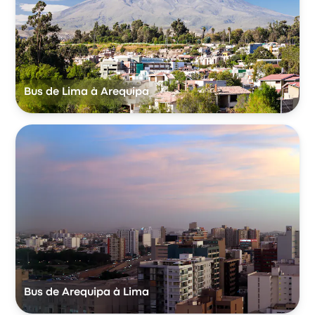
Bus de Lima à Arequipa
Bus de Arequipa à Lima