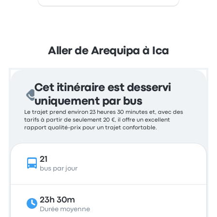
Aller de Arequipa à Ica
Cet itinéraire est desservi
uniquement par bus
Le trajet prend environ 23 heures 30 minutes et, avec des
tarifs à partir de seulement 20 €, il offre un excellent
rapport qualité-prix pour un trajet confortable.
21
bus par jour
23h 30m
Durée moyenne