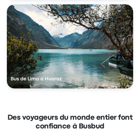
Bus de Lima à Huaraz
Des voyageurs du monde entier font
confiance à Busbud