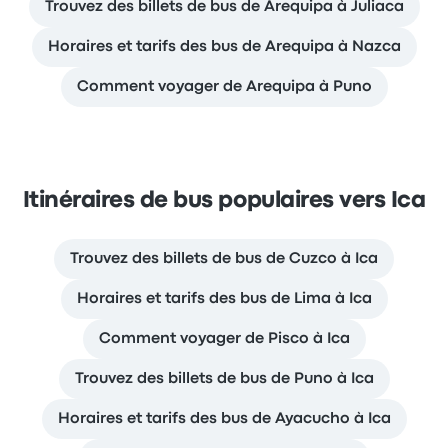
Trouvez des billets de bus de Arequipa à Juliaca
Horaires et tarifs des bus de Arequipa à Nazca
Comment voyager de Arequipa à Puno
Itinéraires de bus populaires vers Ica
Trouvez des billets de bus de Cuzco à Ica
Horaires et tarifs des bus de Lima à Ica
Comment voyager de Pisco à Ica
Trouvez des billets de bus de Puno à Ica
Horaires et tarifs des bus de Ayacucho à Ica