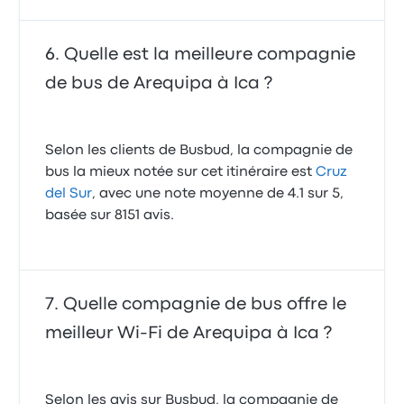
Quelle est la meilleure compagnie
de bus de Arequipa à Ica ?
Selon les clients de Busbud, la compagnie de
bus la mieux notée sur cet itinéraire est
Cruz
del Sur
, avec une note moyenne de 4.1 sur 5,
basée sur 8151 avis.
Quelle compagnie de bus offre le
meilleur Wi-Fi de Arequipa à Ica ?
Selon les avis sur Busbud, la compagnie de