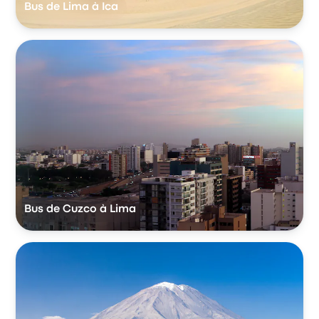
Bus de Lima à Ica
Bus de Cuzco à Lima