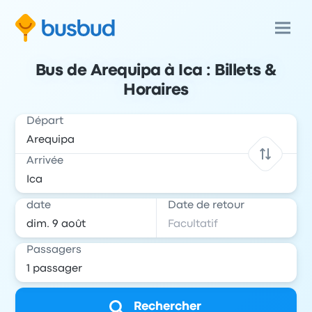
Bus de Arequipa à Ica : Billets &
Horaires
Départ
Arrivée
date
Date de retour
Passagers
Rechercher