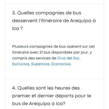
Quelles compagnies de bus
desservent l'itinéraire de Arequipa à
Ica ?
Plusieurs compagnies de bus opèrent sur cet
itinéraire avec 21 bus disponibles par jour, y
compris des services de
Cruz del Sur
,
Excluciva
,
Superciva
,
Econociva
.
Quelles sont les heures des
premier et dernier départs pour le
bus de Arequipa à Ica?