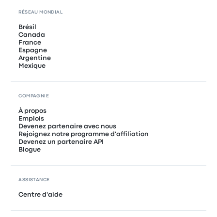
RÉSEAU MONDIAL
Brésil
Canada
France
Espagne
Argentine
Mexique
COMPAGNIE
À propos
Emplois
Devenez partenaire avec nous
Rejoignez notre programme d'affiliation
Devenez un partenaire API
Blogue
ASSISTANCE
Centre d'aide