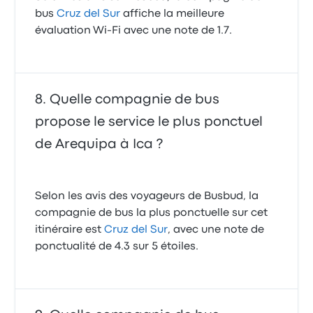
bus
Cruz del Sur
affiche la meilleure
évaluation Wi-Fi avec une note de 1.7.
Quelle compagnie de bus
propose le service le plus ponctuel
de Arequipa à Ica ?
Selon les avis des voyageurs de Busbud, la
compagnie de bus la plus ponctuelle sur cet
itinéraire est
Cruz del Sur
, avec une note de
ponctualité de 4.3 sur 5 étoiles.