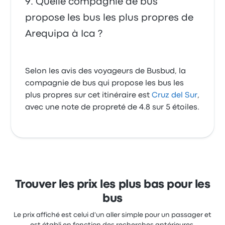
Quelle compagnie de bus
propose les bus les plus propres de
Arequipa à Ica ?
Selon les avis des voyageurs de Busbud, la
compagnie de bus qui propose les bus les
plus propres sur cet itinéraire est
Cruz del Sur
,
avec une note de propreté de 4.8 sur 5 étoiles.
Trouver les prix les plus bas pour les
bus
Le prix affiché est celui d'un aller simple pour un passager et