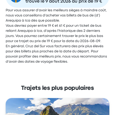
trouvé le 9 août 2026 au prix de 19 €
Pour vous assurer d'avoir les meilleurs sièges à moindre coût,
nous vous conseillons d'acheter vos billets de bus de (d')
Arequipa à Ica dès que possible.
Vous devriez payer entre 19 € et 61 € pour un ticket de bus
reliant Arequipa à Ica, d'après l'historique des 2 derniers
jours. Vous pourrez certainement trouver le prix le plus bas
pour ce trajet au prix de 19 € pour la date du 2026-08-09.
En général, Cruz del Sur vous facturera des prix plus élevés
pour des billets plus proches de la date du départ. Pour
pouvoir profiter des meilleurs prix, nous vous recommandons
d'avoir des dates de voyage flexibles.
Trajets les plus populaires