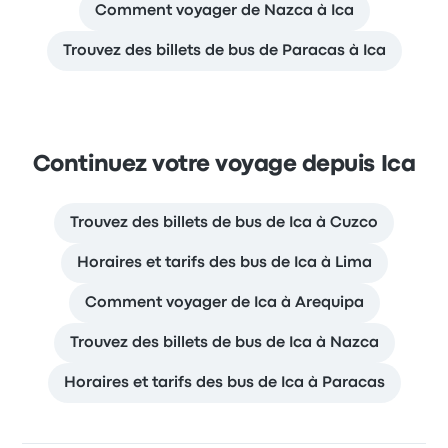
Comment voyager de Nazca à Ica
Trouvez des billets de bus de Paracas à Ica
Continuez votre voyage depuis Ica
Trouvez des billets de bus de Ica à Cuzco
Horaires et tarifs des bus de Ica à Lima
Comment voyager de Ica à Arequipa
Trouvez des billets de bus de Ica à Nazca
Horaires et tarifs des bus de Ica à Paracas