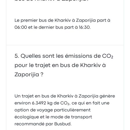
Le premier bus de Kharkiv à Zaporijia part à
06:00 et le dernier bus part à 16:30.
Quelles sont les émissions de CO₂
pour le trajet en bus de Kharkiv à
Zaporijia ?
Un trajet en bus de Kharkiv à Zaporijia génère
environ 6.3492 kg de CO₂, ce qui en fait une
option de voyage particulièrement
écologique et le mode de transport
recommandé par Busbud.