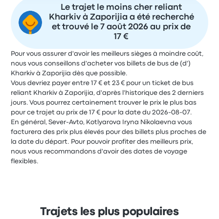
Le trajet le moins cher reliant
Kharkiv à Zaporijia a été recherché
et trouvé le 7 août 2026 au prix de
17 €
Pour vous assurer d'avoir les meilleurs sièges à moindre coût,
nous vous conseillons d'acheter vos billets de bus de (d')
Kharkiv à Zaporijia dès que possible.
Vous devriez payer entre 17 € et 23 € pour un ticket de bus
reliant Kharkiv à Zaporijia, d'après l'historique des 2 derniers
jours. Vous pourrez certainement trouver le prix le plus bas
pour ce trajet au prix de 17 € pour la date du 2026-08-07.
En général, Sever-Avto, Kotlyarova Iryna Nikolaevna vous
facturera des prix plus élevés pour des billets plus proches de
la date du départ. Pour pouvoir profiter des meilleurs prix,
nous vous recommandons d'avoir des dates de voyage
flexibles.
Trajets les plus populaires