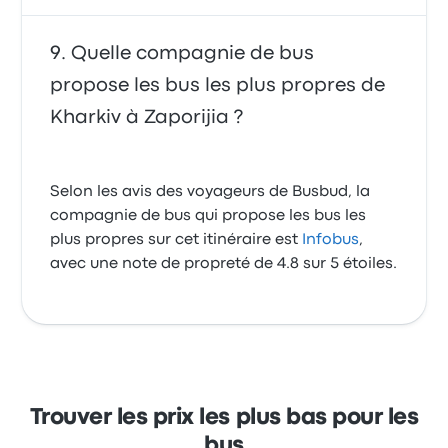
Quelle compagnie de bus
propose les bus les plus propres de
Kharkiv à Zaporijia ?
Selon les avis des voyageurs de Busbud, la
compagnie de bus qui propose les bus les
plus propres sur cet itinéraire est
Infobus
,
avec une note de propreté de 4.8 sur 5 étoiles.
Trouver les prix les plus bas pour les
bus