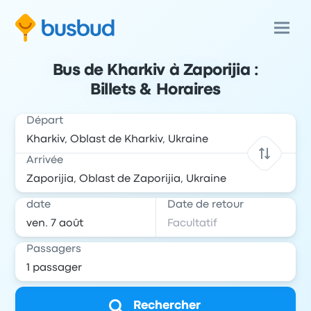
Bus de Kharkiv à Zaporijia :
Billets & Horaires
Départ
Arrivée
date
Date de retour
Passagers
Rechercher