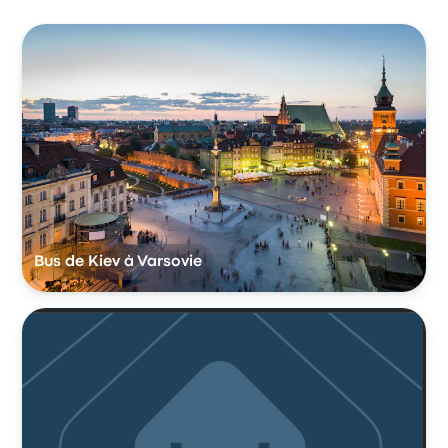
Bus de Kiev à Varsovie