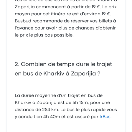
Zaporijia commencent à partir de 19 €. Le prix
moyen pour cet itinéraire est d'environ 19 €.
Busbud recommande de réserver vos billets à
l'avance pour avoir plus de chances d'obtenir
le prix le plus bas possible.
Combien de temps dure le trajet
en bus de Kharkiv à Zaporijia ?
La durée moyenne d'un trajet en bus de
Kharkiv à Zaporijia est de 5h 15m, pour une
distance de 254 km. Le bus le plus rapide vous
y conduit en 4h 40m et est assuré par
IrBus
.