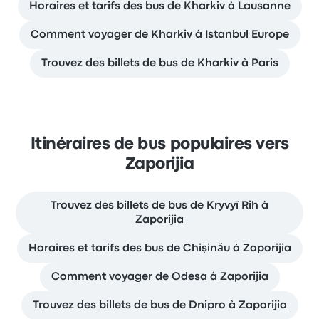
Horaires et tarifs des bus de Kharkiv à Lausanne
Comment voyager de Kharkiv à Istanbul Europe
Trouvez des billets de bus de Kharkiv à Paris
Itinéraires de bus populaires vers
Zaporijia
Trouvez des billets de bus de Kryvyï Rih à
Zaporijia
Horaires et tarifs des bus de Chişinău à Zaporijia
Comment voyager de Odesa à Zaporijia
Trouvez des billets de bus de Dnipro à Zaporijia