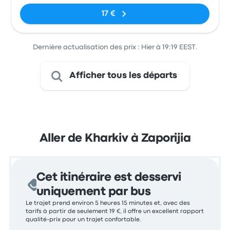
17 €
Dernière actualisation des prix : Hier à 19:19 EEST.
Afficher tous les départs
Aller de Kharkiv à Zaporijia
Cet itinéraire est desservi
uniquement par bus
Le trajet prend environ 5 heures 15 minutes et, avec des
tarifs à partir de seulement 19 €, il offre un excellent rapport
qualité-prix pour un trajet confortable.