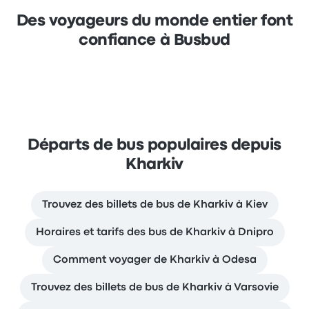
Des voyageurs du monde entier font
confiance à Busbud
Départs de bus populaires depuis
Kharkiv
Trouvez des billets de bus de Kharkiv à Kiev
Horaires et tarifs des bus de Kharkiv à Dnipro
Comment voyager de Kharkiv à Odesa
Trouvez des billets de bus de Kharkiv à Varsovie