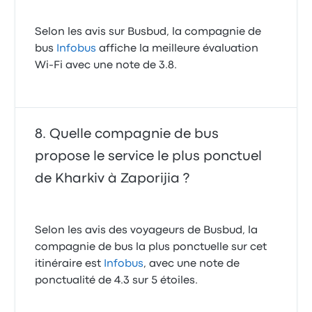
Selon les avis sur Busbud, la compagnie de
bus
Infobus
affiche la meilleure évaluation
Wi-Fi avec une note de 3.8.
Quelle compagnie de bus
propose le service le plus ponctuel
de Kharkiv à Zaporijia ?
Selon les avis des voyageurs de Busbud, la
compagnie de bus la plus ponctuelle sur cet
itinéraire est
Infobus
, avec une note de
ponctualité de 4.3 sur 5 étoiles.