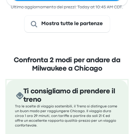
Ultimo aggiornamento dei prezzi: Today at 10:45 AM CDT.
Mostra tutte le partenze
Confronta 2 modi per andare da
Milwaukee a Chicago
Ti consigliamo di prendere il
treno
Tra le scelte di viaggio sostenibili, il Treno si distingue come
un buon modo per raggiungere Chicago. Il viaggio dura
circa 1 ora 29 minuti, con tariffe a partire da soli 21 € ed
offre un eccellente rapporto qualità-prezzo per un viaggio
confortevole.