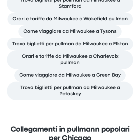
Trova biglietti per pullman da Milwaukee a
Stamford
Orari e tariffe da Milwaukee a Wakefield pullman
Come viaggiare da Milwaukee a Tysons
Trova biglietti per pullman da Milwaukee a Elkton
Orari e tariffe da Milwaukee a Charlevoix
pullman
Come viaggiare da Milwaukee a Green Bay
Trova biglietti per pullman da Milwaukee a
Petoskey
Collegamenti in pullmann popolari
per Chicago