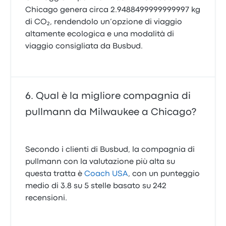
Chicago genera circa 2.9488499999999997 kg
di CO₂, rendendolo un’opzione di viaggio
altamente ecologica e una modalità di
viaggio consigliata da Busbud.
Qual è la migliore compagnia di
pullmann da Milwaukee a Chicago?
Secondo i clienti di Busbud, la compagnia di
pullmann con la valutazione più alta su
questa tratta è
Coach USA
, con un punteggio
medio di 3.8 su 5 stelle basato su 242
recensioni.