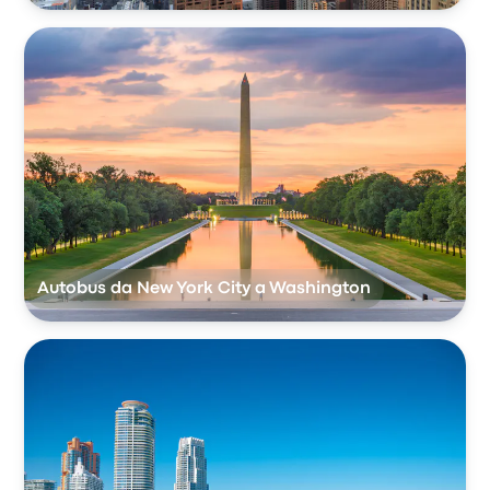
Autobus da New York City a Washington