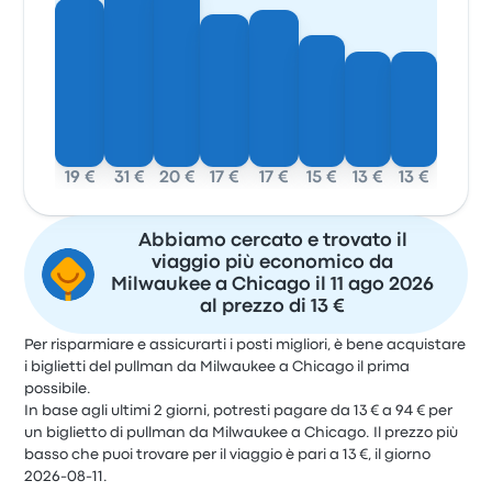
19 €
31 €
20 €
17 €
17 €
15 €
13 €
13 €
Abbiamo cercato e trovato il
viaggio più economico da
Milwaukee a Chicago il 11 ago 2026
al prezzo di 13 €
Per risparmiare e assicurarti i posti migliori, è bene acquistare
i biglietti del pullman da Milwaukee a Chicago il prima
possibile.
In base agli ultimi 2 giorni, potresti pagare da 13 € a 94 € per
un biglietto di pullman da Milwaukee a Chicago. Il prezzo più
basso che puoi trovare per il viaggio è pari a 13 €, il giorno
2026-08-11.