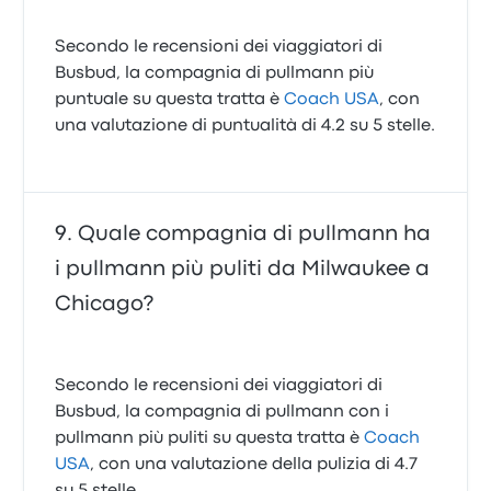
Secondo le recensioni dei viaggiatori di
Busbud, la compagnia di pullmann più
puntuale su questa tratta è
Coach USA
, con
una valutazione di puntualità di 4.2 su 5 stelle.
Quale compagnia di pullmann ha
i pullmann più puliti da Milwaukee a
Chicago?
Secondo le recensioni dei viaggiatori di
Busbud, la compagnia di pullmann con i
pullmann più puliti su questa tratta è
Coach
USA
, con una valutazione della pulizia di 4.7