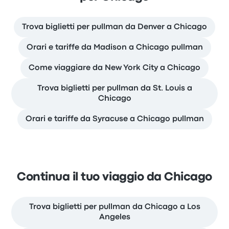
Trova biglietti per pullman da Denver a Chicago
Orari e tariffe da Madison a Chicago pullman
Come viaggiare da New York City a Chicago
Trova biglietti per pullman da St. Louis a
Chicago
Orari e tariffe da Syracuse a Chicago pullman
Continua il tuo viaggio da Chicago
Trova biglietti per pullman da Chicago a Los
Angeles