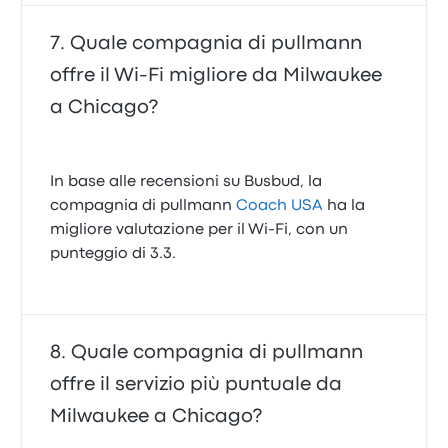
Quale compagnia di pullmann
offre il Wi‑Fi migliore da Milwaukee
a Chicago?
In base alle recensioni su Busbud, la
compagnia di pullmann
Coach USA
ha la
migliore valutazione per il Wi-Fi, con un
punteggio di 3.3.
Quale compagnia di pullmann
offre il servizio più puntuale da
Milwaukee a Chicago?