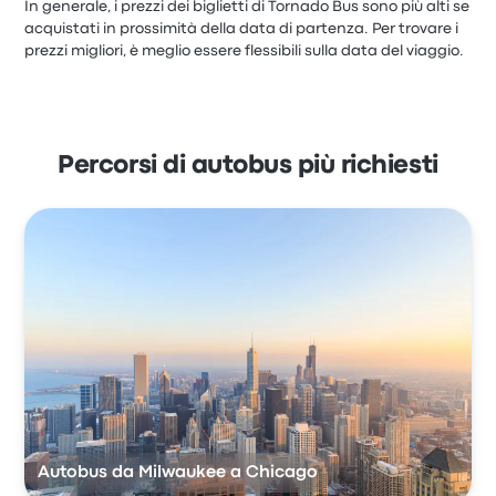
In generale, i prezzi dei biglietti di Tornado Bus sono più alti se
acquistati in prossimità della data di partenza. Per trovare i
prezzi migliori, è meglio essere flessibili sulla data del viaggio.
Percorsi di autobus più richiesti
Autobus da Milwaukee a Chicago