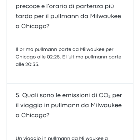
precoce e l'orario di partenza più
tardo per il pullmann da Milwaukee
a Chicago?
Il primo pullmann parte da Milwaukee per
Chicago alle 02:25. E l'ultimo pullmann parte
alle 20:35.
Quali sono le emissioni di CO₂ per
il viaggio in pullmann da Milwaukee
a Chicago?
Un viaggio in pullmann da Milwaukee a