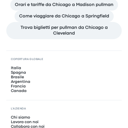
Orari e tariffe da Chicago a Madison pullman
Come viaggiare da Chicago a Springfield
Trova biglietti per pullman da Chicago a
Cleveland
COPERTURA GLOBALE
Italia
Spagna
Brasile
Argentina
Francia
Canada
L'AZIENDA
Chi siamo
Lavora con noi
Collabora con noi