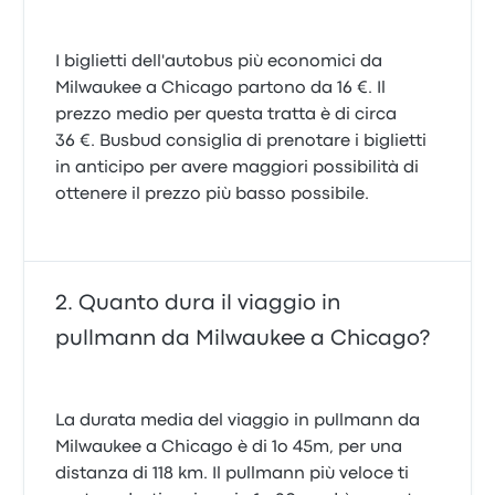
I biglietti dell'autobus più economici da
Milwaukee a Chicago partono da 16 €. Il
prezzo medio per questa tratta è di circa
36 €. Busbud consiglia di prenotare i biglietti
in anticipo per avere maggiori possibilità di
ottenere il prezzo più basso possibile.
Quanto dura il viaggio in
pullmann da Milwaukee a Chicago?
La durata media del viaggio in pullmann da
Milwaukee a Chicago è di 1o 45m, per una
distanza di 118 km. Il pullmann più veloce ti