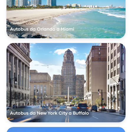
Autobus da Orlando a Miami
Autobus da New York City a Buffalo