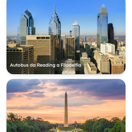
Autobus da Reading a Filadelfia