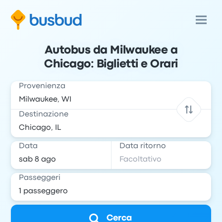
Autobus da Milwaukee a
Chicago: Biglietti e Orari
Provenienza
Destinazione
Data
Data ritorno
Passeggeri
Cerca