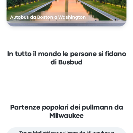
Autobus da Boston a Washington
In tutto il mondo le persone si fidano
di Busbud
Partenze popolari dei pullmann da
Milwaukee