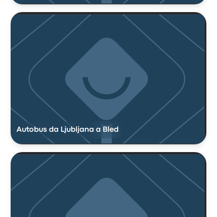
Autobus da Ljubljana a Bled