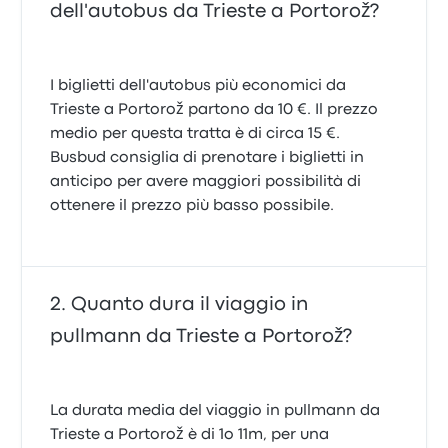
dell'autobus da Trieste a Portorož?
I biglietti dell'autobus più economici da
Trieste a Portorož partono da 10 €. Il prezzo
medio per questa tratta è di circa 15 €.
Busbud consiglia di prenotare i biglietti in
anticipo per avere maggiori possibilità di
ottenere il prezzo più basso possibile.
Quanto dura il viaggio in
pullmann da Trieste a Portorož?
La durata media del viaggio in pullmann da
Trieste a Portorož è di 1o 11m, per una