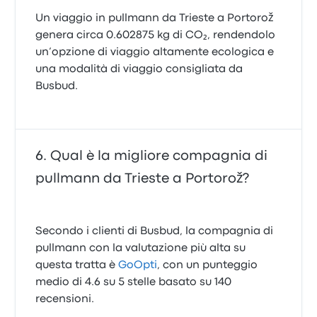
Un viaggio in pullmann da Trieste a Portorož
genera circa 0.602875 kg di CO₂, rendendolo
un’opzione di viaggio altamente ecologica e
una modalità di viaggio consigliata da
Busbud.
Qual è la migliore compagnia di
pullmann da Trieste a Portorož?
Secondo i clienti di Busbud, la compagnia di
pullmann con la valutazione più alta su
questa tratta è
GoOpti
, con un punteggio
medio di 4.6 su 5 stelle basato su 140
recensioni.