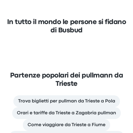
In tutto il mondo le persone si fidano
di Busbud
Partenze popolari dei pullmann da
Trieste
Trova biglietti per pullman da Trieste a Pola
Orari e tariffe da Trieste a Zagabria pullman
Come viaggiare da Trieste a Fiume