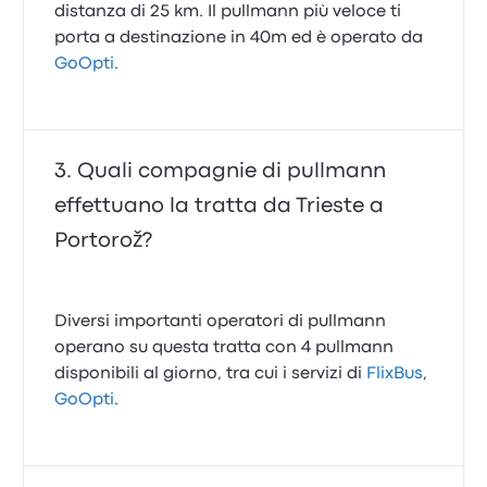
distanza di 25 km. Il pullmann più veloce ti
porta a destinazione in 40m ed è operato da
GoOpti
.
Quali compagnie di pullmann
effettuano la tratta da Trieste a
Portorož?
Diversi importanti operatori di pullmann
operano su questa tratta con 4 pullmann
disponibili al giorno, tra cui i servizi di
FlixBus
,
GoOpti
.