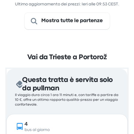
Ultimo aggiornamento dei prezzi: Ieri alle 09:53 CEST.
Mostra tutte le partenze
Vai da Trieste a Portorož
Questa tratta è servita solo
da pullman
Il viaggio dura circa 1 ora 11 minuti e, con tariffe a partire da
10 €, offre un ottimo rapporto qualità-prezzo per un viaggio
confortevole.
4
bus al giorno