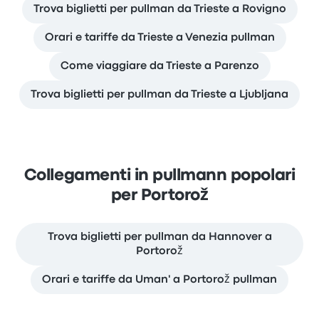
Trova biglietti per pullman da Trieste a Rovigno
Orari e tariffe da Trieste a Venezia pullman
Come viaggiare da Trieste a Parenzo
Trova biglietti per pullman da Trieste a Ljubljana
Collegamenti in pullmann popolari
per Portorož
Trova biglietti per pullman da Hannover a
Portorož
Orari e tariffe da Uman' a Portorož pullman