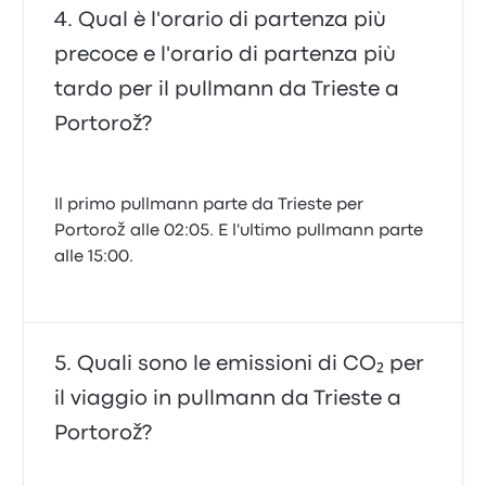
Qual è l'orario di partenza più
precoce e l'orario di partenza più
tardo per il pullmann da Trieste a
Portorož?
Il primo pullmann parte da Trieste per
Portorož alle 02:05. E l'ultimo pullmann parte
alle 15:00.
Quali sono le emissioni di CO₂ per
il viaggio in pullmann da Trieste a
Portorož?