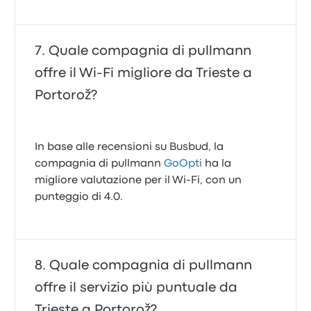
Quale compagnia di pullmann
offre il Wi‑Fi migliore da Trieste a
Portorož?
In base alle recensioni su Busbud, la
compagnia di pullmann
GoOpti
ha la
migliore valutazione per il Wi-Fi, con un
punteggio di 4.0.
Quale compagnia di pullmann
offre il servizio più puntuale da
Trieste a Portorož?