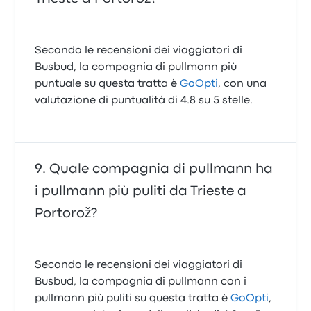
Secondo le recensioni dei viaggiatori di
Busbud, la compagnia di pullmann più
puntuale su questa tratta è
GoOpti
, con una
valutazione di puntualità di 4.8 su 5 stelle.
Quale compagnia di pullmann ha
i pullmann più puliti da Trieste a
Portorož?
Secondo le recensioni dei viaggiatori di
Busbud, la compagnia di pullmann con i
pullmann più puliti su questa tratta è
GoOpti
,