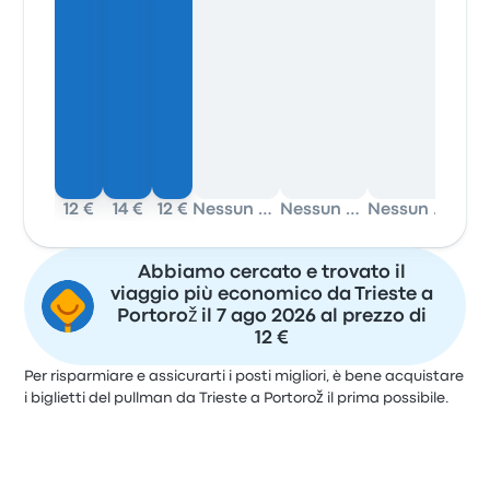
12 €
14 €
12 €
Nessun dato
Nessun dato
Nessun dato
Abbiamo cercato e trovato il
viaggio più economico da Trieste a
Portorož il 7 ago 2026 al prezzo di
12 €
Per risparmiare e assicurarti i posti migliori, è bene acquistare
i biglietti del pullman da Trieste a Portorož il prima possibile.