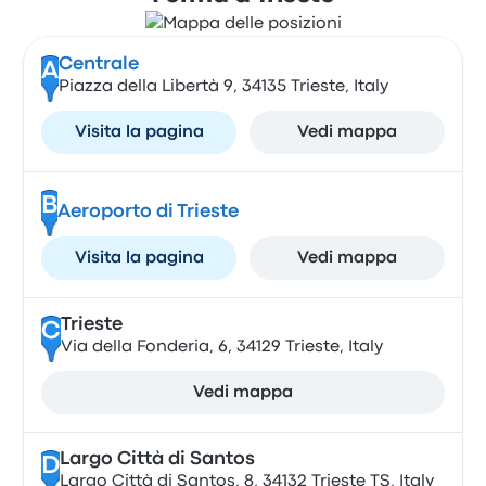
Centrale
A
Piazza della Libertà 9, 34135 Trieste, Italy
Visita la pagina
Vedi mappa
B
Aeroporto di Trieste
Visita la pagina
Vedi mappa
Trieste
C
Via della Fonderia, 6, 34129 Trieste, Italy
Vedi mappa
Largo Città di Santos
D
Largo Città di Santos, 8, 34132 Trieste TS, Italy