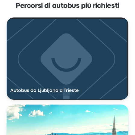
Percorsi di autobus più richiesti
Autobus da Ljubljana a Trieste