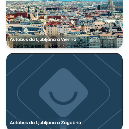
Autobus da Ljubljana a Vienna
Autobus da Ljubljana a Zagabria