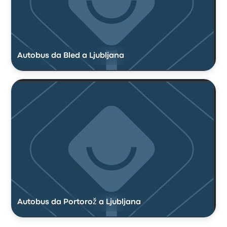
Autobus da Bled a Ljubljana
Autobus da Portorož a Ljubljana