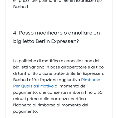
e i prezzi dei pullmann di Berlin Expressen su
Busbud.
Posso modificare o annullare un
biglietto Berlin Expressen?
Le politiche di modifica e cancellazione dei
biglietti variano in base all'operatore e al tipo
di tariffa. Su alcune tratte di Berlin Expressen,
Busbud offre l'opzione aggiuntiva
Rimborso
Per Qualsiasi Motivo
al momento del
pagamento, che consente rimborsi fino a 30
minuti prima della partenza. Verifica
l'idoneità al rimborso al momento del
pagamento.