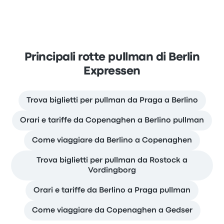
Principali rotte pullman di Berlin
Expressen
Trova biglietti per pullman da Praga a Berlino
Orari e tariffe da Copenaghen a Berlino pullman
Come viaggiare da Berlino a Copenaghen
Trova biglietti per pullman da Rostock a
Vordingborg
Orari e tariffe da Berlino a Praga pullman
Come viaggiare da Copenaghen a Gedser