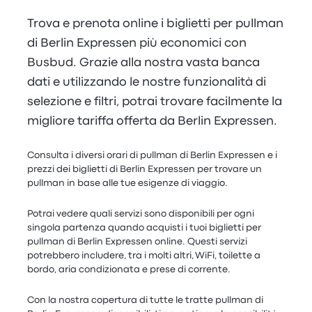
Trova e prenota online i biglietti per pullman
di Berlin Expressen più economici con
Busbud. Grazie alla nostra vasta banca
dati e utilizzando le nostre funzionalità di
selezione e filtri, potrai trovare facilmente la
migliore tariffa offerta da Berlin Expressen.
Consulta i diversi orari di pullman di Berlin Expressen e i
prezzi dei biglietti di Berlin Expressen per trovare un
pullman in base alle tue esigenze di viaggio.
Potrai vedere quali servizi sono disponibili per ogni
singola partenza quando acquisti i tuoi biglietti per
pullman di Berlin Expressen online. Questi servizi
potrebbero includere, tra i molti altri, WiFi, toilette a
bordo, aria condizionata e prese di corrente.
Con la nostra copertura di tutte le tratte pullman di