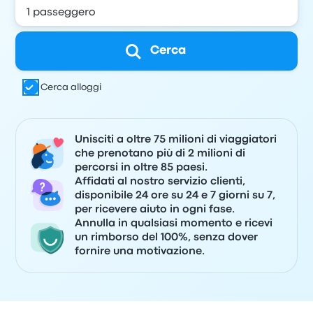
Cerca
Cerca alloggi
Unisciti a oltre 75 milioni di viaggiatori
che prenotano più di 2 milioni di
percorsi in oltre 85 paesi.
Affidati al nostro servizio clienti,
disponibile 24 ore su 24 e 7 giorni su 7,
per ricevere aiuto in ogni fase.
Annulla in qualsiasi momento e ricevi
un rimborso del 100%, senza dover
fornire una motivazione.