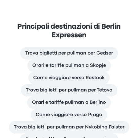
Principali destinazioni di Berlin
Expressen
Trova biglietti per pullman per Gedser
Orari e tariffe pullman a Skopje
Come viaggiare verso Rostock
Trova biglietti per pullman per Tetovo
Orari e tariffe pullman a Berlino
Come viaggiare verso Praga
Trova biglietti per pullman per Nykobing Falster