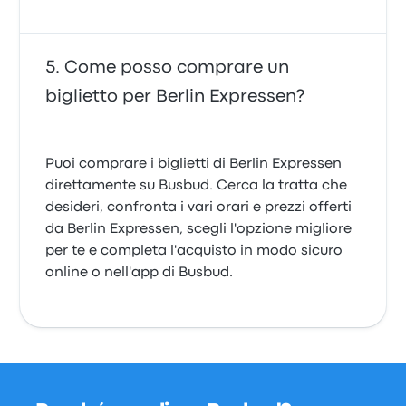
Come posso comprare un
biglietto per Berlin Expressen?
Puoi comprare i biglietti di Berlin Expressen
direttamente su Busbud. Cerca la tratta che
desideri, confronta i vari orari e prezzi offerti
da Berlin Expressen, scegli l'opzione migliore
per te e completa l'acquisto in modo sicuro
online o nell'app di Busbud.