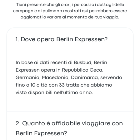
Tieni presente che gli orari, i percorsi o i dettagli delle
compagnie di pullmann mostrati qui potrebbero essere
aggiornati o variare al momento del tuo viaggio.
Dove opera Berlin Expressen?
In base ai dati recenti di Busbud, Berlin
Expressen opera in Repubblica Ceca,
Germania, Macedonia, Danimarca, servendo
fino a 10 città con 33 tratte che abbiamo
visto disponibili nell'ultimo anno.
Quanto è affidabile viaggiare con
Berlin Expressen?