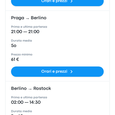
Orari e prezzi
Praga → Berlino
Prima e ultima partenza
21:00 — 21:00
Durata media
5o
Prezzo minimo
61 €
Orari e prezzi
Berlino → Rostock
Prima e ultima partenza
02:00 — 14:30
Durata media