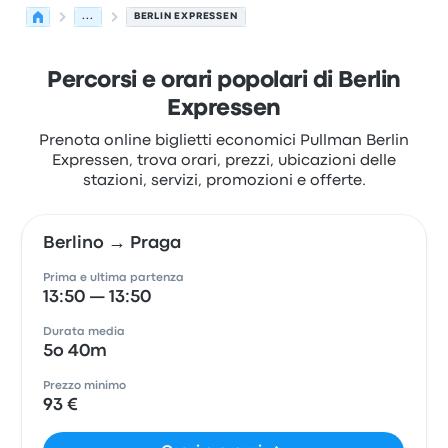
...
BERLIN EXPRESSEN
Percorsi e orari popolari di Berlin
Expressen
Prenota online biglietti economici Pullman Berlin
Expressen, trova orari, prezzi, ubicazioni delle
stazioni, servizi, promozioni e offerte.
Berlino → Praga
Prima e ultima partenza
13:50 — 13:50
Durata media
5o 40m
Prezzo minimo
93 €