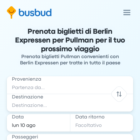
Prenota biglietti di Berlin
Expressen per Pullman per il tuo
prossimo viaggio
Prenota biglietti Pullman convenienti con
Berlin Expressen per tratte in tutto il paese
Provenienza
Destinazione
Data
Data ritorno
Passeggeri