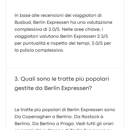
In base alle recensioni dei viaggiatori di
Busbud, Berlin Expressen ha una valutazione
complessiva di 3.0/5. Nelle aree chiave, i
viaggiatori valutano Berlin Expressen 2.5/5
per puntualità e rispetto dei tempi, 5.0/5 per
la pulizia complessiva.
Quali sono le tratte più popolari
gestite da Berlin Expressen?
Le tratte più popolari di Berlin Expressen sono
Da Copenaghen a Berlino, Da Rostock a
Berlino, Da Berlino a Praga. Vedi tutti gli orari