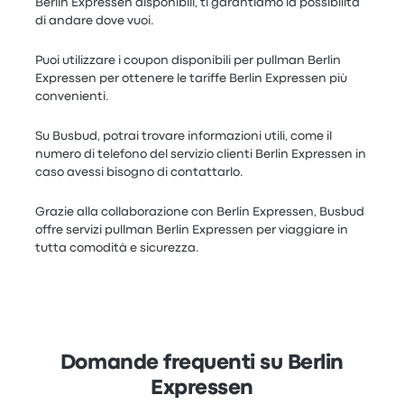
Berlin Expressen disponibili, ti garantiamo la possibilità
di andare dove vuoi.
Puoi utilizzare i coupon disponibili per pullman Berlin
Expressen per ottenere le tariffe Berlin Expressen più
convenienti.
Su Busbud, potrai trovare informazioni utili, come il
numero di telefono del servizio clienti Berlin Expressen in
caso avessi bisogno di contattarlo.
Grazie alla collaborazione con Berlin Expressen, Busbud
offre servizi pullman Berlin Expressen per viaggiare in
tutta comodità e sicurezza.
Domande frequenti su Berlin
Expressen