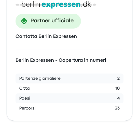
Partner ufficiale
Contatta Berlin Expressen
Berlin Expressen - Copertura in numeri
Partenze giornaliere
2
Città
10
Paesi
4
Percorsi
33