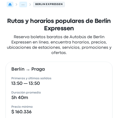
...
BERLIN EXPRESSEN
Rutas y horarios populares de Berlin
Expressen
Reserva boletos baratos de Autobús de Berlin
Expressen en línea, encuentra horarios, precios,
ubicaciones de estaciones, servicios, promociones y
ofertas.
Berlín → Praga
Primeras y últimas salidas
13:50 — 13:50
Duración promedio
5h 40m
Precio mínimo
$ 160.336