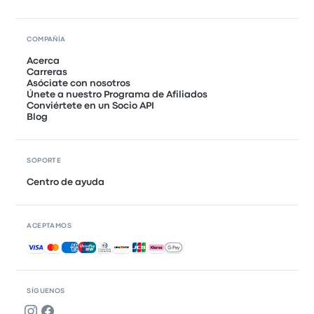
COMPAÑÍA
Acerca
Carreras
Asóciate con nosotros
Únete a nuestro Programa de Afiliados
Conviértete en un Socio API
Blog
SOPORTE
Centro de ayuda
ACEPTAMOS
Pagos aceptados
SÍGUENOS