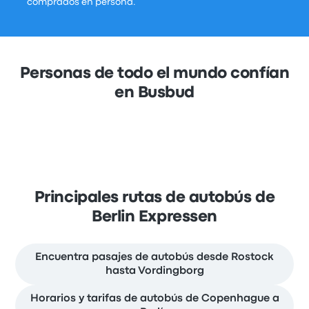
comprados en persona.
Personas de todo el mundo confían
en Busbud
Principales rutas de autobús de
Berlin Expressen
Encuentra pasajes de autobús desde Rostock
hasta Vordingborg
Horarios y tarifas de autobús de Copenhague a