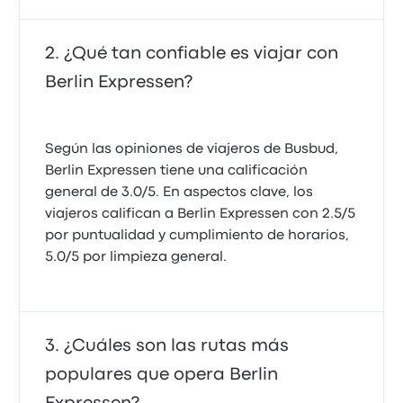
¿Qué tan confiable es viajar con
Berlin Expressen?
Según las opiniones de viajeros de Busbud,
Berlin Expressen tiene una calificación
general de 3.0/5. En aspectos clave, los
viajeros califican a Berlin Expressen con 2.5/5
por puntualidad y cumplimiento de horarios,
5.0/5 por limpieza general.
¿Cuáles son las rutas más
populares que opera Berlin