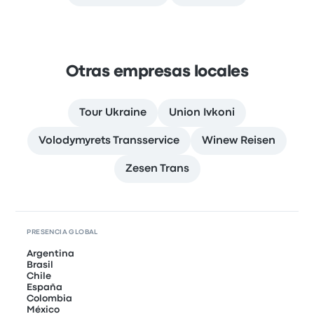
Otras empresas locales
Tour Ukraine
Union Ivkoni
Volodymyrets Transservice
Winew Reisen
Zesen Trans
PRESENCIA GLOBAL
Argentina
Brasil
Chile
España
Colombia
México