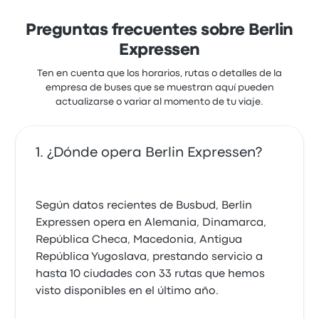
Preguntas frecuentes sobre Berlin
Expressen
Ten en cuenta que los horarios, rutas o detalles de la
empresa de buses que se muestran aquí pueden
actualizarse o variar al momento de tu viaje.
¿Dónde opera Berlin Expressen?
Según datos recientes de Busbud, Berlin
Expressen opera en Alemania, Dinamarca,
República Checa, Macedonia, Antigua
República Yugoslava, prestando servicio a
hasta 10 ciudades con 33 rutas que hemos
visto disponibles en el último año.