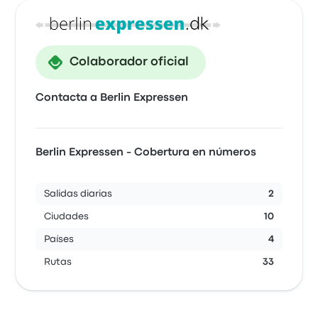
Colaborador oficial
Contacta a Berlin Expressen
Berlin Expressen - Cobertura en números
Salidas diarias
2
Ciudades
10
Países
4
Rutas
33