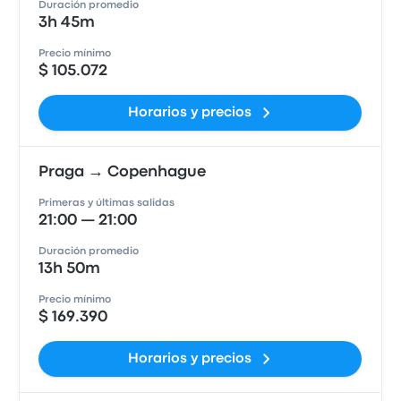
Duración promedio
3h 45m
Precio mínimo
$ 105.072
Horarios y precios
Praga → Copenhague
Primeras y últimas salidas
21:00 — 21:00
Duración promedio
13h 50m
Precio mínimo
$ 169.390
Horarios y precios