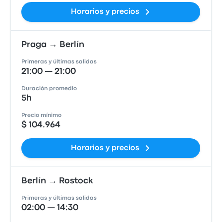
Horarios y precios
Praga → Berlín
Primeras y últimas salidas
21:00 — 21:00
Duración promedio
5h
Precio mínimo
$ 104.964
Horarios y precios
Berlín → Rostock
Primeras y últimas salidas
02:00 — 14:30