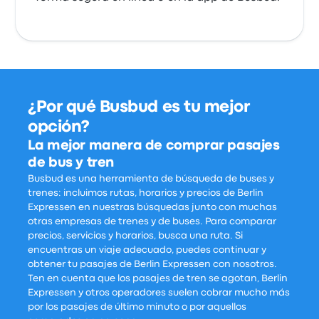
¿Por qué Busbud es tu mejor
opción?
La mejor manera de comprar pasajes
de bus y tren
Busbud es una herramienta de búsqueda de buses y
trenes: incluimos rutas, horarios y precios de Berlin
Expressen en nuestras búsquedas junto con muchas
otras empresas de trenes y de buses. Para comparar
precios, servicios y horarios, busca una ruta. Si
encuentras un viaje adecuado, puedes continuar y
obtener tu pasajes de Berlin Expressen con nosotros.
Ten en cuenta que los pasajes de tren se agotan, Berlin
Expressen y otros operadores suelen cobrar mucho más
por los pasajes de último minuto o por aquellos