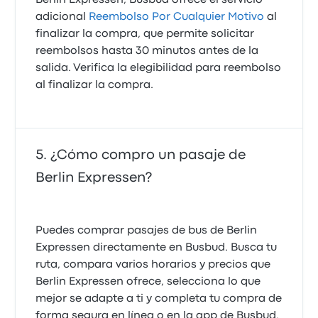
Berlin Expressen, Busbud ofrece el servicio
adicional
Reembolso Por Cualquier Motivo
al
finalizar la compra, que permite solicitar
reembolsos hasta 30 minutos antes de la
salida. Verifica la elegibilidad para reembolso
al finalizar la compra.
¿Cómo compro un pasaje de
Berlin Expressen?
Puedes comprar pasajes de bus de Berlin
Expressen directamente en Busbud. Busca tu
ruta, compara varios horarios y precios que
Berlin Expressen ofrece, selecciona lo que
mejor se adapte a ti y completa tu compra de
forma segura en línea o en la app de Busbud.