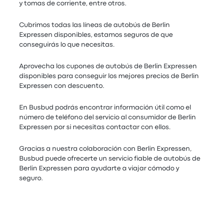
y tomas de corriente, entre otros.
Cubrimos todas las líneas de autobús de Berlin
Expressen disponibles, estamos seguros de que
conseguirás lo que necesitas.
Aprovecha los cupones de autobús de Berlin Expressen
disponibles para conseguir los mejores precios de Berlin
Expressen con descuento.
En Busbud podrás encontrar información útil como el
número de teléfono del servicio al consumidor de Berlin
Expressen por si necesitas contactar con ellos.
Gracias a nuestra colaboración con Berlin Expressen,
Busbud puede ofrecerte un servicio fiable de autobús de
Berlin Expressen para ayudarte a viajar cómodo y
seguro.