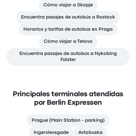
Cómo viajar a Skopje
Encuentra pasajes de autobús a Rostock
Horarios y tarifas de autobús en Praga
Cómo viajar a Tetovo
Encuentra pasajes de autobús a Nykobing
Falster
Principales terminales atendidas
por Berlin Expressen
Prague (Main Station - parking)
Ingerslevsgade
Avtobuska