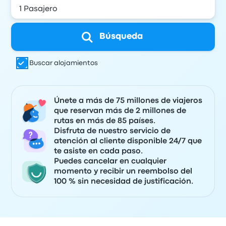
Búsqueda
Buscar alojamientos
Únete a más de 75 millones de viajeros
que reservan más de 2 millones de
rutas en más de 85 países.
Disfruta de nuestro servicio de
atención al cliente disponible 24/7 que
te asiste en cada paso.
Puedes cancelar en cualquier
momento y recibir un reembolso del
100 % sin necesidad de justificación.