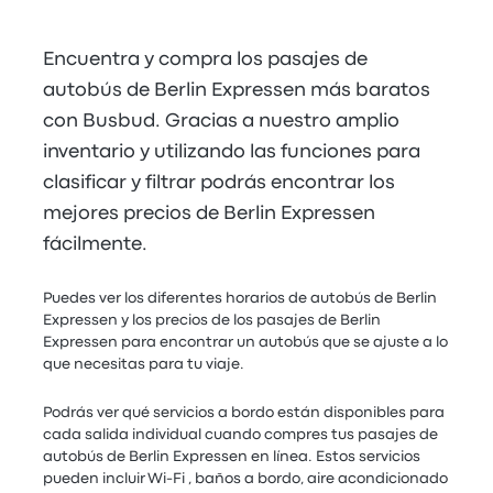
Encuentra y compra los pasajes de
autobús de Berlin Expressen más baratos
con Busbud. Gracias a nuestro amplio
inventario y utilizando las funciones para
clasificar y filtrar podrás encontrar los
mejores precios de Berlin Expressen
fácilmente.
Puedes ver los diferentes horarios de autobús de Berlin
Expressen y los precios de los pasajes de Berlin
Expressen para encontrar un autobús que se ajuste a lo
que necesitas para tu viaje.
Podrás ver qué servicios a bordo están disponibles para
cada salida individual cuando compres tus pasajes de
autobús de Berlin Expressen en línea. Estos servicios
pueden incluir Wi-Fi , baños a bordo, aire acondicionado