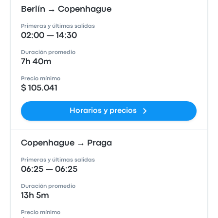
Berlín → Copenhague
Primeras y últimas salidas
02:00 — 14:30
Duración promedio
7h 40m
Precio mínimo
$ 105.041
Horarios y precios
Copenhague → Praga
Primeras y últimas salidas
06:25 — 06:25
Duración promedio
13h 5m
Precio mínimo