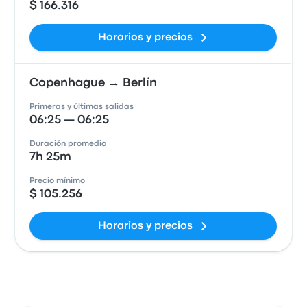
$ 166.316
Horarios y precios
Copenhague → Berlín
Primeras y últimas salidas
06:25 — 06:25
Duración promedio
7h 25m
Precio mínimo
$ 105.256
Horarios y precios