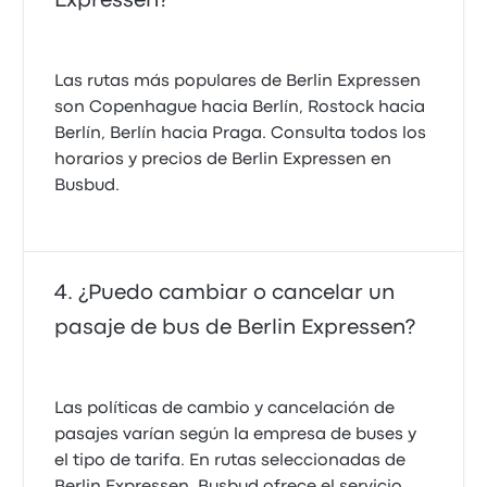
Expressen?
Las rutas más populares de Berlin Expressen
son Copenhague hacia Berlín, Rostock hacia
Berlín, Berlín hacia Praga. Consulta todos los
horarios y precios de Berlin Expressen en
Busbud.
¿Puedo cambiar o cancelar un
pasaje de bus de Berlin Expressen?
Las políticas de cambio y cancelación de
pasajes varían según la empresa de buses y
el tipo de tarifa. En rutas seleccionadas de