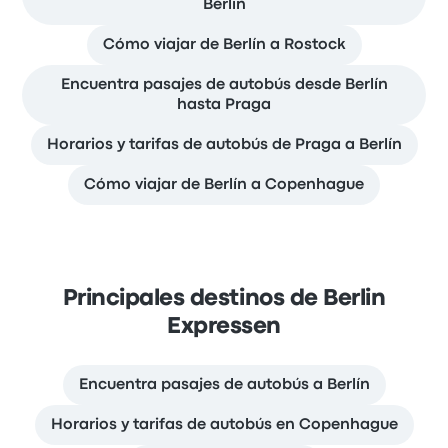
Berlín
Cómo viajar de Berlín a Rostock
Encuentra pasajes de autobús desde Berlín
hasta Praga
Horarios y tarifas de autobús de Praga a Berlín
Cómo viajar de Berlín a Copenhague
Principales destinos de Berlin
Expressen
Encuentra pasajes de autobús a Berlín
Horarios y tarifas de autobús en Copenhague