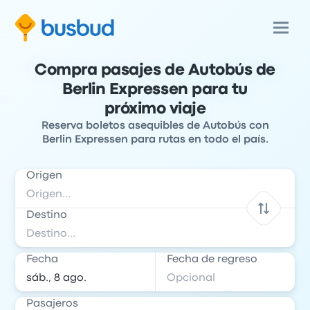
Compra pasajes de Autobús de
Berlin Expressen para tu
próximo viaje
Reserva boletos asequibles de Autobús con
Berlin Expressen para rutas en todo el país.
Origen
Destino
Fecha
Fecha de regreso
Pasajeros