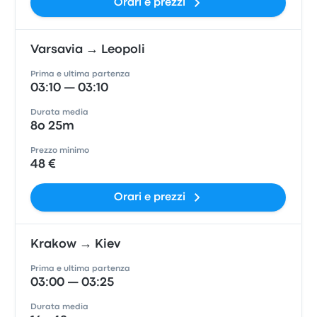
Orari e prezzi
Varsavia → Leopoli
Prima e ultima partenza
03:10 — 03:10
Durata media
8o 25m
Prezzo minimo
48 €
Orari e prezzi
Krakow → Kiev
Prima e ultima partenza
03:00 — 03:25
Durata media