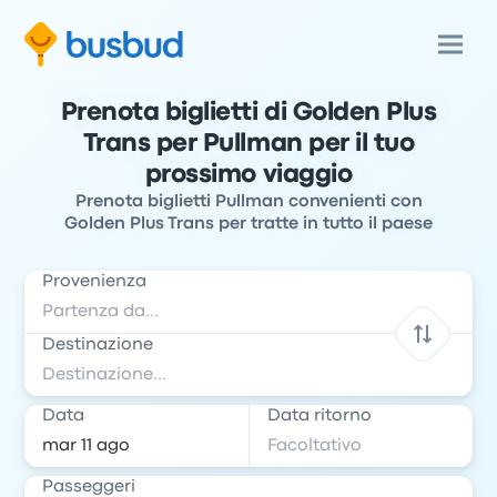
Prenota biglietti di Golden Plus
Trans per Pullman per il tuo
prossimo viaggio
Prenota biglietti Pullman convenienti con
Golden Plus Trans per tratte in tutto il paese
Provenienza
Destinazione
Data
Data ritorno
Passeggeri