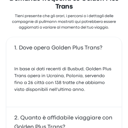
Trans
Tieni presente che gli orari, i percorsi o i dettagli delle
compagnie di pullmann mostrati qui potrebbero essere
aggiornati o variare al momento del tuo viaggio.
Dove opera Golden Plus Trans?
In base ai dati recenti di Busbud, Golden Plus
Trans opera in Ucraina, Polonia, servendo
fino a 26 città con 138 tratte che abbiamo
visto disponibili nell'ultimo anno.
Quanto è affidabile viaggiare con
Golden Plus Trans?