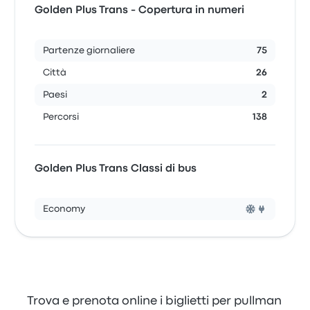
Golden Plus Trans - Copertura in numeri
Partenze giornaliere
75
Città
26
Paesi
2
Percorsi
138
Golden Plus Trans Classi di bus
Economy
Trova e prenota online i biglietti per pullman