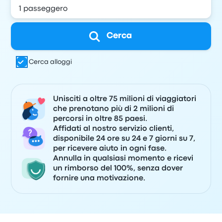
Cerca
Cerca alloggi
Unisciti a oltre 75 milioni di viaggiatori
che prenotano più di 2 milioni di
percorsi in oltre 85 paesi.
Affidati al nostro servizio clienti,
disponibile 24 ore su 24 e 7 giorni su 7,
per ricevere aiuto in ogni fase.
Annulla in qualsiasi momento e ricevi
un rimborso del 100%, senza dover
fornire una motivazione.