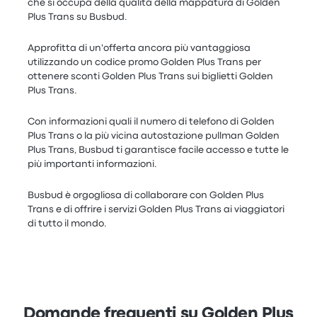
che si occupa della qualità della mappatura di Golden
Plus Trans su Busbud.
Approfitta di un'offerta ancora più vantaggiosa
utilizzando un codice promo Golden Plus Trans per
ottenere sconti Golden Plus Trans sui biglietti Golden
Plus Trans.
Con informazioni quali il numero di telefono di Golden
Plus Trans o la più vicina autostazione pullman Golden
Plus Trans, Busbud ti garantisce facile accesso e tutte le
più importanti informazioni.
Busbud è orgogliosa di collaborare con Golden Plus
Trans e di offrire i servizi Golden Plus Trans ai viaggiatori
di tutto il mondo.
Domande frequenti su Golden Plus