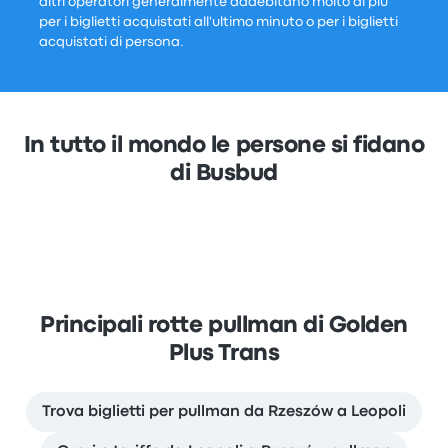
altri operatori generalmente addebitano molto di più
per i biglietti acquistati all'ultimo minuto o per i biglietti
acquistati di persona.
In tutto il mondo le persone si fidano
di Busbud
Principali rotte pullman di Golden
Plus Trans
Trova biglietti per pullman da Rzeszów a Leopoli