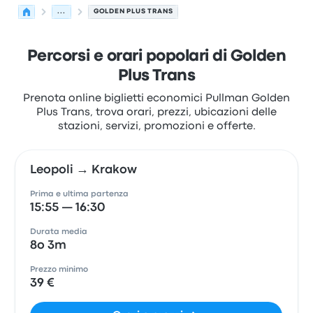
...
GOLDEN PLUS TRANS
Percorsi e orari popolari di Golden
Plus Trans
Prenota online biglietti economici Pullman Golden
Plus Trans, trova orari, prezzi, ubicazioni delle
stazioni, servizi, promozioni e offerte.
Leopoli → Krakow
Prima e ultima partenza
15:55 — 16:30
Durata media
8o 3m
Prezzo minimo
39 €