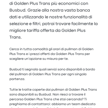
di Golden Plus Trans più economici con
Busbud. Grazie alla nostra vasta banca
dati e utilizzando le nostre funzionalità di
selezione e filtri, potrai trovare facilmente la
migliore tariffa offerta da Golden Plus
Trans.
Cerca in tutta comodità gli orari di pullman di Golden
Plus Trans e i prezzi offerti da Golden Plus Trans per
scegliere un'opzione su misura per te.
Busbud ti segnala quali servizi sono disponibili a bordo
del pullman di Golden Plus Trans per ogni singola
partenza.
Tutte le tratte coperte dai pullman di Golden Plus Trans
sono disponibili su Busbud. Non riesci a trovare il
percorso Golden Plus Trans che stai cercando? Ti
preghiamo di contattarci: abbiamo un team dedicato