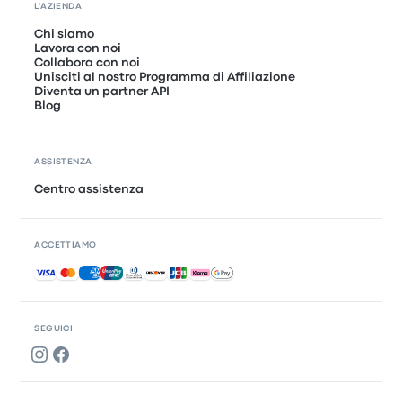
L'AZIENDA
Chi siamo
Lavora con noi
Collabora con noi
Unisciti al nostro Programma di Affiliazione
Diventa un partner API
Blog
ASSISTENZA
Centro assistenza
ACCETTIAMO
Pagamenti accettati
SEGUICI