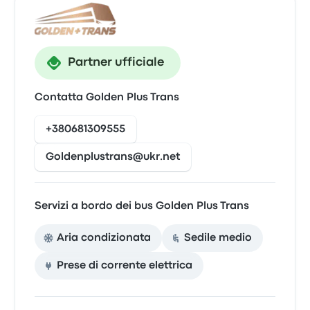
Partner ufficiale
Contatta Golden Plus Trans
+380681309555
Goldenplustrans@ukr.net
Servizi a bordo dei bus Golden Plus Trans
Aria condizionata
Sedile medio
Prese di corrente elettrica