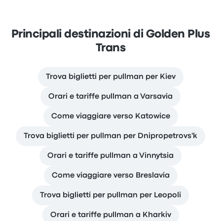
Principali destinazioni di Golden Plus
Trans
Trova biglietti per pullman per Kiev
Orari e tariffe pullman a Varsavia
Come viaggiare verso Katowice
Trova biglietti per pullman per Dnipropetrovs'k
Orari e tariffe pullman a Vinnytsia
Come viaggiare verso Breslavia
Trova biglietti per pullman per Leopoli
Orari e tariffe pullman a Kharkiv