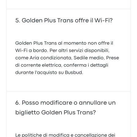
Golden Plus Trans offre il Wi-Fi?
Golden Plus Trans al momento non offre il
Wi-Fi a bordo. Per altri servizi disponibili,
come Aria condizionata, Sedile medio, Prese
di corrente elettrica, conferma i dettagli
durante l'acquisto su Busbud.
Posso modificare o annullare un
biglietto Golden Plus Trans?
Le politiche di modifica e cancellazione dei