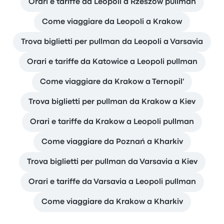
Orari e tariffe da Leopoli a Rzeszów pullman
Come viaggiare da Leopoli a Krakow
Trova biglietti per pullman da Leopoli a Varsavia
Orari e tariffe da Katowice a Leopoli pullman
Come viaggiare da Krakow a Ternopil'
Trova biglietti per pullman da Krakow a Kiev
Orari e tariffe da Krakow a Leopoli pullman
Come viaggiare da Poznań a Kharkiv
Trova biglietti per pullman da Varsavia a Kiev
Orari e tariffe da Varsavia a Leopoli pullman
Come viaggiare da Krakow a Kharkiv