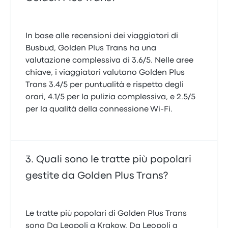
In base alle recensioni dei viaggiatori di
Busbud, Golden Plus Trans ha una
valutazione complessiva di 3.6/5. Nelle aree
chiave, i viaggiatori valutano Golden Plus
Trans 3.4/5 per puntualità e rispetto degli
orari, 4.1/5 per la pulizia complessiva, e 2.5/5
per la qualità della connessione Wi‑Fi.
Quali sono le tratte più popolari
gestite da Golden Plus Trans?
Le tratte più popolari di Golden Plus Trans
sono Da Leopoli a Krakow, Da Leopoli a