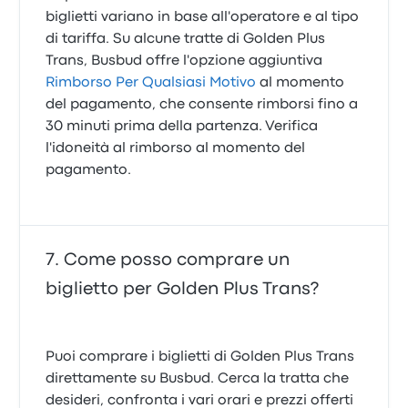
biglietti variano in base all'operatore e al tipo
di tariffa. Su alcune tratte di Golden Plus
Trans, Busbud offre l'opzione aggiuntiva
Rimborso Per Qualsiasi Motivo
al momento
del pagamento, che consente rimborsi fino a
30 minuti prima della partenza. Verifica
l'idoneità al rimborso al momento del
pagamento.
Come posso comprare un
biglietto per Golden Plus Trans?
Puoi comprare i biglietti di Golden Plus Trans
direttamente su Busbud. Cerca la tratta che
desideri, confronta i vari orari e prezzi offerti