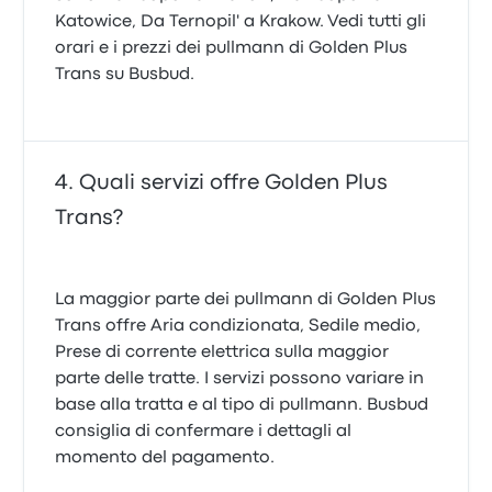
Katowice, Da Ternopil' a Krakow. Vedi tutti gli
orari e i prezzi dei pullmann di Golden Plus
Trans su Busbud.
Quali servizi offre Golden Plus
Trans?
La maggior parte dei pullmann di Golden Plus
Trans offre Aria condizionata, Sedile medio,
Prese di corrente elettrica sulla maggior
parte delle tratte. I servizi possono variare in
base alla tratta e al tipo di pullmann. Busbud
consiglia di confermare i dettagli al
momento del pagamento.