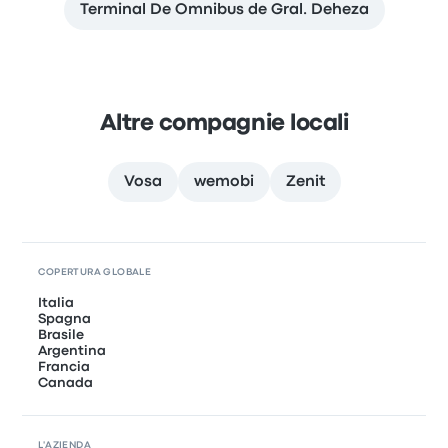
Terminal De Omnibus de Gral. Deheza
Altre compagnie locali
Vosa
wemobi
Zenit
COPERTURA GLOBALE
Italia
Spagna
Brasile
Argentina
Francia
Canada
L'AZIENDA