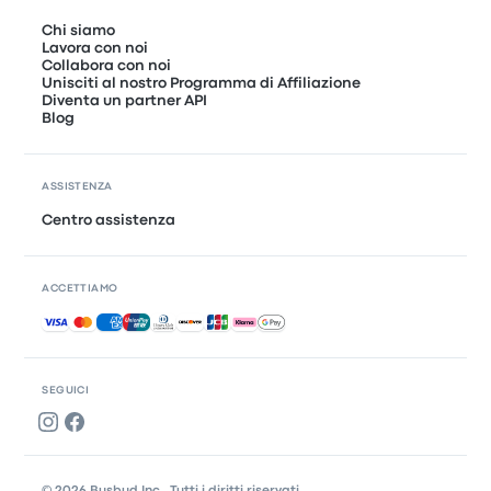
Chi siamo
Lavora con noi
Collabora con noi
Unisciti al nostro Programma di Affiliazione
Diventa un partner API
Blog
ASSISTENZA
Centro assistenza
ACCETTIAMO
Pagamenti accettati
SEGUICI