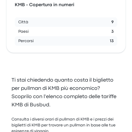
KMB - Copertura in numeri
Città
9
Paesi
3
Percorsi
13
Ti stai chiedendo quanto costa il biglietto
per pullman di KMB più economico?
Scoprilo con l'elenco completo delle tariffe
KMB di Busbud.
Consulta i diversi orari di pullman di KMB e i prezzi dei
biglietti di KMB per trovare un pullman in base alle tue
esigenze di viaggio.