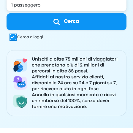
Cerca
Cerca alloggi
Unisciti a oltre 75 milioni di viaggiatori
che prenotano più di 2 milioni di
percorsi in oltre 85 paesi.
Affidati al nostro servizio clienti,
disponibile 24 ore su 24 e 7 giorni su 7,
per ricevere aiuto in ogni fase.
Annulla in qualsiasi momento e ricevi
un rimborso del 100%, senza dover
fornire una motivazione.