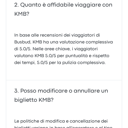
Quanto è affidabile viaggiare con
KMB?
In base alle recensioni dei viaggiatori di
Busbud, KMB ha una valutazione complessiva
di 5.0/5. Nelle aree chiave, i viaggiatori
valutano KMB 5.0/5 per puntualità e rispetto
dei tempi, 5.0/5 per la pulizia complessiva.
Posso modificare o annullare un
biglietto KMB?
Le politiche di modifica e cancellazione dei