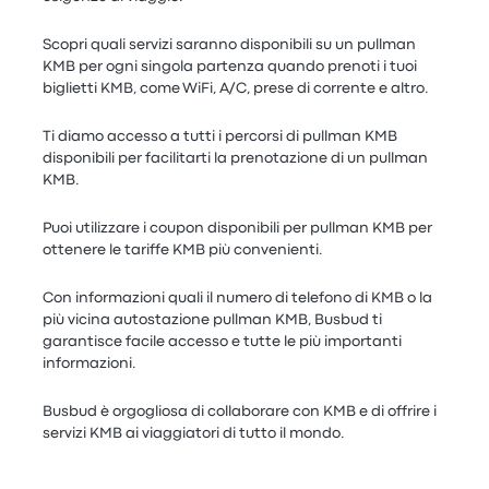
Scopri quali servizi saranno disponibili su un pullman
KMB per ogni singola partenza quando prenoti i tuoi
biglietti KMB, come WiFi, A/C, prese di corrente e altro.
Ti diamo accesso a tutti i percorsi di pullman KMB
disponibili per facilitarti la prenotazione di un pullman
KMB.
Puoi utilizzare i coupon disponibili per pullman KMB per
ottenere le tariffe KMB più convenienti.
Con informazioni quali il numero di telefono di KMB o la
più vicina autostazione pullman KMB, Busbud ti
garantisce facile accesso e tutte le più importanti
informazioni.
Busbud è orgogliosa di collaborare con KMB e di offrire i
servizi KMB ai viaggiatori di tutto il mondo.