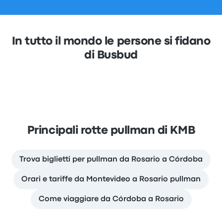
In tutto il mondo le persone si fidano
di Busbud
Principali rotte pullman di KMB
Trova biglietti per pullman da Rosario a Córdoba
Orari e tariffe da Montevideo a Rosario pullman
Come viaggiare da Córdoba a Rosario