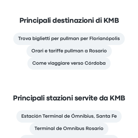
Principali destinazioni di KMB
Trova biglietti per pullman per Florianópolis
Orari e tariffe pullman a Rosario
Come viaggiare verso Córdoba
Principali stazioni servite da KMB
Estación Terminal de Ómnibius, Santa Fe
Terminal de Omnibus Rosario