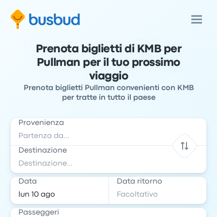
Prenota biglietti di KMB per
Pullman per il tuo prossimo
viaggio
Prenota biglietti Pullman convenienti con KMB
per tratte in tutto il paese
Provenienza
Destinazione
Data
Data ritorno
Passeggeri