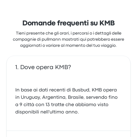
Domande frequenti su KMB
Tieni presente che gli orari, i percorsi o i dettagli delle
compagnie di pullmann mostrati qui potrebbero essere
aggiornati o variare al momento del tuo viaggio.
Dove opera KMB?
In base ai dati recenti di Busbud, KMB opera
in Uruguay, Argentina, Brasile, servendo fino
a 9 città con 13 tratte che abbiamo visto
disponibili nell'ultimo anno.