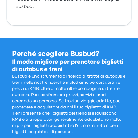
Busbud.
Perché scegliere Busbud?
Il modo migliore per prenotare biglietti
di autobus e treni
Busbud è uno strumento di ricerca di tratte di autobus e
treni: nelle nostre ricerche includiamo percorsi, orari e
prezzi di KMB, oltre a molte altre compagnie di treni e
autobus. Puoi confrontare prezzi, servizi e orari
cercando un percorso. Se trovi un viaggio adatto, puoi
procedere e acquistare da noi il tuo biglietto di KMB.
Tieni presente che i biglietti del treno si esauriscono,
KMB e altri operatori generalmente addebitano molto
di più per i biglietti acquistati all'ultimo minuto o per i
biglietti acquistati di persona.