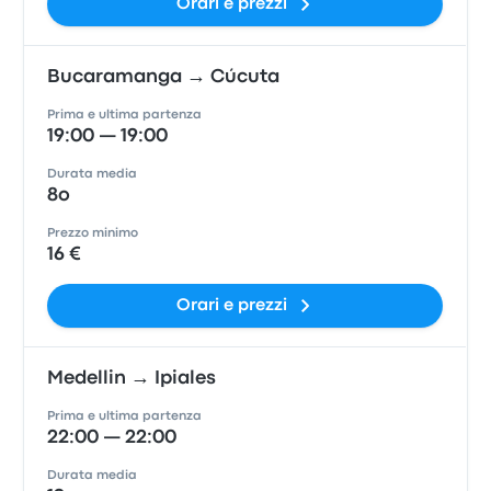
Orari e prezzi
Bucaramanga → Cúcuta
Prima e ultima partenza
19:00 — 19:00
Durata media
8o
Prezzo minimo
16 €
Orari e prezzi
Medellin → Ipiales
Prima e ultima partenza
22:00 — 22:00
Durata media