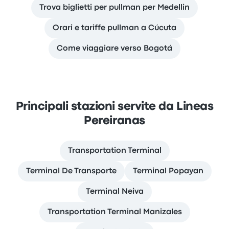
Trova biglietti per pullman per Medellin
Orari e tariffe pullman a Cúcuta
Come viaggiare verso Bogotá
Principali stazioni servite da Lineas
Pereiranas
Transportation Terminal
Terminal De Transporte
Terminal Popayan
Terminal Neiva
Transportation Terminal Manizales