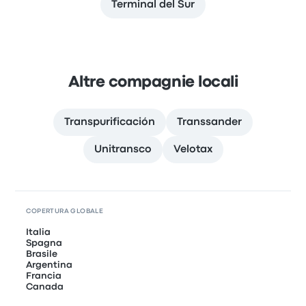
Terminal del Sur
Altre compagnie locali
Transpurificación
Transsander
Unitransco
Velotax
COPERTURA GLOBALE
Italia
Spagna
Brasile
Argentina
Francia
Canada