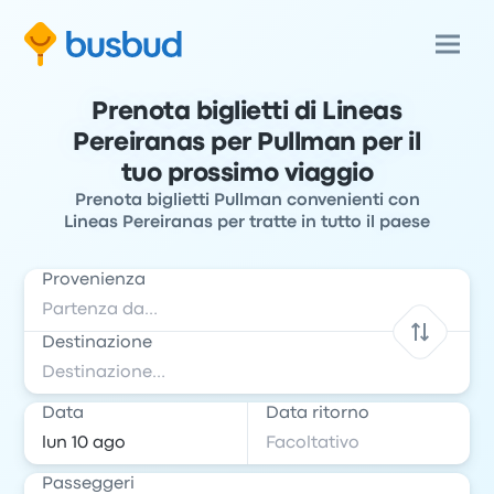
Prenota biglietti di Lineas
Pereiranas per Pullman per il
tuo prossimo viaggio
Prenota biglietti Pullman convenienti con
Lineas Pereiranas per tratte in tutto il paese
Provenienza
Destinazione
Data
Data ritorno
Passeggeri