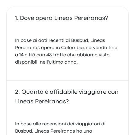
Dove opera Lineas Pereiranas?
In base ai dati recenti di Busbud, Lineas
Pereiranas opera in Colombia, servendo fino
a 14 città con 48 tratte che abbiamo visto
disponibili nell'ultimo anno.
Quanto è affidabile viaggiare con
Lineas Pereiranas?
In base alle recensioni dei viaggiatori di
Busbud, Lineas Pereiranas ha una