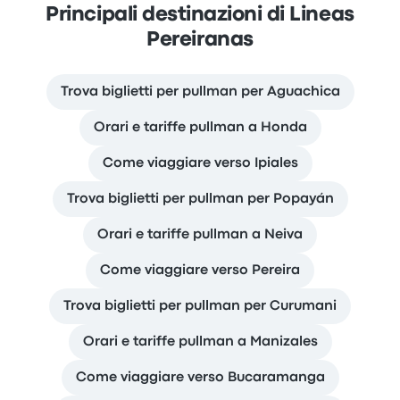
Principali destinazioni di Lineas
Pereiranas
Trova biglietti per pullman per Aguachica
Orari e tariffe pullman a Honda
Come viaggiare verso Ipiales
Trova biglietti per pullman per Popayán
Orari e tariffe pullman a Neiva
Come viaggiare verso Pereira
Trova biglietti per pullman per Curumani
Orari e tariffe pullman a Manizales
Come viaggiare verso Bucaramanga