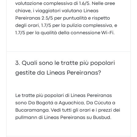
valutazione complessiva di 1.6/5. Nelle aree
chiave, i viaggiatori valutano Lineas
Pereiranas 2.5/5 per puntualità e rispetto
degli orari, 1.7/5 per la pulizia complessiva, e
1.7/5 per la qualità della connessione Wi‑Fi.
Quali sono le tratte più popolari
gestite da Lineas Pereiranas?
Le tratte più popolari di Lineas Pereiranas
sono Da Bogotá a Aguachica, Da Cúcuta a
Bucaramanga. Vedi tutti gli orari e i prezzi dei
pullmann di Lineas Pereiranas su Busbud.