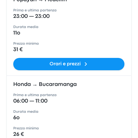
Prima e ultima partenza
23:00 — 23:00
Durata media
11o
Prezzo minimo
31 €
Orari e prezzi
Honda → Bucaramanga
Prima e ultima partenza
06:00 — 11:00
Durata media
6o
Prezzo minimo
26 €