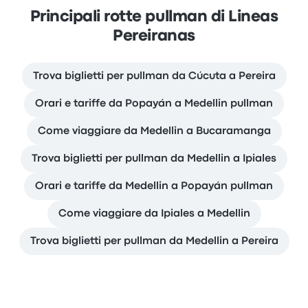
Principali rotte pullman di Lineas
Pereiranas
Trova biglietti per pullman da Cúcuta a Pereira
Orari e tariffe da Popayán a Medellin pullman
Come viaggiare da Medellin a Bucaramanga
Trova biglietti per pullman da Medellin a Ipiales
Orari e tariffe da Medellin a Popayán pullman
Come viaggiare da Ipiales a Medellin
Trova biglietti per pullman da Medellin a Pereira