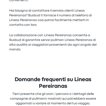
convenienti.
Hai bisogno di contattare il servizio clienti Lineas
Pereiranas? Busbud ti fornisce il numero di telefono di
Lineas Pereiranas così potrai facilmente metterti in
contatto con loro.
La collaborazione con Lineas Pereiranas consente a
Busbud di garantire servizi pullman Lineas Pereiranas di
alta qualità ai viaggiatori provenienti da ogni angolo del
mondo.
Domande frequenti su Lineas
Pereiranas
Tieni presente che gli orari, i percorsi o i dettagli delle
compagnie di pullmann mostrati qui potrebbero essere
aggiornati o variare al momento del tuo viaggio.