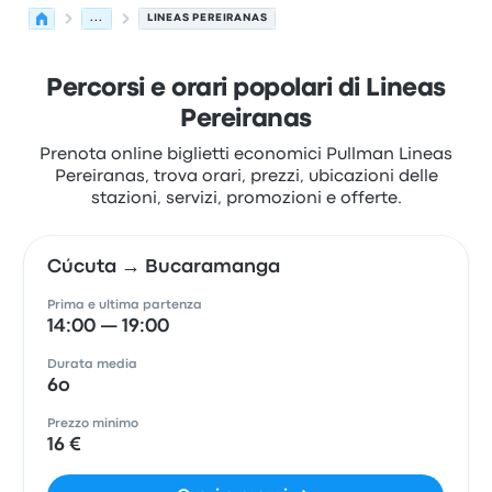
...
LINEAS PEREIRANAS
Percorsi e orari popolari di Lineas
Pereiranas
Prenota online biglietti economici Pullman Lineas
Pereiranas, trova orari, prezzi, ubicazioni delle
stazioni, servizi, promozioni e offerte.
Cúcuta → Bucaramanga
Prima e ultima partenza
14:00 — 19:00
Durata media
6o
Prezzo minimo
16 €