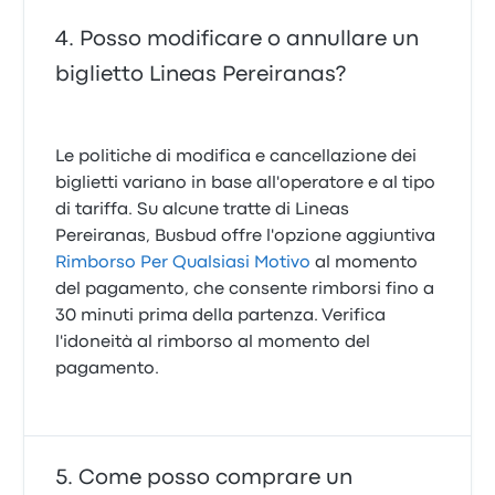
Posso modificare o annullare un
biglietto Lineas Pereiranas?
Le politiche di modifica e cancellazione dei
biglietti variano in base all'operatore e al tipo
di tariffa. Su alcune tratte di Lineas
Pereiranas, Busbud offre l'opzione aggiuntiva
Rimborso Per Qualsiasi Motivo
al momento
del pagamento, che consente rimborsi fino a
30 minuti prima della partenza. Verifica
l'idoneità al rimborso al momento del
pagamento.
Come posso comprare un