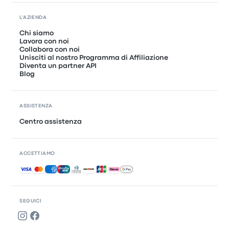
L'AZIENDA
Chi siamo
Lavora con noi
Collabora con noi
Unisciti al nostro Programma di Affiliazione
Diventa un partner API
Blog
ASSISTENZA
Centro assistenza
ACCETTIAMO
Pagamenti accettati
SEGUICI