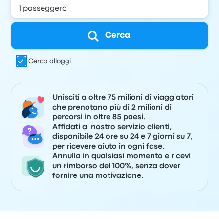
Cerca
Cerca alloggi
Unisciti a oltre 75 milioni di viaggiatori
che prenotano più di 2 milioni di
percorsi in oltre 85 paesi.
Affidati al nostro servizio clienti,
disponibile 24 ore su 24 e 7 giorni su 7,
per ricevere aiuto in ogni fase.
Annulla in qualsiasi momento e ricevi
un rimborso del 100%, senza dover
fornire una motivazione.