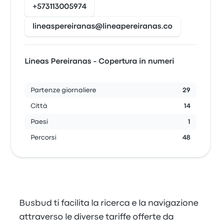
+573113005974
lineaspereiranas@lineapereiranas.co
Lineas Pereiranas - Copertura in numeri
Partenze giornaliere
29
Città
14
Paesi
1
Percorsi
48
Busbud ti facilita la ricerca e la navigazione
attraverso le diverse tariffe offerte da