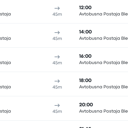
12:00
staja
Avtobusna Postaja Bl
45m
14:00
staja
Avtobusna Postaja Bl
45m
16:00
staja
Avtobusna Postaja Bl
45m
18:00
staja
Avtobusna Postaja Bl
45m
20:00
staja
Avtobusna Postaja Bl
45m