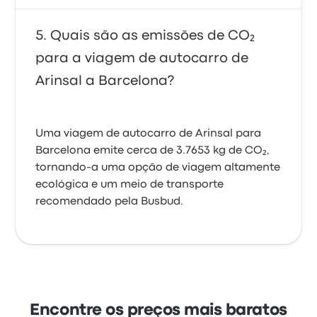
Quais são as emissões de CO₂
para a viagem de autocarro de
Arinsal a Barcelona?
Uma viagem de autocarro de Arinsal para
Barcelona emite cerca de 3.7653 kg de CO₂,
tornando-a uma opção de viagem altamente
ecológica e um meio de transporte
recomendado pela Busbud.
Encontre os preços mais baratos