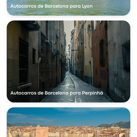
Autocarros de Barcelona para Lyon
Autocarros de Barcelona para Perpinhã