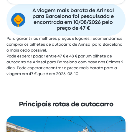
A viagem mais barata de Arinsal
para Barcelona foi pesquisada e
encontrada em 10/08/2026 pelo
preço de 47 €
Para garantir os melhores preços e lugares, recomendamos
comprar os bilhetes de autocarro de Arinsal para Barcelona
o mais cedo possível.
Pode esperar pagar entre 47 € e 48 € por um bilhete de
autocarro de Arinsal para Barcelona com base nos últimos 2
dias. Pode esperar encontrar o preço mais barato para a
viagem em 47 € que é em 2026-08-10.
Principais rotas de autocarro