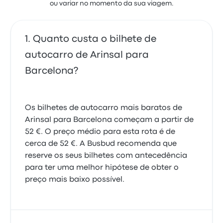
ou variar no momento da sua viagem.
Quanto custa o bilhete de
autocarro de Arinsal para
Barcelona?
Os bilhetes de autocarro mais baratos de
Arinsal para Barcelona começam a partir de
52 €. O preço médio para esta rota é de
cerca de 52 €. A Busbud recomenda que
reserve os seus bilhetes com antecedência
para ter uma melhor hipótese de obter o
preço mais baixo possível.