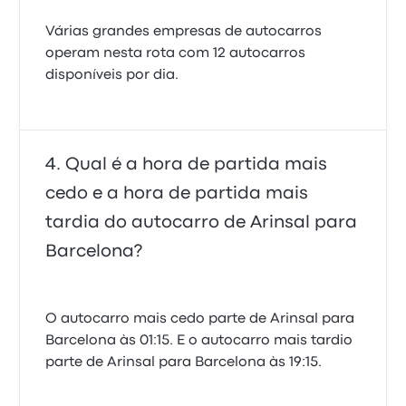
Várias grandes empresas de autocarros
operam nesta rota com 12 autocarros
disponíveis por dia.
Qual é a hora de partida mais
cedo e a hora de partida mais
tardia do autocarro de Arinsal para
Barcelona?
O autocarro mais cedo parte de Arinsal para
Barcelona às 01:15. E o autocarro mais tardio
parte de Arinsal para Barcelona às 19:15.