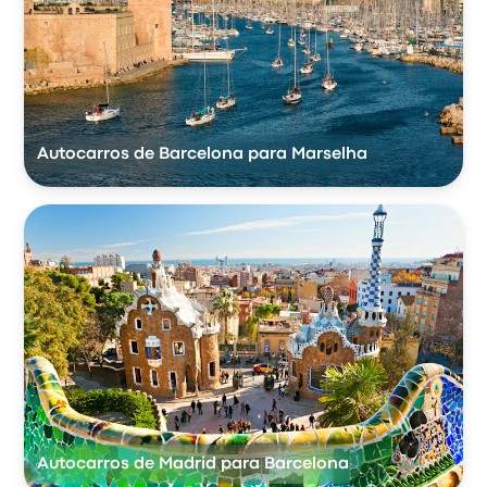
Autocarros de Barcelona para Marselha
Autocarros de Madrid para Barcelona