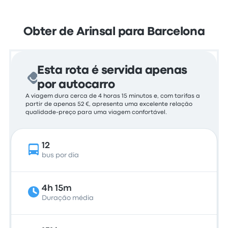
Obter de Arinsal para Barcelona
Esta rota é servida apenas
por autocarro
A viagem dura cerca de 4 horas 15 minutos e, com tarifas a
partir de apenas 52 €, apresenta uma excelente relação
qualidade-preço para uma viagem confortável.
12
bus por dia
4h 15m
Duração média