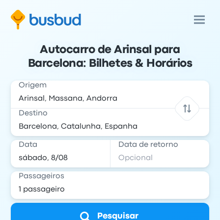
Autocarro de Arinsal para
Barcelona: Bilhetes & Horários
Origem
Destino
Data
Data de retorno
Passageiros
Pesquisar