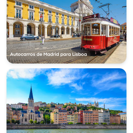
Autocarros de Madrid para Lisboa