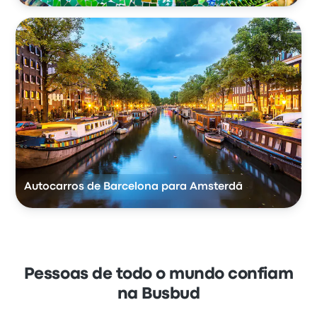
Autocarros de Barcelona para Amsterdã
Pessoas de todo o mundo confiam
na Busbud