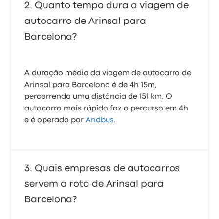
Quanto tempo dura a viagem de
autocarro de Arinsal para
Barcelona?
A duração média da viagem de autocarro de
Arinsal para Barcelona é de 4h 15m,
percorrendo uma distância de 151 km. O
autocarro mais rápido faz o percurso em 4h
e é operado por
Andbus
.
Quais empresas de autocarros
servem a rota de Arinsal para
Barcelona?