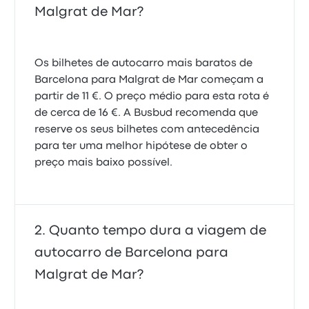
Malgrat de Mar?
Os bilhetes de autocarro mais baratos de
Barcelona para Malgrat de Mar começam a
partir de 11 €. O preço médio para esta rota é
de cerca de 16 €. A Busbud recomenda que
reserve os seus bilhetes com antecedência
para ter uma melhor hipótese de obter o
preço mais baixo possível.
Quanto tempo dura a viagem de
autocarro de Barcelona para
Malgrat de Mar?