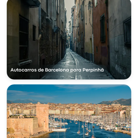
Autocarros de Barcelona para Perpinhã