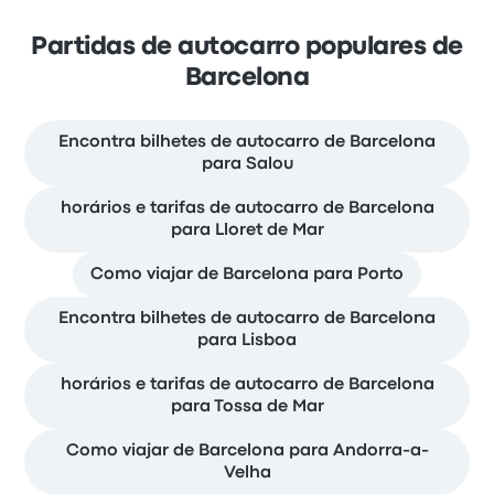
Partidas de autocarro populares de
Barcelona
Encontra bilhetes de autocarro de Barcelona
para Salou
horários e tarifas de autocarro de Barcelona
para Lloret de Mar
Como viajar de Barcelona para Porto
Encontra bilhetes de autocarro de Barcelona
para Lisboa
horários e tarifas de autocarro de Barcelona
para Tossa de Mar
Como viajar de Barcelona para Andorra-a-
Velha