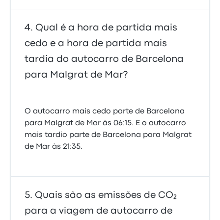
Qual é a hora de partida mais
cedo e a hora de partida mais
tardia do autocarro de Barcelona
para Malgrat de Mar?
O autocarro mais cedo parte de Barcelona
para Malgrat de Mar às 06:15. E o autocarro
mais tardio parte de Barcelona para Malgrat
de Mar às 21:35.
Quais são as emissões de CO₂
para a viagem de autocarro de