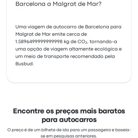
Barcelona a Malgrat de Mar?
Uma viagem de autocarro de Barcelona para
Malgrat de Mar emite cerca de
1.5896499999999998 kg de CO₂, tornando-a
uma opção de viagem altamente ecológica e
um meio de transporte recomendado pela
Busbud.
Encontre os preços mais baratos
para autocarros
O preço é de um bilhete de ida para um passageiro e baseia-
se em pesquisas anteriores.