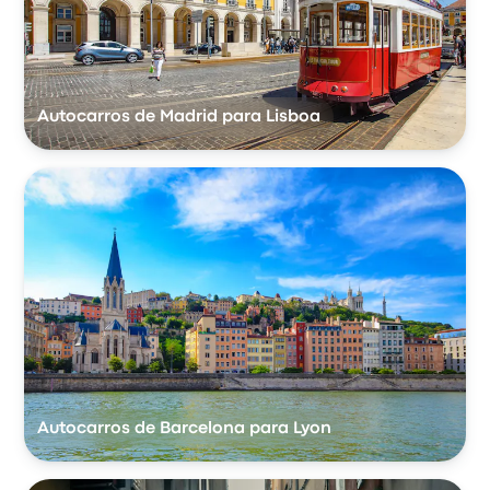
Autocarros de Madrid para Lisboa
Autocarros de Barcelona para Lyon