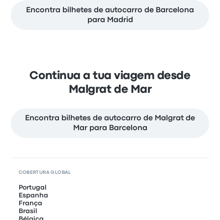
Encontra bilhetes de autocarro de Barcelona
para Madrid
Continua a tua viagem desde
Malgrat de Mar
Encontra bilhetes de autocarro de Malgrat de
Mar para Barcelona
COBERTURA GLOBAL
Portugal
Espanha
França
Brasil
Bélgica