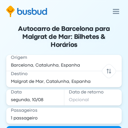
Autocarro de Barcelona para
Malgrat de Mar: Bilhetes &
Horários
Origem
Destino
Data
Data de retorno
Passageiros