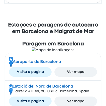
Estações e paragens de autocarro
em Barcelona e Malgrat de Mar
Paragem em Barcelona
A
Aeroporto de Barcelona
Visita a página
Ver mapa
Estació del Nord de Barcelona
B
Carrer d'Alí Bei, 80, 08013 Barcelona, Spain
Visita a página
Ver mapa