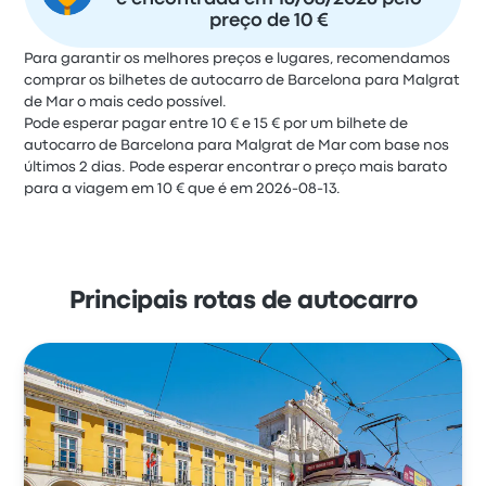
preço de 10 €
Para garantir os melhores preços e lugares, recomendamos
comprar os bilhetes de autocarro de Barcelona para Malgrat
de Mar o mais cedo possível.
Pode esperar pagar entre 10 € e 15 € por um bilhete de
autocarro de Barcelona para Malgrat de Mar com base nos
últimos 2 dias. Pode esperar encontrar o preço mais barato
para a viagem em 10 € que é em 2026-08-13.
Principais rotas de autocarro