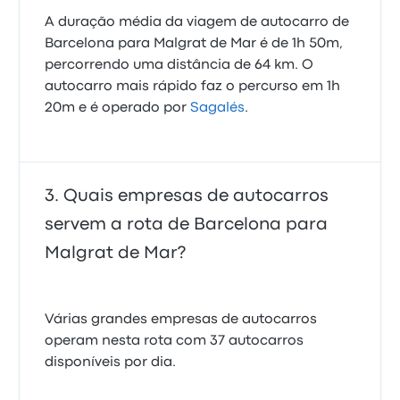
A duração média da viagem de autocarro de
Barcelona para Malgrat de Mar é de 1h 50m,
percorrendo uma distância de 64 km. O
autocarro mais rápido faz o percurso em 1h
20m e é operado por
Sagalés
.
Quais empresas de autocarros
servem a rota de Barcelona para
Malgrat de Mar?
Várias grandes empresas de autocarros
operam nesta rota com 37 autocarros
disponíveis por dia.