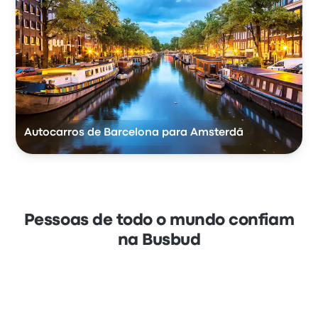
Autocarros de Barcelona para Amsterdã
Pessoas de todo o mundo confiam
na Busbud