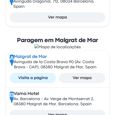
Avinguda Diagonal, 712, 08034 Barcelona,
Spain
Ver mapa
Paragem em Malgrat de Mar
Malgrat de Mar
A
Avinguda de la Costa Brava 90 (Av. Costa
Brava - CAP), 08380 Malgrat de Mar, Spain
Visita a página
Ver mapa
Vama Hotel
B
Av. Barcelona - Av. Verge de Montserrat 2,
08380 Malgrat de Mar, Barcelona, Spain