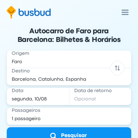
Autocarro de Faro para
Barcelona: Bilhetes & Horários
Origem
Destino
Data
Data de retorno
Passageiros
Pesquisar