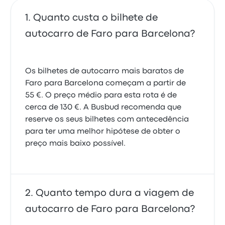
Quanto custa o bilhete de
autocarro de Faro para Barcelona?
Os bilhetes de autocarro mais baratos de
Faro para Barcelona começam a partir de
55 €. O preço médio para esta rota é de
cerca de 130 €. A Busbud recomenda que
reserve os seus bilhetes com antecedência
para ter uma melhor hipótese de obter o
preço mais baixo possível.
Quanto tempo dura a viagem de
autocarro de Faro para Barcelona?