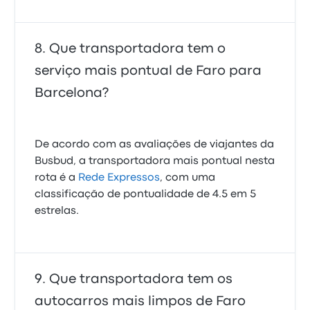
Que transportadora tem o
serviço mais pontual de Faro para
Barcelona?
De acordo com as avaliações de viajantes da
Busbud, a transportadora mais pontual nesta
rota é a
Rede Expressos
, com uma
classificação de pontualidade de 4.5 em 5
estrelas.
Que transportadora tem os
autocarros mais limpos de Faro