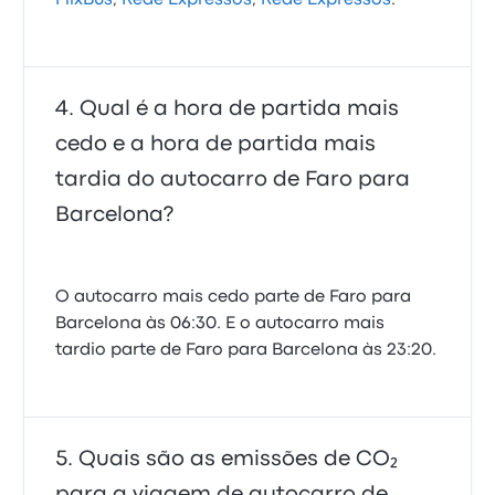
FlixBus
,
Rede Expressos
,
Rede Expressos
.
Qual é a hora de partida mais
cedo e a hora de partida mais
tardia do autocarro de Faro para
Barcelona?
O autocarro mais cedo parte de Faro para
Barcelona às 06:30. E o autocarro mais
tardio parte de Faro para Barcelona às 23:20.
Quais são as emissões de CO₂
para a viagem de autocarro de