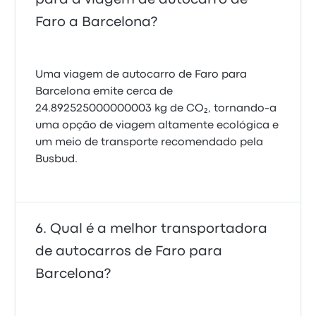
Faro a Barcelona?
Uma viagem de autocarro de Faro para
Barcelona emite cerca de
24.892525000000003 kg de CO₂, tornando-a
uma opção de viagem altamente ecológica e
um meio de transporte recomendado pela
Busbud.
Qual é a melhor transportadora
de autocarros de Faro para
Barcelona?