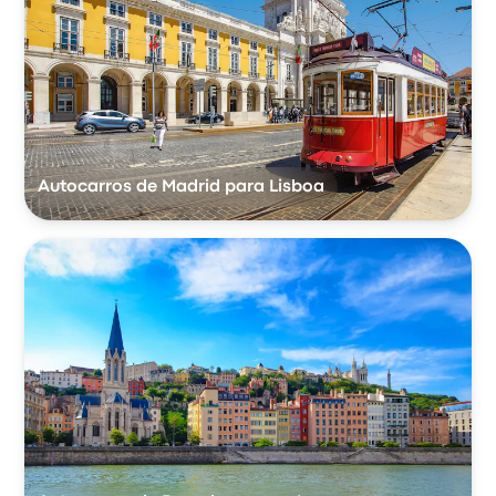
Autocarros de Madrid para Lisboa