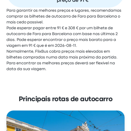
preço de 91 €
Para garantir os melhores preços e lugares, recomendamos
comprar os bilhetes de autocarro de Faro para Barcelona o
mais cedo possível.
Pode esperar pagar entre 91 € e 308 € por um bilhete de
autocarro de Faro para Barcelona com base nos últimos 2
dias. Pode esperar encontrar o preço mais barato para a
viagem em 91 € que é em 2026-08-11.
Normalmente, FlixBus cobra preços mais elevados em
bilhetes comprados numa data mais próxima da partida.
Para encontrar os melhores preços deverá ser flexível na
data da sua viagem.
Principais rotas de autocarro