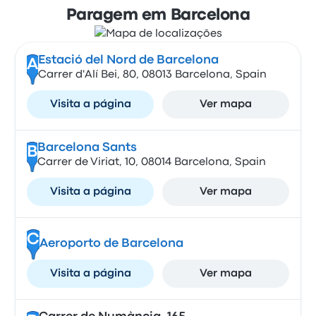
Paragem em Barcelona
Estació del Nord de Barcelona
A
Carrer d'Alí Bei, 80, 08013 Barcelona, Spain
Visita a página
Ver mapa
Barcelona Sants
B
Carrer de Viriat, 10, 08014 Barcelona, Spain
Visita a página
Ver mapa
C
Aeroporto de Barcelona
Visita a página
Ver mapa