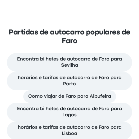
Partidas de autocarro populares de
Faro
Encontra bilhetes de autocarro de Faro para
Sevilha
horários e tarifas de autocarro de Faro para
Porto
Como viajar de Faro para Albufeira
Encontra bilhetes de autocarro de Faro para
Lagos
horários e tarifas de autocarro de Faro para
Lisboa