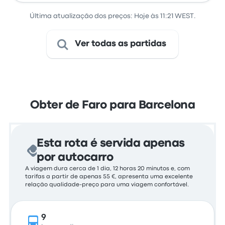
Última atualização dos preços: Hoje às 11:21 WEST.
Ver todas as partidas
Obter de Faro para Barcelona
Esta rota é servida apenas
por autocarro
A viagem dura cerca de 1 dia, 12 horas 20 minutos e, com
tarifas a partir de apenas 55 €, apresenta uma excelente
relação qualidade-preço para uma viagem confortável.
9