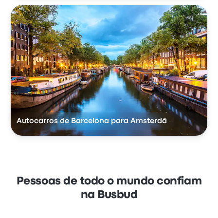
Autocarros de Barcelona para Amsterdã
Pessoas de todo o mundo confiam
na Busbud