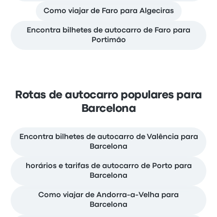
Como viajar de Faro para Algeciras
Encontra bilhetes de autocarro de Faro para
Portimão
Rotas de autocarro populares para
Barcelona
Encontra bilhetes de autocarro de Valência para
Barcelona
horários e tarifas de autocarro de Porto para
Barcelona
Como viajar de Andorra-a-Velha para
Barcelona