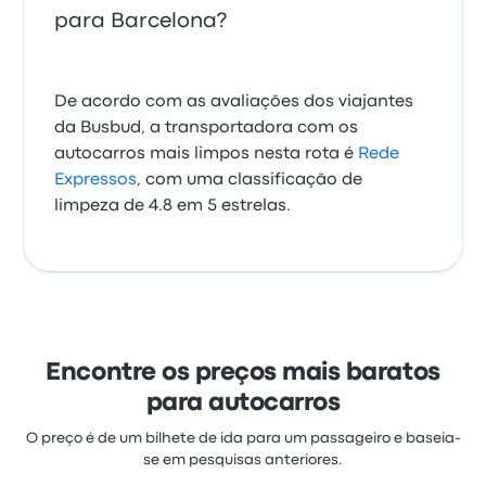
para Barcelona?
De acordo com as avaliações dos viajantes
da Busbud, a transportadora com os
autocarros mais limpos nesta rota é
Rede
Expressos
, com uma classificação de
limpeza de 4.8 em 5 estrelas.
Encontre os preços mais baratos
para autocarros
O preço é de um bilhete de ida para um passageiro e baseia-
se em pesquisas anteriores.