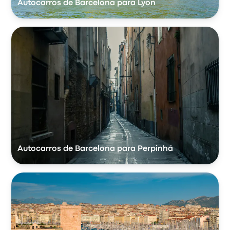
Autocarros de Barcelona para Lyon
Autocarros de Barcelona para Perpinhã