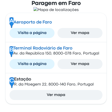
Paragem em Faro
A
Aeroporto de Faro
Visita a página
Ver mapa
Terminal Rodoviário de Faro
B
Av. da República 150, 8000-078 Faro, Portugal
Visita a página
Ver mapa
Estação
C
R. da Moegem 22, 8000-140 Faro, Portugal
Ver mapa