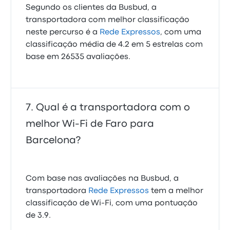
Segundo os clientes da Busbud, a
transportadora com melhor classificação
neste percurso é a
Rede Expressos
, com uma
classificação média de 4.2 em 5 estrelas com
base em 26535 avaliações.
Qual é a transportadora com o
melhor Wi-Fi de Faro para
Barcelona?
Com base nas avaliações na Busbud, a
transportadora
Rede Expressos
tem a melhor
classificação de Wi‑Fi, com uma pontuação
de 3.9.