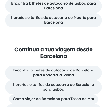
Encontra bilhetes de autocarro de Lisboa para
Barcelona
horários e tarifas de autocarro de Madrid para
Barcelona
Continua a tua viagem desde
Barcelona
Encontra bilhetes de autocarro de Barcelona
para Andorra-a-Velha
horários e tarifas de autocarro de Barcelona
para Lisboa
Como viajar de Barcelona para Tossa de Mar