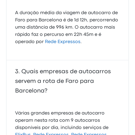
A duração média da viagem de autocarro de
Faro para Barcelona é de 1d 12h, percorrendo
uma distância de 996 km. O autocarro mais
rápido faz o percurso em 22h 45m e é
operado por
Rede Expressos
.
Quais empresas de autocarros
servem a rota de Faro para
Barcelona?
Várias grandes empresas de autocarro
operam nesta rota com 9 autocarros
disponíveis por dia, incluindo serviços de