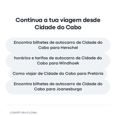
Continua a tua viagem desde
Cidade do Cabo
Encontra bilhetes de autocarro de Cidade do
Cabo para Herschel
horários e tarifas de autocarro de Cidade do
Cabo para Windhoek
Como viajar de Cidade do Cabo para Pretória
Encontra bilhetes de autocarro de Cidade do
Cabo para Joanesburgo
COBERTURA GLOBAL