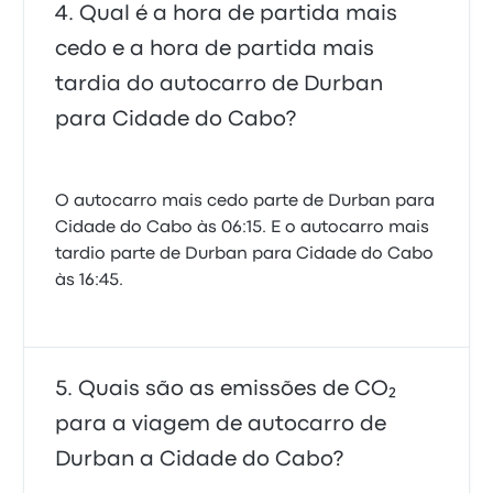
Qual é a hora de partida mais
cedo e a hora de partida mais
tardia do autocarro de Durban
para Cidade do Cabo?
O autocarro mais cedo parte de Durban para
Cidade do Cabo às 06:15. E o autocarro mais
tardio parte de Durban para Cidade do Cabo
às 16:45.
Quais são as emissões de CO₂
para a viagem de autocarro de
Durban a Cidade do Cabo?