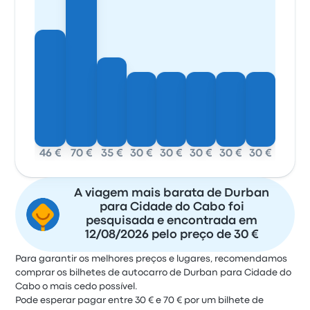
46 €
70 €
35 €
30 €
30 €
30 €
30 €
30 €
A viagem mais barata de Durban
para Cidade do Cabo foi
pesquisada e encontrada em
12/08/2026 pelo preço de 30 €
Para garantir os melhores preços e lugares, recomendamos
comprar os bilhetes de autocarro de Durban para Cidade do
Cabo o mais cedo possível.
Pode esperar pagar entre 30 € e 70 € por um bilhete de