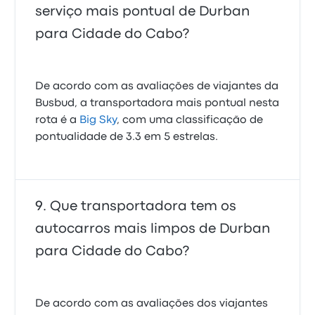
serviço mais pontual de Durban
para Cidade do Cabo?
De acordo com as avaliações de viajantes da
Busbud, a transportadora mais pontual nesta
rota é a
Big Sky
, com uma classificação de
pontualidade de 3.3 em 5 estrelas.
Que transportadora tem os
autocarros mais limpos de Durban
para Cidade do Cabo?
De acordo com as avaliações dos viajantes