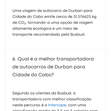
Uma viagem de autocarro de Durban para
Cidade do Cabo emite cerca de 31.576625 kg
de CO₂, tornando-a uma opção de viagem
altamente ecológica e um meio de
transporte recomendado pela Busbud.
Qual é a melhor transportadora
de autocarros de Durban para
Cidade do Cabo?
Segundo os clientes da Busbud, a
transportadora com melhor classificação
neste percurso é a
Intercape
, com uma