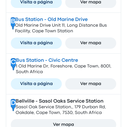
Visita a página
Ver mapa
Bus Station - Old Marine Drive
B
Old Marine Drive Unit 11, Long Distance Bus
Facility, Cape Town Station
Visita a página
Ver mapa
Bus Station - Civic Centre
C
1 Old Marine Dr, Foreshore, Cape Town, 8001,
South Africa
Visita a página
Ver mapa
Bellville - Sasol Oaks Service Station
D
Sasol Oak Service Station,, 179 Durban Rd,
Oakdale, Cape Town, 7530, South Africa
Ver mapa