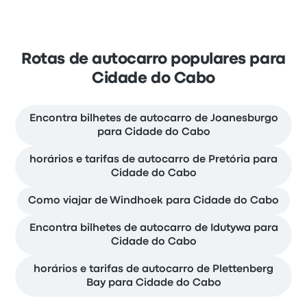
Rotas de autocarro populares para
Cidade do Cabo
Encontra bilhetes de autocarro de Joanesburgo
para Cidade do Cabo
horários e tarifas de autocarro de Pretória para
Cidade do Cabo
Como viajar de Windhoek para Cidade do Cabo
Encontra bilhetes de autocarro de Idutywa para
Cidade do Cabo
horários e tarifas de autocarro de Plettenberg
Bay para Cidade do Cabo