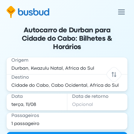
Autocarro de Durban para
Cidade do Cabo: Bilhetes &
Horários
Origem
Destino
Data
Data de retorno
Passageiros