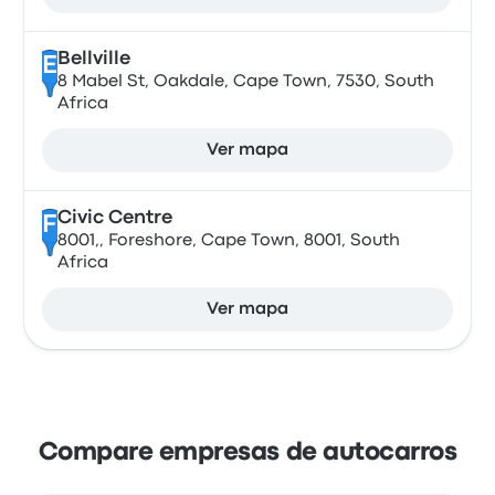
Bellville
E
8 Mabel St, Oakdale, Cape Town, 7530, South
Africa
Ver mapa
Civic Centre
F
8001,, Foreshore, Cape Town, 8001, South
Africa
Ver mapa
Compare empresas de autocarros