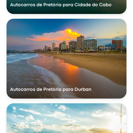
Autocarros de Pretória para Cidade do Cabo
Autocarros de Pretória para Durban