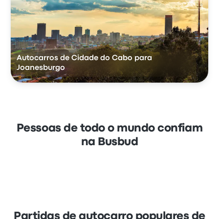
Autocarros de Cidade do Cabo para
Joanesburgo
Pessoas de todo o mundo confiam
na Busbud
Partidas de autocarro populares de