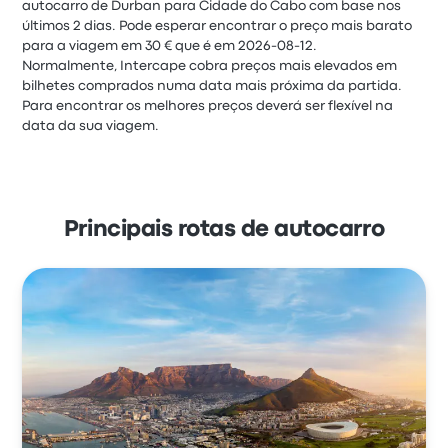
autocarro de Durban para Cidade do Cabo com base nos
últimos 2 dias. Pode esperar encontrar o preço mais barato
para a viagem em 30 € que é em 2026-08-12.
Normalmente, Intercape cobra preços mais elevados em
bilhetes comprados numa data mais próxima da partida.
Para encontrar os melhores preços deverá ser flexível na
data da sua viagem.
Principais rotas de autocarro