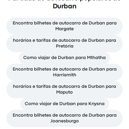
Durban
Encontra bilhetes de autocarro de Durban para
Margate
horários e tarifas de autocarro de Durban para
Pretória
Como viajar de Durban para Mthatha
Encontra bilhetes de autocarro de Durban para
Harrismith
horários e tarifas de autocarro de Durban para
Maputo
Como viajar de Durban para Knysna
Encontra bilhetes de autocarro de Durban para
Joanesburgo