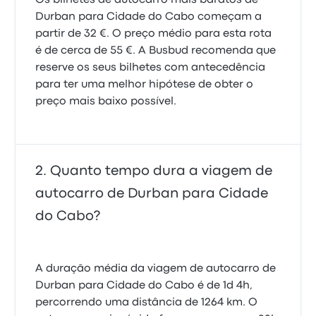
Os bilhetes de autocarro mais baratos de
Durban para Cidade do Cabo começam a
partir de 32 €. O preço médio para esta rota
é de cerca de 55 €. A Busbud recomenda que
reserve os seus bilhetes com antecedência
para ter uma melhor hipótese de obter o
preço mais baixo possível.
Quanto tempo dura a viagem de
autocarro de Durban para Cidade
do Cabo?
A duração média da viagem de autocarro de
Durban para Cidade do Cabo é de 1d 4h,
percorrendo uma distância de 1264 km. O