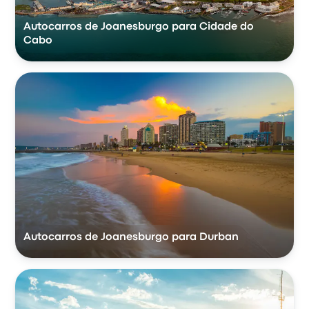
Autocarros de Joanesburgo para Cidade do
Cabo
Autocarros de Joanesburgo para Durban