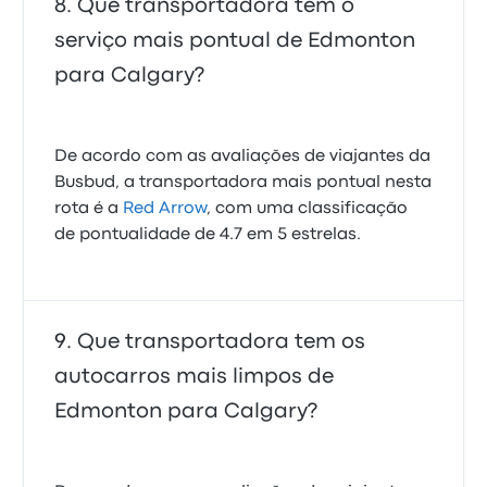
Que transportadora tem o
serviço mais pontual de Edmonton
para Calgary?
De acordo com as avaliações de viajantes da
Busbud, a transportadora mais pontual nesta
rota é a
Red Arrow
, com uma classificação
de pontualidade de 4.7 em 5 estrelas.
Que transportadora tem os
autocarros mais limpos de
Edmonton para Calgary?