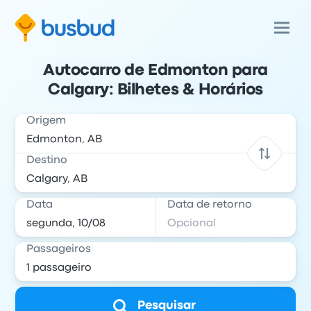
Autocarro de Edmonton para
Calgary: Bilhetes & Horários
Origem
Destino
Data
Data de retorno
Passageiros
Pesquisar