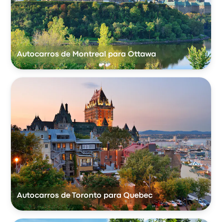
Autocarros de Montreal para Ottawa
Autocarros de Toronto para Quebec