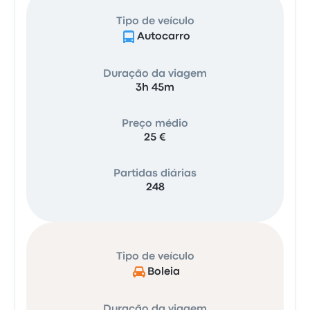
Tipo de veículo
Autocarro
Duração da viagem
3h 45m
Preço médio
25 €
Partidas diárias
248
Tipo de veículo
Boleia
Duração da viagem