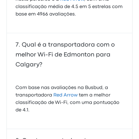
classificação média de 4.5 em 5 estrelas com
base em 4966 avaliações.
Qual é a transportadora com o
melhor Wi-Fi de Edmonton para
Calgary?
Com base nas avaliações na Busbud, a
transportadora
Red Arrow
tem a melhor
classificação de Wi‑Fi, com uma pontuação
de 4.1.