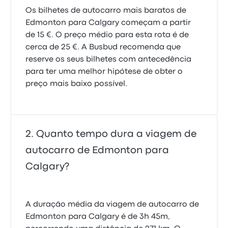
Os bilhetes de autocarro mais baratos de
Edmonton para Calgary começam a partir
de 15 €. O preço médio para esta rota é de
cerca de 25 €. A Busbud recomenda que
reserve os seus bilhetes com antecedência
para ter uma melhor hipótese de obter o
preço mais baixo possível.
Quanto tempo dura a viagem de
autocarro de Edmonton para
Calgary?
A duração média da viagem de autocarro de
Edmonton para Calgary é de 3h 45m,