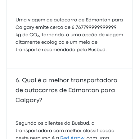
Uma viagem de autocarro de Edmonton para
Calgary emite cerca de 6.767799999999999
kg de CO₂, tornando-a uma opção de viagem
altamente ecológica e um meio de
transporte recomendado pela Busbud.
Qual é a melhor transportadora
de autocarros de Edmonton para
Calgary?
Segundo os clientes da Busbud, a
transportadora com melhor classificação
neste percurso é a
Red Arrow
, com uma