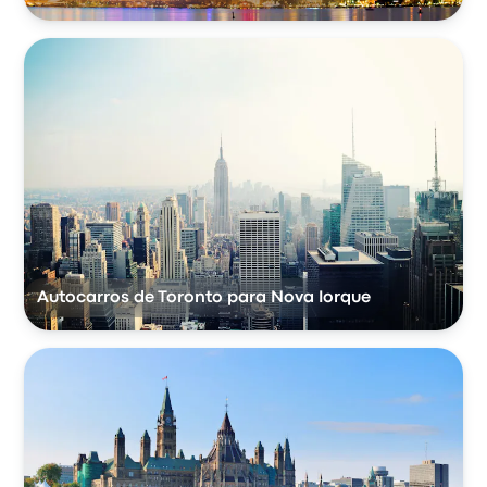
Autocarros de Toronto para Nova Iorque