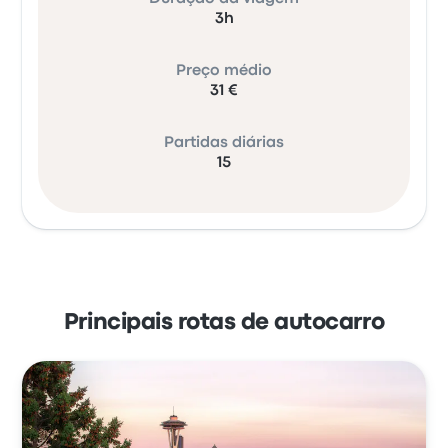
3h
Preço médio
31 €
Partidas diárias
15
Principais rotas de autocarro