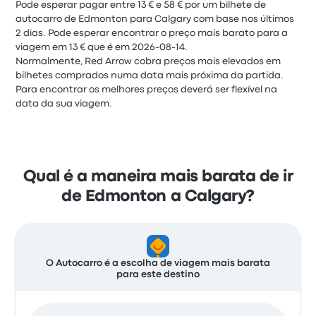
Pode esperar pagar entre 13 € e 58 € por um bilhete de
autocarro de Edmonton para Calgary com base nos últimos
2 dias. Pode esperar encontrar o preço mais barato para a
viagem em 13 € que é em 2026-08-14.
Normalmente, Red Arrow cobra preços mais elevados em
bilhetes comprados numa data mais próxima da partida.
Para encontrar os melhores preços deverá ser flexível na
data da sua viagem.
Qual é a maneira mais barata de ir
de Edmonton a Calgary?
O Autocarro é a escolha de viagem mais barata
para este destino