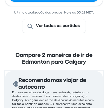
Última atualização dos preços: Hoje às 05:32 MDT.
Ver todas as partidas
Compare 2 maneiras de ir de
Edmonton para Calgary
Recomendamos viajar de
autocarro
Entre as escolhas de viagem sustentáveis, o Autocarro
destaca-se como uma boa maneira de alcançar o(a)
Calgary. A viagem leva cerca de 3 horas 45 minutos e com
tarifas a partir de apenas 15 €, apresenta uma excelente