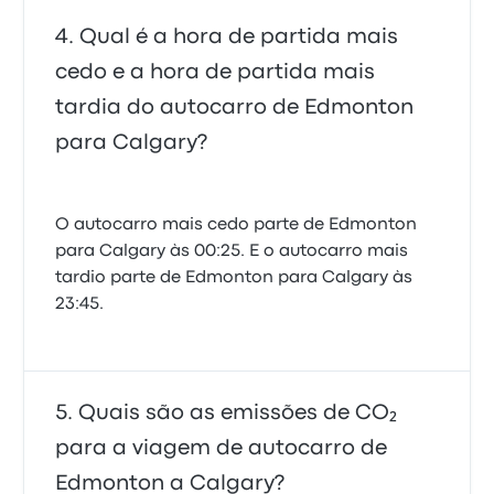
Qual é a hora de partida mais
cedo e a hora de partida mais
tardia do autocarro de Edmonton
para Calgary?
O autocarro mais cedo parte de Edmonton
para Calgary às 00:25. E o autocarro mais
tardio parte de Edmonton para Calgary às
23:45.
Quais são as emissões de CO₂
para a viagem de autocarro de
Edmonton a Calgary?