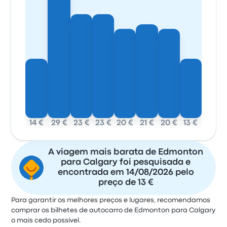
14 €
29 €
23 €
23 €
20 €
21 €
20 €
13 €
A viagem mais barata de Edmonton
para Calgary foi pesquisada e
encontrada em 14/08/2026 pelo
preço de 13 €
Para garantir os melhores preços e lugares, recomendamos
comprar os bilhetes de autocarro de Edmonton para Calgary
o mais cedo possível.