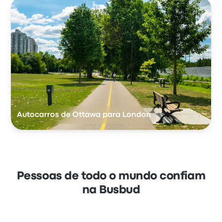
Autocarros de Ottawa para London
Pessoas de todo o mundo confiam
na Busbud