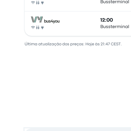
Bussterminal
Autocarro
12:00
Bussterminal
Autocarro
Última atualização dos preços: Hoje às 21:47 CEST.