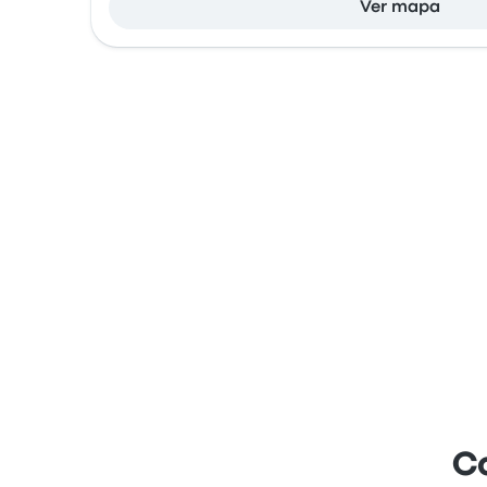
Ver mapa
C