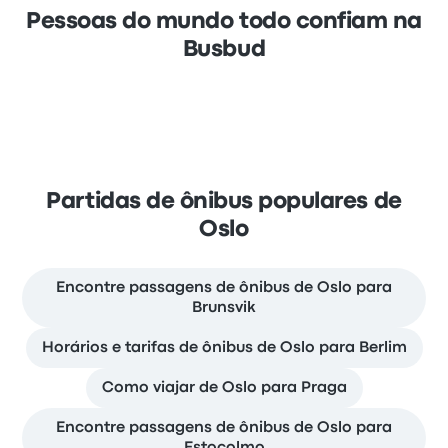
Pessoas do mundo todo confiam na
Busbud
Partidas de ônibus populares de
Oslo
Encontre passagens de ônibus de Oslo para
Brunsvik
Horários e tarifas de ônibus de Oslo para Berlim
Como viajar de Oslo para Praga
Encontre passagens de ônibus de Oslo para
Estocolmo