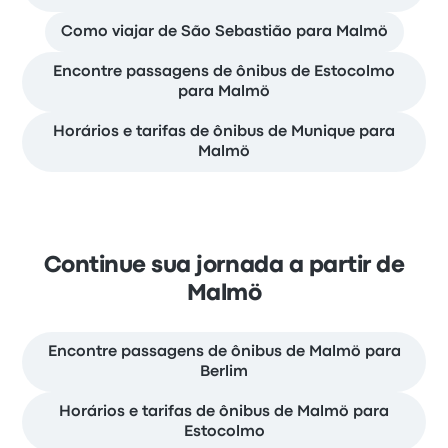
Como viajar de São Sebastião para Malmö
Encontre passagens de ônibus de Estocolmo
para Malmö
Horários e tarifas de ônibus de Munique para
Malmö
Continue sua jornada a partir de
Malmö
Encontre passagens de ônibus de Malmö para
Berlim
Horários e tarifas de ônibus de Malmö para
Estocolmo