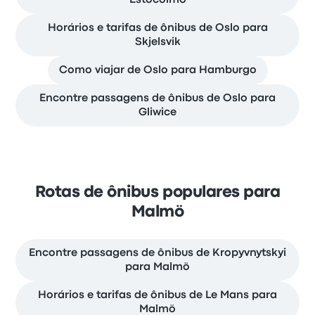
Horários e tarifas de ônibus de Oslo para
Skjelsvik
Como viajar de Oslo para Hamburgo
Encontre passagens de ônibus de Oslo para
Gliwice
Rotas de ônibus populares para
Malmö
Encontre passagens de ônibus de Kropyvnytskyi
para Malmö
Horários e tarifas de ônibus de Le Mans para
Malmö