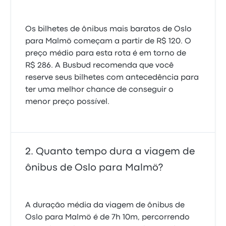
Os bilhetes de ônibus mais baratos de Oslo
para Malmö começam a partir de R$ 120. O
preço médio para esta rota é em torno de
R$ 286. A Busbud recomenda que você
reserve seus bilhetes com antecedência para
ter uma melhor chance de conseguir o
menor preço possível.
Quanto tempo dura a viagem de
ônibus de Oslo para Malmö?
A duração média da viagem de ônibus de
Oslo para Malmö é de 7h 10m, percorrendo