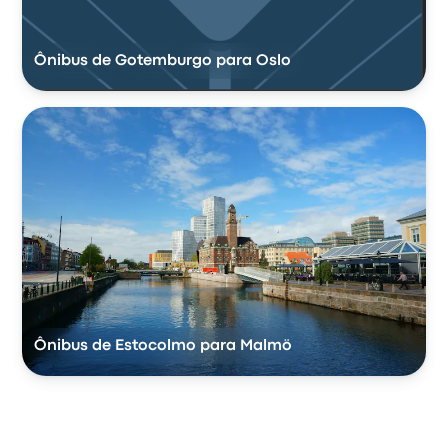
Ônibus de Gotemburgo para Oslo
Ônibus de Estocolmo para Malmö