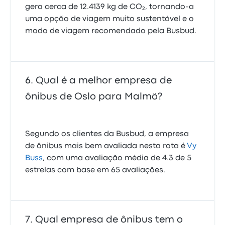
gera cerca de 12.4139 kg de CO₂, tornando-a
uma opção de viagem muito sustentável e o
modo de viagem recomendado pela Busbud.
Qual é a melhor empresa de
ônibus de Oslo para Malmö?
Segundo os clientes da Busbud, a empresa
de ônibus mais bem avaliada nesta rota é
Vy
Buss
, com uma avaliação média de 4.3 de 5
estrelas com base em 65 avaliações.
Qual empresa de ônibus tem o