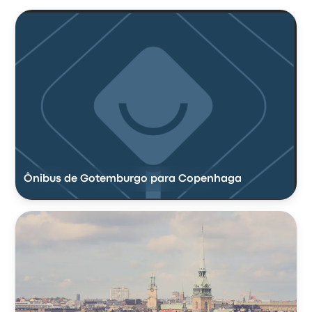
Ônibus de Gotemburgo para Copenhaga