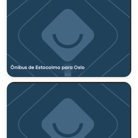
Ônibus de Estocolmo para Oslo