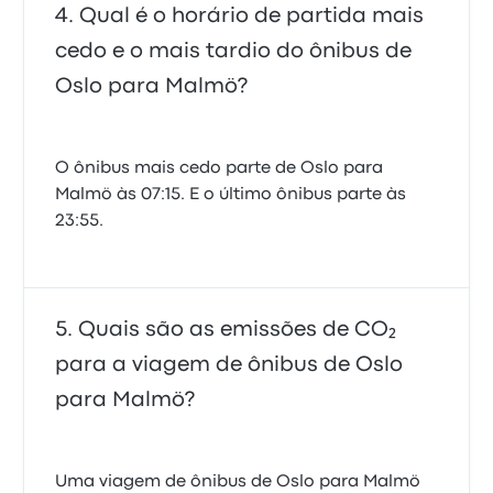
Qual é o horário de partida mais
cedo e o mais tardio do ônibus de
Oslo para Malmö?
O ônibus mais cedo parte de Oslo para
Malmö às 07:15. E o último ônibus parte às
23:55.
Quais são as emissões de CO₂
para a viagem de ônibus de Oslo
para Malmö?
Uma viagem de ônibus de Oslo para Malmö