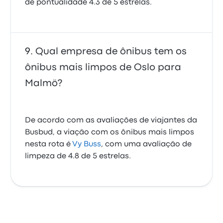
de pontualidade 4.3 de 5 estrelas.
Qual empresa de ônibus tem os
ônibus mais limpos de Oslo para
Malmö?
De acordo com as avaliações de viajantes da
Busbud, a viação com os ônibus mais limpos
nesta rota é
Vy Buss
, com uma avaliação de
limpeza de 4.8 de 5 estrelas.