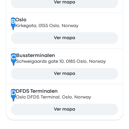
Ver mapa
Oslo
B
Kirkegata, 0155 Oslo, Norway
Ver mapa
Bussterminalen
C
Schweigaards gate 10, 0185 Oslo, Norway
Ver mapa
DFDS Terminalen
D
Oslo DFDS Terminal, Oslo, Norway
Ver mapa