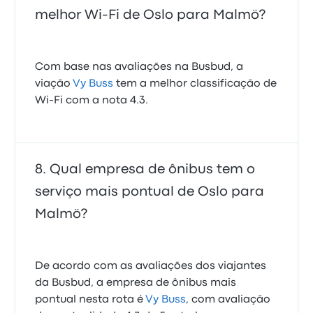
melhor Wi-Fi de Oslo para Malmö?
Com base nas avaliações na Busbud, a
viação
Vy Buss
tem a melhor classificação de
Wi-Fi com a nota 4.3.
Qual empresa de ônibus tem o
serviço mais pontual de Oslo para
Malmö?
De acordo com as avaliações dos viajantes
da Busbud, a empresa de ônibus mais
pontual nesta rota é
Vy Buss
, com avaliação