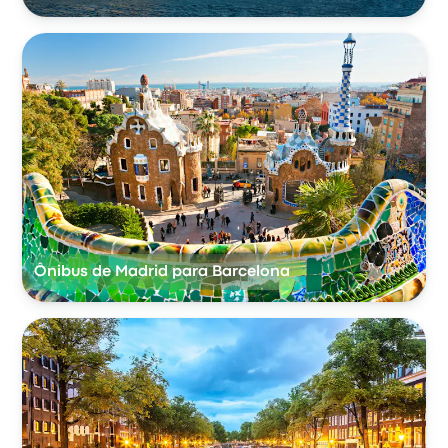
Ônibus de Madrid para Barcelona