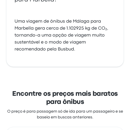
Uma viagem de ônibus de Málaga para
Marbella gera cerca de 1.102925 kg de CO₂,
tornando-a uma opção de viagem muito
sustentável e o modo de viagem
recomendado pela Busbud.
Encontre os preços mais baratos
para ônibus
O preço é para passagem só de ida para um passageiro e se
baseia em buscas anteriores.