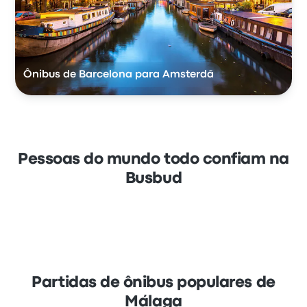
Ônibus de Barcelona para Amsterdã
Pessoas do mundo todo confiam na
Busbud
Partidas de ônibus populares de
Málaga