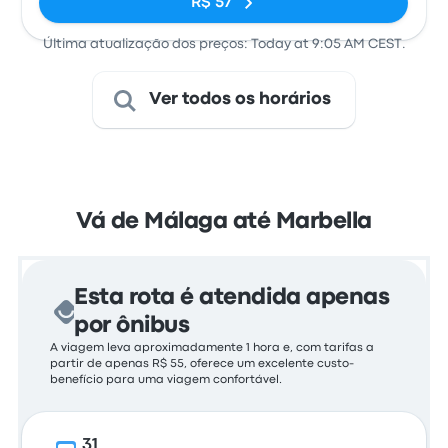
R$ 57
Última atualização dos preços: Today at 9:05 AM CEST.
Ver todos os horários
Vá de Málaga até Marbella
Esta rota é atendida apenas
por ônibus
A viagem leva aproximadamente 1 hora e, com tarifas a
partir de apenas R$ 55, oferece um excelente custo-
benefício para uma viagem confortável.
31