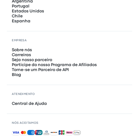
Argentina
Portugal
Estados Unidos
Chile
Espanha
EMPRESA
Sobre nós
Carreiras
Seja nosso parceiro
Participe do nosso Programa de Afiliados
Torne-se um Parceiro de API
Blog
ATENDIMENTO
Central de Ajuda
NÓS ACEITAMOS
Pagamentos aceitos