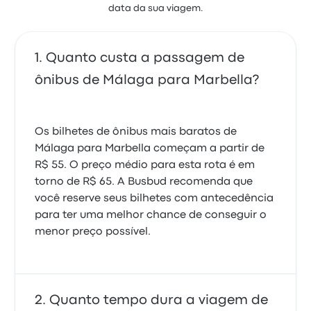
data da sua viagem.
Quanto custa a passagem de
ônibus de Málaga para Marbella?
Os bilhetes de ônibus mais baratos de
Málaga para Marbella começam a partir de
R$ 55. O preço médio para esta rota é em
torno de R$ 65. A Busbud recomenda que
você reserve seus bilhetes com antecedência
para ter uma melhor chance de conseguir o
menor preço possível.
Quanto tempo dura a viagem de