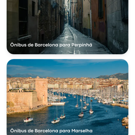
Ônibus de Barcelona para Perpinhã
Ônibus de Barcelona para Marselha