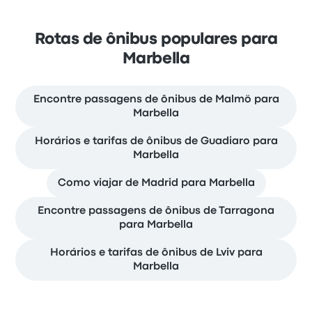
Rotas de ônibus populares para
Marbella
Encontre passagens de ônibus de Malmö para
Marbella
Horários e tarifas de ônibus de Guadiaro para
Marbella
Como viajar de Madrid para Marbella
Encontre passagens de ônibus de Tarragona
para Marbella
Horários e tarifas de ônibus de Lviv para
Marbella