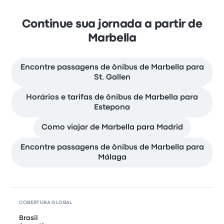
Continue sua jornada a partir de
Marbella
Encontre passagens de ônibus de Marbella para
St. Gallen
Horários e tarifas de ônibus de Marbella para
Estepona
Como viajar de Marbella para Madrid
Encontre passagens de ônibus de Marbella para
Málaga
COBERTURA GLOBAL
Brasil