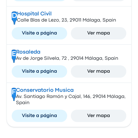
Hospital Civil
D
Calle Blas de Lezo, 23, 29011 Málaga, Spain
Visite a página
Ver mapa
Rosaleda
E
Av de Jorge Silvela, 72 , 29014 Málaga, Spain
Visite a página
Ver mapa
Conservatorio Musica
F
Av. Santiago Ramón y Cajal, 146, 29014 Málaga,
Spain
Visite a página
Ver mapa