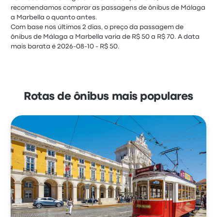
recomendamos comprar as passagens de ônibus de Málaga
a Marbella o quanto antes.
Com base nos últimos 2 dias, o preço da passagem de
ônibus de Málaga a Marbella varia de R$ 50 a R$ 70. A data
mais barata é 2026-08-10 - R$ 50.
Rotas de ônibus mais populares