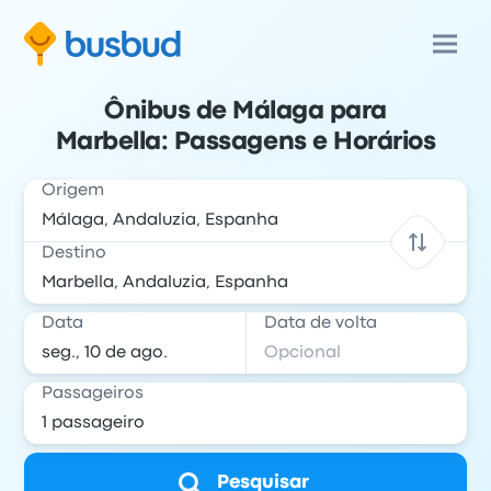
Ônibus de Málaga para
Marbella: Passagens e Horários
Origem
Destino
Data
Data de volta
Passageiros
Pesquisar