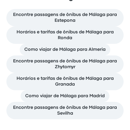
Encontre passagens de ônibus de Málaga para
Estepona
Horários e tarifas de ônibus de Málaga para
Ronda
Como viajar de Málaga para Almeria
Encontre passagens de ônibus de Málaga para
Zhytomyr
Horários e tarifas de ônibus de Málaga para
Granada
Como viajar de Málaga para Madrid
Encontre passagens de ônibus de Málaga para
Sevilha