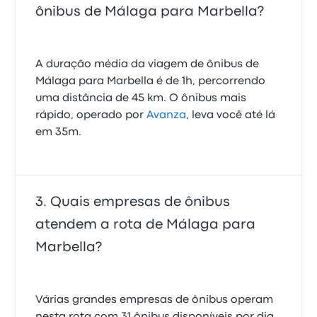
ônibus de Málaga para Marbella?
A duração média da viagem de ônibus de
Málaga para Marbella é de 1h, percorrendo
uma distância de 45 km. O ônibus mais
rápido, operado por
Avanza
, leva você até lá
em 35m.
Quais empresas de ônibus
atendem a rota de Málaga para
Marbella?
Várias grandes empresas de ônibus operam