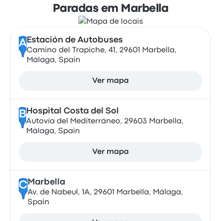
Paradas em Marbella
Estación de Autobuses
A
Camino del Trapiche, 41, 29601 Marbella,
Málaga, Spain
Ver mapa
Hospital Costa del Sol
B
Autovía del Mediterráneo, 29603 Marbella,
Málaga, Spain
Ver mapa
Marbella
C
Av. de Nabeul, 1A, 29601 Marbella, Málaga,
Spain