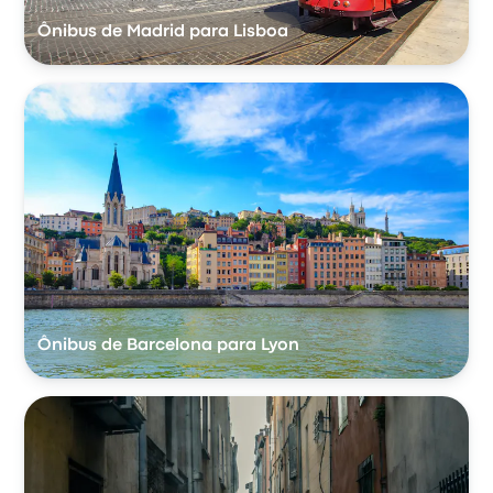
Ônibus de Madrid para Lisboa
Ônibus de Barcelona para Lyon